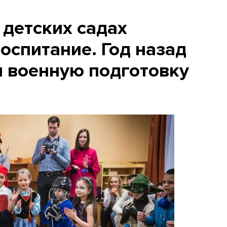
 детских садах
оспитание. Год назад
и военную подготовку