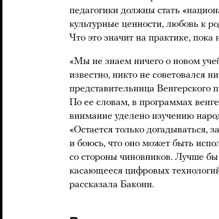
педагогики должны стать «национ
культурные ценности, любовь к ро
Что это значит на практике, пока 
«Мы не знаем ничего о новом учеб
известно, никто не советовался ни
представительница Венгерского п
По ее словам, в программах венге
внимание уделено изучению народ
«Остается только догадываться, з
и боюсь, что оно может быть исп
со стороны чиновников. Лучше бы 
касающееся цифровых технологий, 
рассказала Бакони.