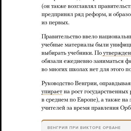
(он также возглавлял правительст
предпринял ряд реформ, и образ
из первых.
Правительство ввело национальн
учебные материалы были унифици
выбирать учебники. По
утвержде
обязали ежедневно заниматься фи
во многих школах нет для этого 
Руководство Венгрии, оправдывая
упирает
на рост государственных 
в среднем по Европе), а также на
учителей за время правления Орб
ВЕНГРИЯ ПРИ ВИКТОРЕ ОРБАНЕ