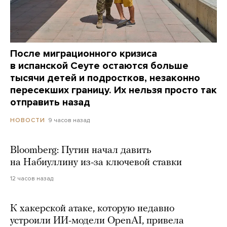
После миграционного кризиса
в испанской Сеуте остаются больше
тысячи детей и подростков, незаконно
пересекших границу. Их нельзя просто так
отправить назад
9 часов назад
НОВОСТИ
Bloomberg: Путин начал давить
на Набиуллину из-за ключевой ставки
12 часов назад
К хакерской атаке, которую недавно
устроили ИИ-модели OpenAI, привела