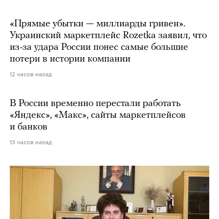
«Прямые убытки — миллиарды гривен».
Украинский маркетплейс Rozetka заявил, что
из-за удара России понес самые большие
потери в истории компании
12 часов назад
В России временно перестали работать
«Яндекс», «Макс», сайты маркетплейсов
и банков
13 часов назад