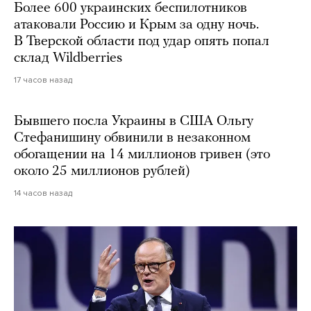
Более 600 украинских беспилотников
атаковали Россию и Крым за одну ночь.
В Тверской области под удар опять попал
склад Wildberries
17 часов назад
Бывшего посла Украины в США Ольгу
Стефанишину обвинили в незаконном
обогащении на 14 миллионов гривен (это
около 25 миллионов рублей)
14 часов назад