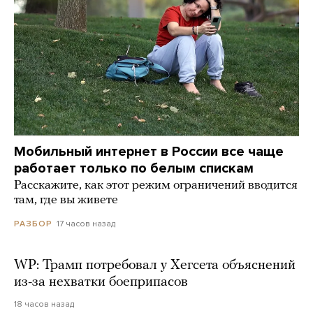
Мобильный интернет в России все чаще
работает только по белым спискам
Расскажите, как этот режим ограничений вводится
там, где вы живете
17 часов назад
РАЗБОР
WP: Трамп потребовал у Хегсета объяснений
из-за нехватки боеприпасов
18 часов назад