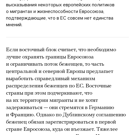
высказывания некоторых европейских политиков
о мигрантах и жизнеспособности Евросоюза,
подтверждающие, что в ЕС совсем нет единства
мнений.
Если восточный блок считает, что необходимо
лучше охранять границы Евросоюза
и ограничивать поток беженцев, то часть
центральной и северной Европы предлагает
выработать справедливый механизм
распределения беженцев по ЕС. Восточные
страны при этом подчеркивают, что
на их территории мигранты и не хотят
задерживаться — они стремятся в Германию
и Францию. Однако по Дублинскому соглашению
беженец обязан зарегистрироваться в первой
стране Евросоюза, куда он въезжает. Тяжелее