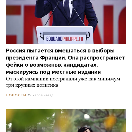
Россия пытается вмешаться в выборы
президента Франции. Она распространяет
фейки о возможных кандидатах,
маскируясь под местные издания
От этой кампании пострадали уже как минимум
три крупных политика
19 часов назад
НОВОСТИ