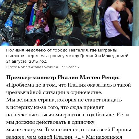
Полиция недалеко от города Гевгелия, где мигранты
пытаются пересечь границу между Грецией и Македонией.
21 августа, 2015 год
Фото: Robert Atanasovski / AFP / Scanpix
Премьер-министр Италии Маттео Ренци:
«Проблема не в том, что Италия оказалась в такой
чрезвычайной ситуации в одиночестве.
Мы великая страна, которая не станет впадать
в истерику из-за того, что сюда приедет
на несколько тысяч мигрантов в год больше. Если
мы должны действовать в одиночку,
мы не спасуем. Тем не менее, отклик всей Европы
важнее, чем одной Италии. <…> Мы находимся