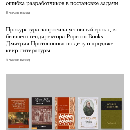
ошибка разработчиков в постановке задачи
8 часов назад
Прокуратура запросила условный срок для
бывшего гендиректора Popcorn Books
Дмитрия Протопопова по делу о продаже
квир-литературы
9 часов назад