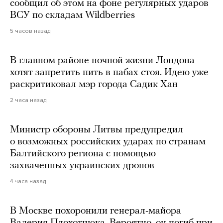
сообщил об этом на фоне регулярных ударов
ВСУ по складам Wildberries
5 часов назад
В главном районе ночной жизни Лондона
хотят запретить пить в пабах стоя. Идею уже
раскритиковал мэр города Садик Хан
2 часа назад
Министр обороны Литвы предупредил
о возможных российских ударах по странам
Балтийского региона с помощью
захваченных украинских дронов
4 часа назад
В Москве похоронили генерал-майора