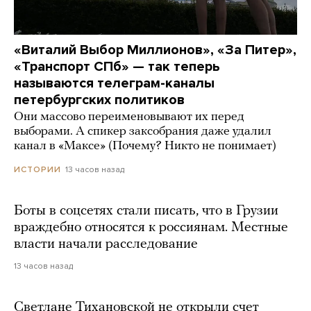
«Виталий Выбор Миллионов», «За Питер»,
«Транспорт СПб» — так теперь
называются телеграм-каналы
петербургских политиков
Они массово переименовывают их перед
выборами. А спикер заксобрания даже удалил
канал в «Максе» (Почему? Никто не понимает)
13 часов назад
ИСТОРИИ
Боты в соцсетях стали писать, что в Грузии
враждебно относятся к россиянам. Местные
власти начали расследование
13 часов назад
Светлане Тихановской не открыли счет