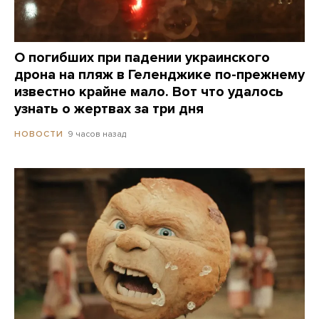
О погибших при падении украинского
дрона на пляж в Геленджике по-прежнему
известно крайне мало. Вот что удалось
узнать о жертвах за три дня
9 часов назад
НОВОСТИ