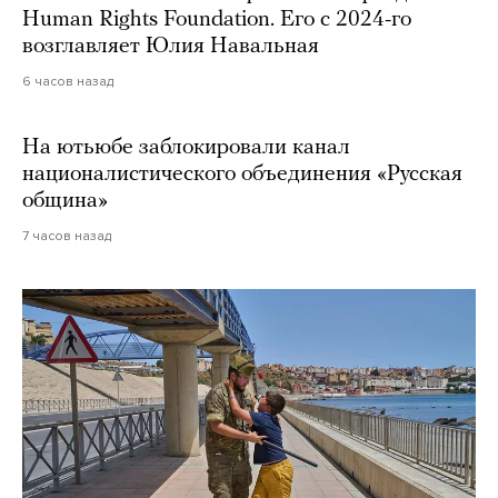
Human Rights Foundation. Его с 2024-го
возглавляет Юлия Навальная
6 часов назад
На ютьюбе заблокировали канал
националистического объединения «Русская
община»
7 часов назад