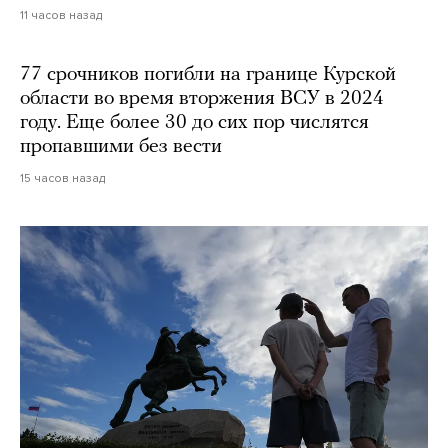
11 часов назад
77 срочников погибли на границе Курской
области во время вторжения ВСУ в 2024
году. Еще более 30 до сих пор числятся
пропавшими без вести
15 часов назад