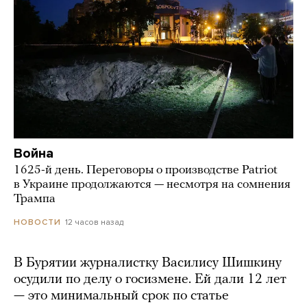
Война
1625-й день. Переговоры о производстве Patriot
в Украине продолжаются — несмотря на сомнения
Трампа
12 часов назад
НОВОСТИ
В Бурятии журналистку Василису Шишкину
осудили по делу о госизмене. Ей дали 12 лет
— это минимальный срок по статье