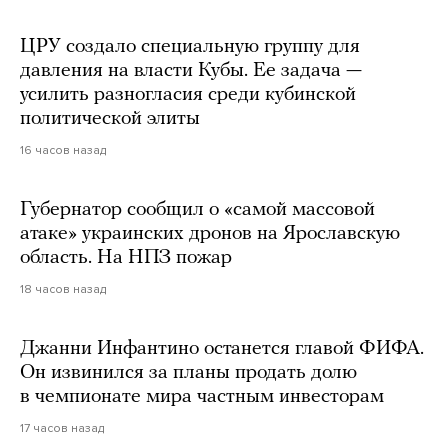
ЦРУ создало специальную группу для
давления на власти Кубы. Ее задача —
усилить разногласия среди кубинской
политической элиты
16 часов назад
Губернатор сообщил о «самой массовой
атаке» украинских дронов на Ярославскую
область. На НПЗ пожар
18 часов назад
Джанни Инфантино останется главой ФИФА.
Он извинился за планы продать долю
в чемпионате мира частным инвесторам
17 часов назад