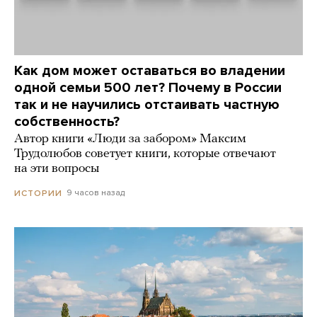
Как дом может оставаться во владении
одной семьи 500 лет? Почему в России
так и не научились отстаивать частную
собственность?
Автор книги «Люди за забором» Максим
Трудолюбов советует книги, которые отвечают
на эти вопросы
9 часов назад
ИСТОРИИ