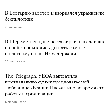
В Болгарию залетел и взорвался украинский
беспилотник
21 час назад
В Шереметьево две пассажирки, опоздавшие
на рейс, попытались догнать самолет
по летному полю. Их задержали
20 часов назад
The Telegraph: УЕФА выплатила
шестизначную сумму предполагаемой
любовнице Джанни Инфантино во время его
работы в организации
17 часов назад