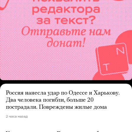
Россия нанесла удар по Одессе и Харькову.
Два человека погибли, больше 20
пострадали. Повреждены жилые дома
2 часа назад