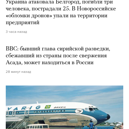
Украина атаковала Белгород, погибли три
человека, пострадали 25. В Новороссийске
«обломки дронов» упали на территории
предприятий
3 часа назад
BBC: бывший глава сирийской разведки,
сбежавший из страны после свержения
Асада, может находиться в России
28 минут назад