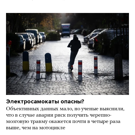
Электросамокаты опасны?
Объективных данных мало, но ученые выяснили,
что в случае аварии риск получить черепно-
мозговую травму окажется почти в четыре раза
выше, чем на мотоцикле