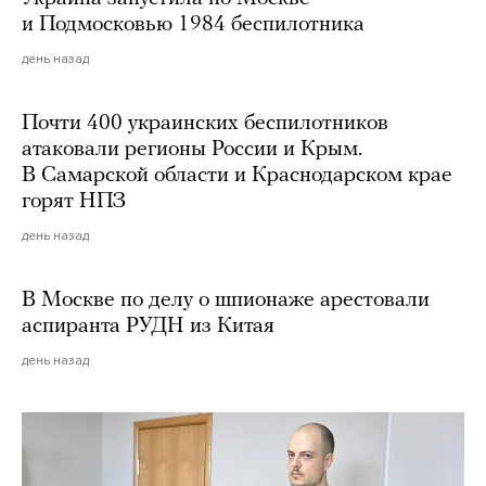
и Подмосковью 1984 беспилотника
день назад
Почти 400 украинских беспилотников
атаковали регионы России и Крым.
В Самарской области и Краснодарском крае
горят НПЗ
день назад
В Москве по делу о шпионаже арестовали
аспиранта РУДН из Китая
день назад