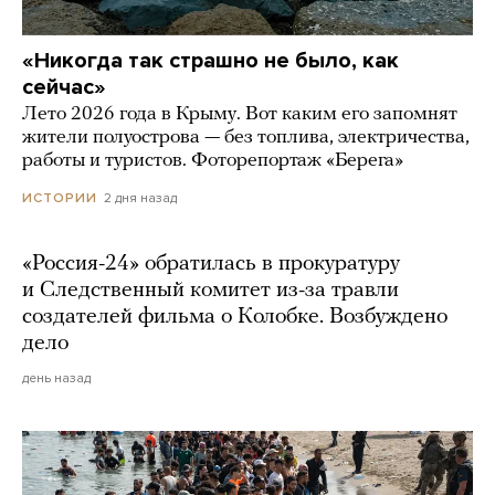
«Никогда так страшно не было, как
сейчас»
Лето 2026 года в Крыму. Вот каким его запомнят
жители полуострова — без топлива, электричества,
работы и туристов. Фоторепортаж «Берега»
2 дня назад
ИСТОРИИ
«Россия-24» обратилась в прокуратуру
и Следственный комитет из-за травли
создателей фильма о Колобке. Возбуждено
дело
день назад