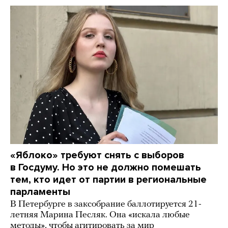
«Яблоко» требуют снять с выборов
в Госдуму. Но это не должно помешать
тем, кто идет от партии в региональные
парламенты
В Петербурге в заксобрание баллотируется 21-
летняя Марина Песляк. Она «искала любые
методы», чтобы агитировать за мир