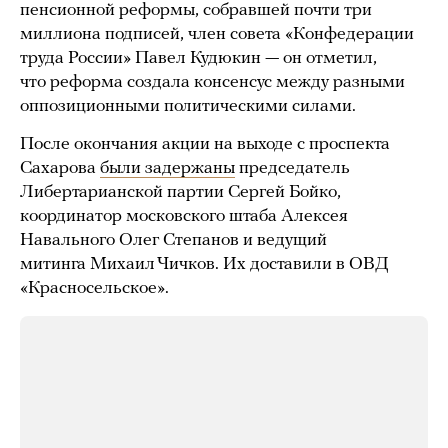
пенсионной реформы, собравшей почти три
миллиона подписей, член совета «Конфедерации
труда России» Павел Кудюкин — он отметил,
что реформа создала консенсус между разными
оппозиционными политическими силами.
После окончания акции на выходе с проспекта
Сахарова
были задержаны
председатель
Либертарианской партии Сергей Бойко,
координатор московского штаба Алексея
Навального Олег Степанов и ведущий
митинга Михаил Чичков. Их доставили в ОВД
«Красносельское».