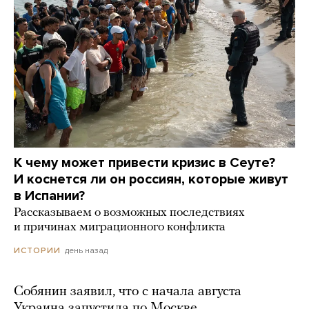
К чему может привести кризис в Сеуте?
И коснется ли он россиян, которые живут
в Испании?
Рассказываем о возможных последствиях
и причинах миграционного конфликта
день назад
ИСТОРИИ
Собянин заявил, что с начала августа
Украина запустила по Москве