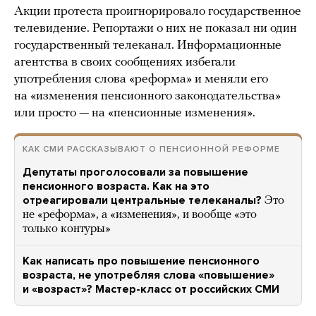
Акции протеста проигнорировало государственное
телевидение. Репортажи о них не показал ни один
государственный телеканал. Информационные
агентства в своих сообщениях избегали
употребления слова «реформа» и меняли его
на «изменения пенсионного законодательства»
или просто — на «пенсионные изменения».
КАК СМИ РАССКАЗЫВАЮТ О ПЕНСИОННОЙ РЕФОРМЕ
Депутаты проголосовали за повышение
пенсионного возраста. Как на это
отреагировали центральные телеканалы?
Это
не «реформа», а «изменения», и вообще «это
только контуры»
Как написать про повышение пенсионного
возраста, не употребляя слова «повышение»
и «возраст»? Мастер-класс от российских СМИ