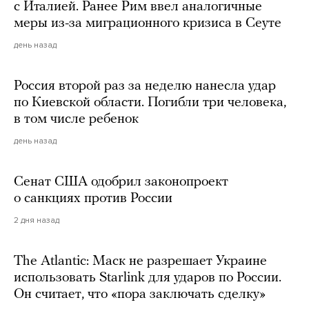
с Италией. Ранее Рим ввел аналогичные
меры из-за миграционного кризиса в Сеуте
день назад
Россия второй раз за неделю нанесла удар
по Киевской области. Погибли три человека,
в том числе ребенок
день назад
Сенат США одобрил законопроект
о санкциях против России
2 дня назад
The Atlantic: Маск не разрешает Украине
использовать Starlink для ударов по России.
Он считает, что «пора заключать сделку»