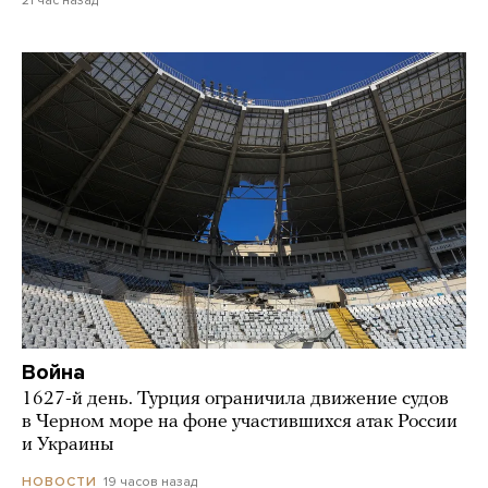
21 час назад
Война
1627-й день. Турция ограничила движение судов
в Черном море на фоне участившихся атак России
и Украины
19 часов назад
НОВОСТИ