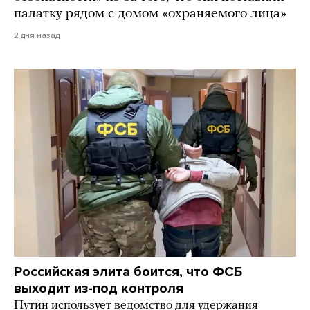
палатку рядом с домом «охраняемого лица»
2 дня назад
Российская элита боится, что ФСБ
выходит из-под контроля
Путин использует ведомство для удержания