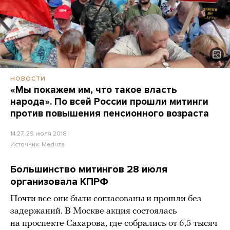
НОВОСТИ
«Мы покажем им, что такое власть
народа». По всей России прошли митинги
против повышения пенсионного возраста
14:27, 29 июля 2018
Источник:
Meduza
Большинство митингов 28 июля
организовала КПРФ
Почти все они были согласованы и прошли без
задержаний. В Москве акция состоялась
на проспекте Сахарова, где собрались от 6,5 тысяч