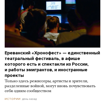
Ереванский «Хронофест» — единственный
театральный фестиваль, в афише
которого есть и спектакли из России,
и работы эмигрантов, и иностранные
проекты
Только здесь режиссеры, артисты и зрители,
разделенные войной, могут вновь почувствовать
себя одним сообществом
день назад
ИСТОРИИ