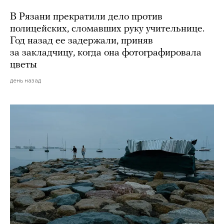
В Рязани прекратили дело против
полицейских, сломавших руку учительнице.
Год назад ее задержали, приняв
за закладчицу, когда она фотографировала
цветы
день назад