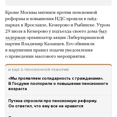
Кроме Москвы митинги против пенсионной
реформы и повышения НДС прошли в гайд-
парках в Ярославле, Кемерово и Рыбинске. Утром
29 июля в Кемерово у подъезда своего дома
был
задержан
организатор акции Либертарианской
партии Владимир Казанцев. Его обвинили
в нарушении правил подачи уведомления
о проведении массового мероприятия.
И ЕЩЕ О ПЕНСИОННОЙ РЕФОРМЕ
«Мы проявляем солидарность с гражданами».
В Госдуме поспорили о повышении пенсионного
возраста
Путина спросили про пенсионную реформу.
Он ответил, что ему все не нравится