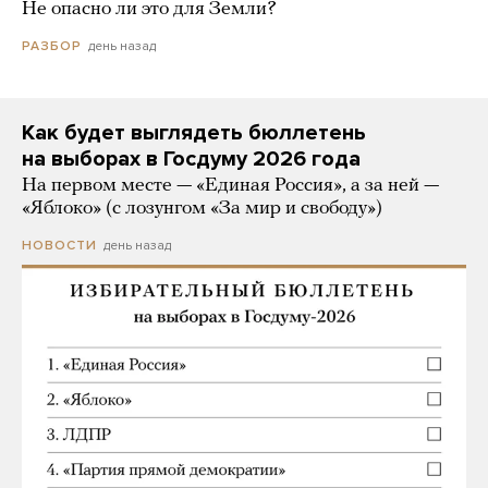
Не опасно ли это для Земли?
день назад
РАЗБОР
Как будет выглядеть бюллетень
на выборах в Госдуму 2026 года
На первом месте — «Единая Россия», а за ней —
«Яблоко» (с лозунгом «За мир и свободу»)
день назад
НОВОСТИ