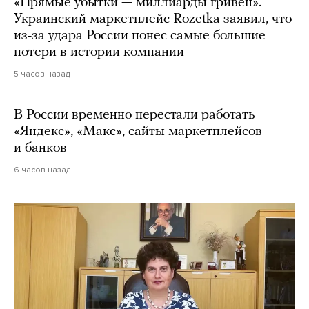
«Прямые убытки — миллиарды гривен».
Украинский маркетплейс Rozetka заявил, что
из-за удара России понес самые большие
потери в истории компании
5 часов назад
В России временно перестали работать
«Яндекс», «Макс», сайты маркетплейсов
и банков
6 часов назад