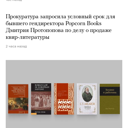
Прокуратура запросила условный срок для
бывшего гендиректора Popcorn Books
Дмитрия Протопопова по делу о продаже
квир-литературы
2 часа назад