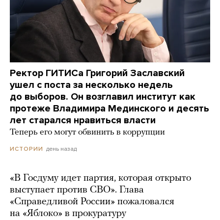
Ректор ГИТИСа Григорий Заславский
ушел с поста за несколько недель
до выборов. Он возглавил институт как
протеже Владимира Мединского и десять
лет старался нравиться власти
Теперь его могут обвинить в коррупции
день назад
ИСТОРИИ
«В Госдуму идет партия, которая открыто
выступает против СВО». Глава
«Справедливой России» пожаловался
на «Яблоко» в прокуратуру