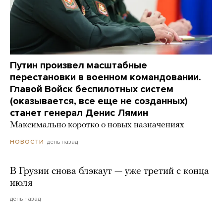
Путин произвел масштабные
перестановки в военном командовании.
Главой Войск беспилотных систем
(оказывается, все еще не созданных)
станет генерал Денис Лямин
Максимально коротко о новых назначениях
день назад
НОВОСТИ
В Грузии снова блэкаут — уже третий с конца
июля
день назад