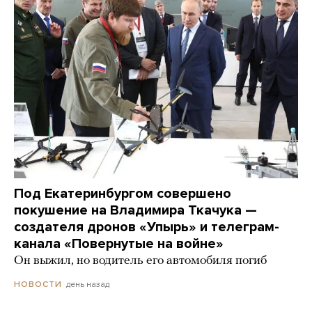
Под Екатеринбургом совершено
покушение на Владимира Ткачука —
создателя дронов «Упырь» и телеграм-
канала «Повернутые на войне»
Он выжил, но водитель его автомобиля погиб
день назад
НОВОСТИ