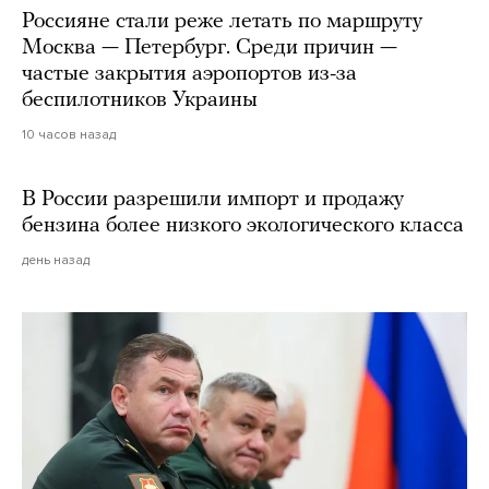
Россияне стали реже летать по маршруту
Москва — Петербург. Среди причин —
частые закрытия аэропортов из-за
беспилотников Украины
10 часов назад
В России разрешили импорт и продажу
бензина более низкого экологического класса
день назад