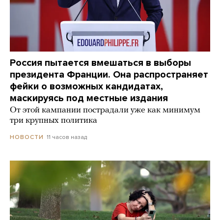
Россия пытается вмешаться в выборы
президента Франции. Она распространяет
фейки о возможных кандидатах,
маскируясь под местные издания
От этой кампании пострадали уже как минимум
три крупных политика
11 часов назад
НОВОСТИ