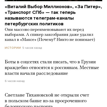
«Виталий Выбор Миллионов», «За Питер»,
«Транспорт СПб» — так теперь
называются телеграм-каналы
петербургских политиков
Они массово переименовывают их перед
выборами. А спикер заксобрания даже удалил
канал в «Максе» (Почему? Никто не понимает)
5 часов назад
ИСТОРИИ
Боты в соцсетях стали писать, что в Грузии
враждебно относятся к россиянам. Местные
власти начали расследование
6 часов назад
Светлане Тихановской не открыли счет
в польском банке из-за просроченного
белорусского паспорта