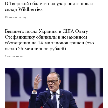
В Тверской области под удар опять попал
склад Wildberries
10 часов назад
Бывшего посла Украины в США Ольгу
Стефанишину обвинили в незаконном
обогащении на 14 миллионов гривен (это
около 25 миллионов рублей)
7 часов назад