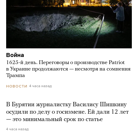
Война
1625-й день. Переговоры о производстве Patriot
в Украине продолжаются — несмотря на сомнения
Трампа
4 часа назад
НОВОСТИ
В Бурятии журналистку Василису Шишкину
осудили по делу о госизмене. Ей дали 12 лет
— это минимальный срок по статье
4 часа назад