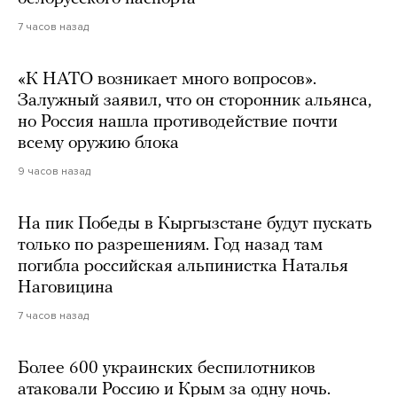
7 часов назад
«К НАТО возникает много вопросов».
Залужный заявил, что он сторонник альянса,
но Россия нашла противодействие почти
всему оружию блока
9 часов назад
На пик Победы в Кыргызстане будут пускать
только по разрешениям. Год назад там
погибла российская альпинистка Наталья
Наговицина
7 часов назад
Более 600 украинских беспилотников
атаковали Россию и Крым за одну ночь.