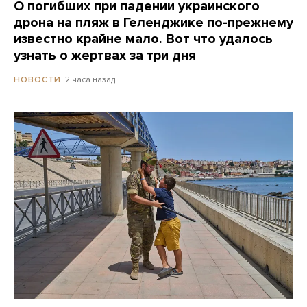
О погибших при падении украинского
дрона на пляж в Геленджике по-прежнему
известно крайне мало. Вот что удалось
узнать о жертвах за три дня
2 часа назад
НОВОСТИ