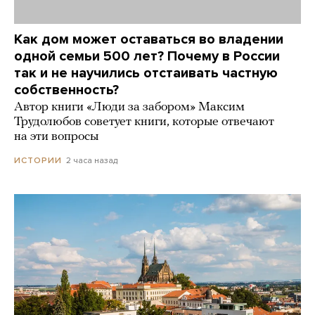
Как дом может оставаться во владении
одной семьи 500 лет? Почему в России
так и не научились отстаивать частную
собственность?
Автор книги «Люди за забором» Максим
Трудолюбов советует книги, которые отвечают
на эти вопросы
2 часа назад
ИСТОРИИ