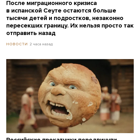
После миграционного кризиса
в испанской Сеуте остаются больше
тысячи детей и подростков, незаконно
пересекших границу. Их нельзя просто так
отправить назад
2 часа назад
НОВОСТИ