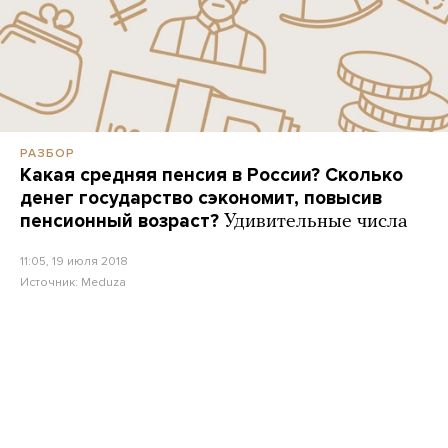
РАЗБОР
Какая средняя пенсия в России? Сколько
денег государство сэкономит, повысив
пенсионный возраст?
Удивительные числа
11:05, 19 июля 2018
Источник:
Meduza