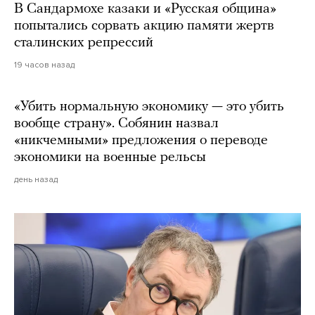
В Сандармохе казаки и «Русская община»
попытались сорвать акцию памяти жертв
сталинских репрессий
19 часов назад
«Убить нормальную экономику — это убить
вообще страну». Собянин назвал
«никчемными» предложения о переводе
экономики на военные рельсы
день назад