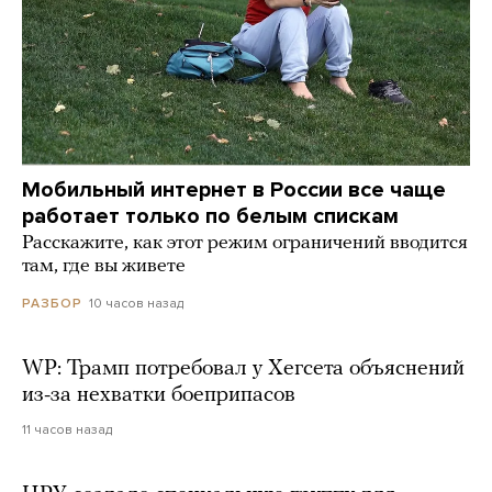
Мобильный интернет в России все чаще
работает только по белым спискам
Расскажите, как этот режим ограничений вводится
там, где вы живете
10 часов назад
РАЗБОР
WP: Трамп потребовал у Хегсета объяснений
из-за нехватки боеприпасов
11 часов назад