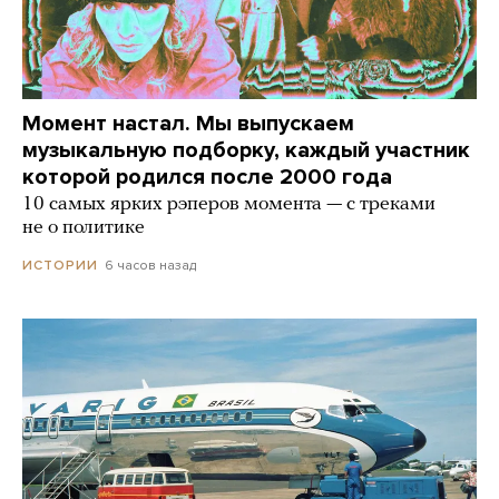
Момент настал. Мы выпускаем
музыкальную подборку, каждый участник
которой родился после 2000 года
10 самых ярких рэперов момента — с треками
не о политике
6 часов назад
ИСТОРИИ