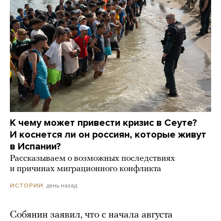
К чему может привести кризис в Сеуте?
И коснется ли он россиян, которые живут
в Испании?
Рассказываем о возможных последствиях
и причинах миграционного конфликта
день назад
ИСТОРИИ
Собянин заявил, что с начала августа