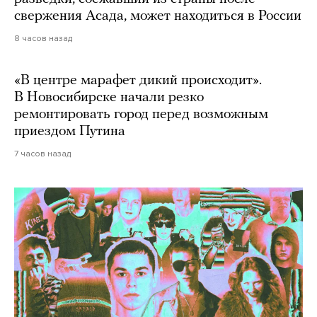
свержения Асада, может находиться в России
8 часов назад
«В центре марафет дикий происходит».
В Новосибирске начали резко
ремонтировать город перед возможным
приездом Путина
7 часов назад