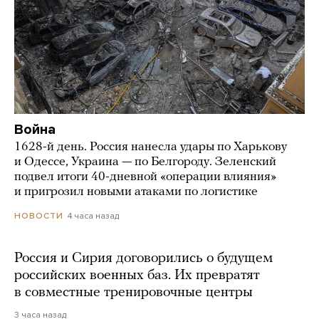
Война
1628-й день. Россия нанесла удары по Харькову
и Одессе, Украина — по Белгороду. Зеленский
подвел итоги 40-дневной «операции влияния»
и пригрозил новыми атаками по логистике
4 часа назад
НОВОСТИ
Россия и Сирия договорились о будущем
российских военных баз. Их превратят
в совместные тренировочные центры
3 часа назад