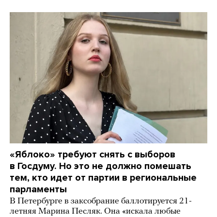
«Яблоко» требуют снять с выборов
в Госдуму. Но это не должно помешать
тем, кто идет от партии в региональные
парламенты
В Петербурге в заксобрание баллотируется 21-
летняя Марина Песляк. Она «искала любые