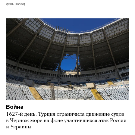
день назад
Война
1627-й день. Турция ограничила движение судов
в Черном море на фоне участившихся атак России
и Украины