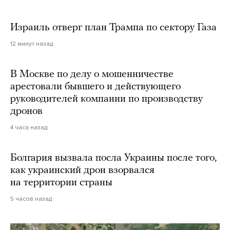
Израиль отверг план Трампа по сектору Газа
12 минут назад
В Москве по делу о мошенничестве
арестовали бывшего и действующего
руководителей компании по производству
дронов
4 часа назад
Болгария вызвала посла Украины после того,
как украинский дрон взорвался
на территории страны
5 часов назад