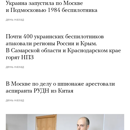
Украина запустила по Москве
и Подмосковью 1984 беспилотника
день назад
Почти 400 украинских беспилотников
атаковали регионы России и Крым.
В Самарской области и Краснодарском крае
горят НПЗ
день назад
В Москве по делу о шпионаже арестовали
аспиранта РУДН из Китая
день назад