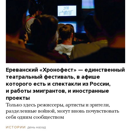
Ереванский «Хронофест» — единственный
театральный фестиваль, в афише
которого есть и спектакли из России,
и работы эмигрантов, и иностранные
проекты
Только здесь режиссеры, артисты и зрители,
разделенные войной, могут вновь почувствовать
себя одним сообществом
день назад
ИСТОРИИ