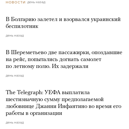
день назад
НОВОСТИ
В Болгарию залетел и взорвался украинский
беспилотник
день назад
В Шереметьево две пассажирки, опоздавшие
на рейс, попытались догнать самолет
по летному полю. Их задержали
день назад
The Telegraph: УЕФА выплатила
шестизначную сумму предполагаемой
любовнице Джанни Инфантино во время его
работы в организации
день назад