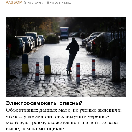
9 карточек
8 часов назад
РАЗБОР
Электросамокаты опасны?
Объективных данных мало, но ученые выяснили,
что в случае аварии риск получить черепно-
мозговую травму окажется почти в четыре раза
выше, чем на мотоцикле