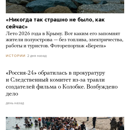
«Никогда так страшно не было, как
сейчас»
Лето 2026 года в Крыму. Вот каким его запомнят
жители полуострова — без топлива, электричества,
работы и туристов. Фоторепортаж «Берега»
2 дня назад
ИСТОРИИ
«Россия-24» обратилась в прокуратуру
и Следственный комитет из-за травли
создателей фильма о Колобке. Возбуждено
дело
день назад