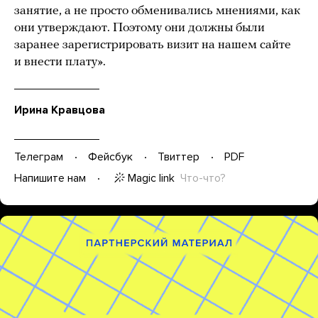
занятие, а не просто обменивались мнениями, как
они утверждают. Поэтому они должны были
заранее зарегистрировать визит на нашем сайте
и внести плату».
Ирина Кравцова
Телеграм
Фейсбук
Твиттер
PDF
Magic link
Что-что?
Напишите нам