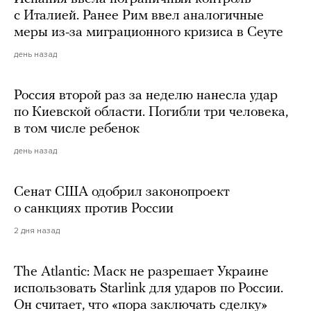
с Италией. Ранее Рим ввел аналогичные
меры из-за миграционного кризиса в Сеуте
день назад
Россия второй раз за неделю нанесла удар
по Киевской области. Погибли три человека,
в том числе ребенок
день назад
Сенат США одобрил законопроект
о санкциях против России
2 дня назад
The Atlantic: Маск не разрешает Украине
использовать Starlink для ударов по России.
Он считает, что «пора заключать сделку»