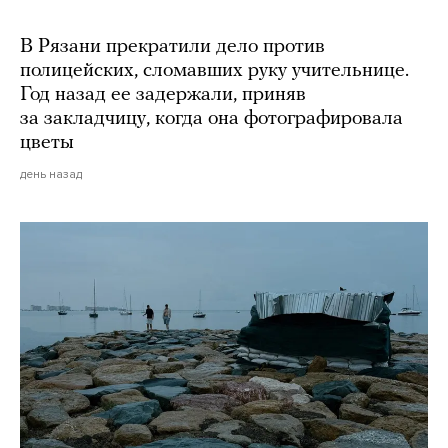
В Рязани прекратили дело против
полицейских, сломавших руку учительнице.
Год назад ее задержали, приняв
за закладчицу, когда она фотографировала
цветы
день назад