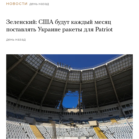
день назад
НОВОСТИ
Зеленский: США будут каждый месяц
поставлять Украине ракеты для Patriot
день назад