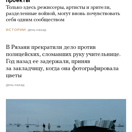
проекты
Только здесь режиссеры, артисты и зрители,
разделенные войной, могут вновь почувствовать
себя одним сообществом
день назад
ИСТОРИИ
В Рязани прекратили дело против
полицейских, сломавших руку учительнице.
Год назад ее задержали, приняв
за закладчицу, когда она фотографировала
цветы
день назад