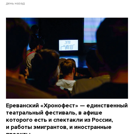
день назад
Ереванский «Хронофест» — единственный
театральный фестиваль, в афише
которого есть и спектакли из России,
и работы эмигрантов, и иностранные