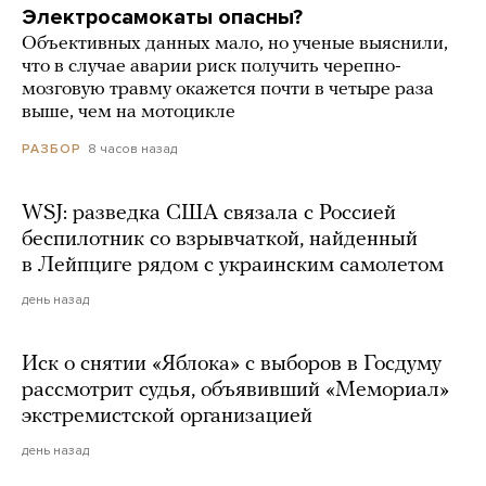
Электросамокаты опасны?
Объективных данных мало, но ученые выяснили,
что в случае аварии риск получить черепно-
мозговую травму окажется почти в четыре раза
выше, чем на мотоцикле
8 часов назад
РАЗБОР
WSJ: разведка США связала с Россией
беспилотник со взрывчаткой, найденный
в Лейпциге рядом с украинским самолетом
день назад
Иск о снятии «Яблока» с выборов в Госдуму
рассмотрит судья, объявивший «Мемориал»
экстремистской организацией
день назад