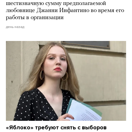
шестизначную сумму предполагаемой
любовнице Джанни Инфантино во время его
работы в организации
день назад
«Яблоко» требуют снять с выборов