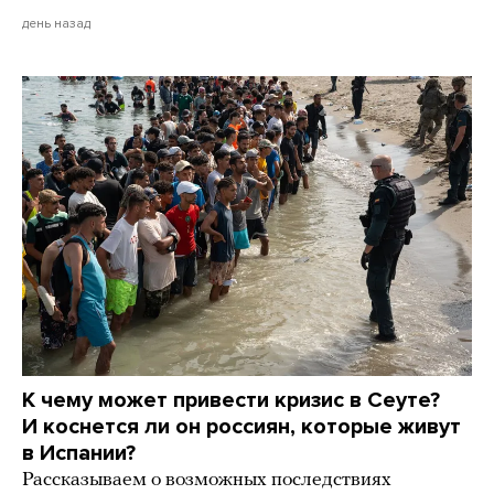
день назад
К чему может привести кризис в Сеуте?
И коснется ли он россиян, которые живут
в Испании?
Рассказываем о возможных последствиях