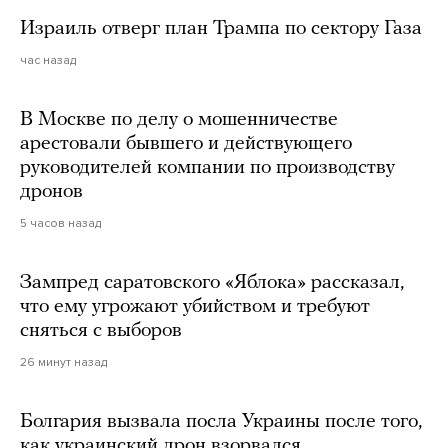
Израиль отверг план Трампа по сектору Газа
час назад
В Москве по делу о мошенничестве
арестовали бывшего и действующего
руководителей компании по производству
дронов
5 часов назад
Зампред саратовского «Яблока» рассказал,
что ему угрожают убийством и требуют
сняться с выборов
26 минут назад
Болгария вызвала посла Украины после того,
как украинский дрон взорвался