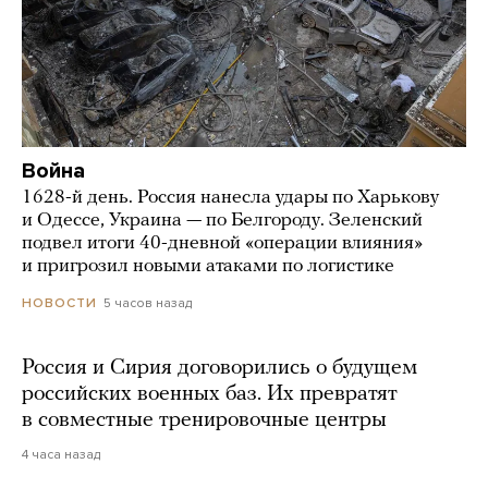
Война
1628-й день. Россия нанесла удары по Харькову
и Одессе, Украина — по Белгороду. Зеленский
подвел итоги 40-дневной «операции влияния»
и пригрозил новыми атаками по логистике
5 часов назад
НОВОСТИ
Россия и Сирия договорились о будущем
российских военных баз. Их превратят
в совместные тренировочные центры
4 часа назад