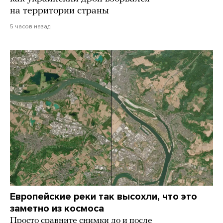
на территории страны
5 часов назад
Европейские реки так высохли, что это
заметно из космоса
Просто сравните снимки до и после