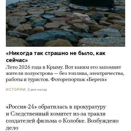
«Никогда так страшно не было, как
сейчас»
Лето 2026 года в Крыму. Вот каким его запомнят
жители полуострова — без топлива, электричества,
работы и туристов. Фоторепортаж «Берега»
2 дня назад
ИСТОРИИ
«Россия-24» обратилась в прокуратуру
и Следственный комитет из-за травли
создателей фильма о Колобке. Возбуждено
дело