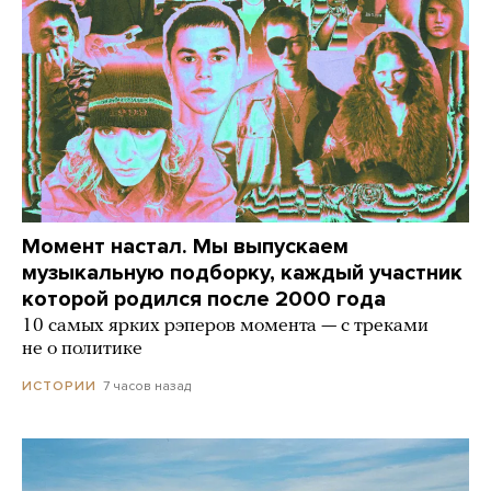
Момент настал. Мы выпускаем
музыкальную подборку, каждый участник
которой родился после 2000 года
10 самых ярких рэперов момента — с треками
не о политике
7 часов назад
ИСТОРИИ