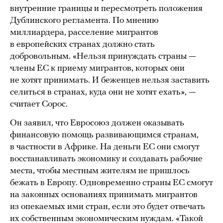
внутренние границы и пересмотреть положения
Дублинского регламента. По мнению
миллиардера, расселение мигрантов
в европейских странах должно стать
добровольным. «Нельзя принуждать страны —
члены ЕС к приему мигрантов, которых они
не хотят принимать. И беженцев нельзя заставить
селиться в странах, куда они не хотят ехать», —
считает Сорос.
Он заявил, что Евросоюз должен оказывать
финансовую помощь развивающимся странам,
в частности в Африке. На деньги ЕС они смогут
восстанавливать экономику и создавать рабочие
места, чтобы местным жителям не пришлось
бежать в Европу. Одновременно страны ЕС смогут
на законных основаниях принимать мигрантов
из опекаемых ими стран, если это будет отвечать
их собственным экономическим нуждам. «Такой