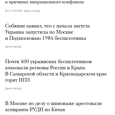
и причинах миграционного конфликта
день назад
ИСТОРИИ
Собянин заявил, что с начала августа
Украина запустила по Москве
и Подмосковью 1984 беспилотника
день назад
Почти 400 украинских беспилотников
атаковали регионы России и Крым.
В Самарской области и Краснодарском крае
горят НПЗ
день назад
В Москве по делу о шпионаже арестовали
аспиранта РУДН из Китая