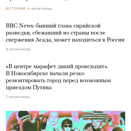
6 часов назад
ИСТОРИИ
BBC News: бывший глава сирийской
разведки, сбежавший из страны после
свержения Асада, может находиться в России
8 часов назад
«В центре марафет дикий происходит».
В Новосибирске начали резко
ремонтировать город перед возможным
приездом Путина
7 часов назад