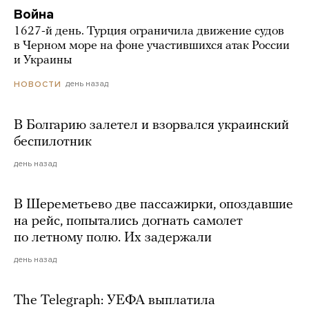
Война
1627-й день. Турция ограничила движение судов
в Черном море на фоне участившихся атак России
и Украины
день назад
НОВОСТИ
В Болгарию залетел и взорвался украинский
беспилотник
день назад
В Шереметьево две пассажирки, опоздавшие
на рейс, попытались догнать самолет
по летному полю. Их задержали
день назад
The Telegraph: УЕФА выплатила