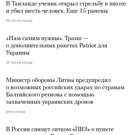
В Таиланде ученик открыл стрельбу в школе
и убил шесть человек. Еще 15 ранены
18 часов назад
«Нам самим нужны». Трамп —
о дополнительных ракетах Patriot для
Украины
18 часов назад
Министр обороны Литвы предупредил
о возможных российских ударах по странам
Балтийского региона с помощью
захваченных украинских дронов
день назад
В России снимут ситком «ПВЗ» о пункте