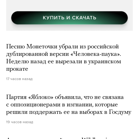
Песню Монеточки убрали из российской
дублированной версии «Человека-паука».
Неделю назад ее вырезали в украинском
прокате
17 часов назад
Партия «Яблоко» объявила, что не связана
с оппозиционерами в изгнании, которые
решили поддержать ее на выборах в Госдуму
19 часов назад