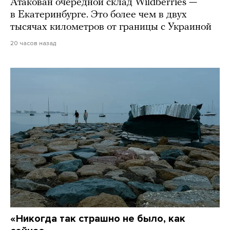
Атакован очередной склад Wildberries —
в Екатеринбурге. Это более чем в двух
тысячах километров от границы с Украиной
20 часов назад
«Никогда так страшно не было, как