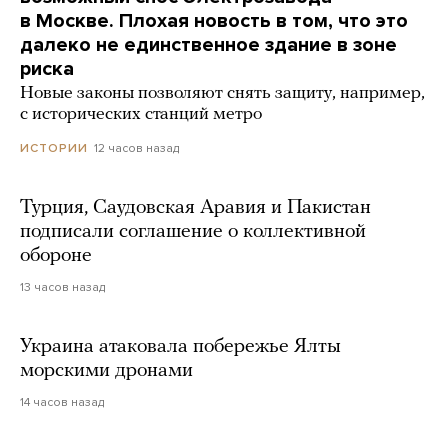
в Москве. Плохая новость в том, что это
далеко не единственное здание в зоне
риска
Новые законы позволяют снять защиту, например,
с исторических станций метро
12 часов назад
ИСТОРИИ
Турция, Саудовская Аравия и Пакистан
подписали соглашение о коллективной
обороне
13 часов назад
Украина атаковала побережье Ялты
морскими дронами
14 часов назад