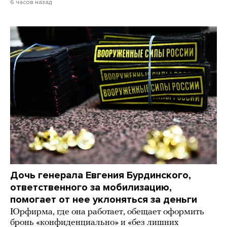
6 часов назад
Дочь генерала Евгения Бурдинского,
ответственного за мобилизацию,
помогает от нее уклоняться за деньги
Юрфирма, где она работает, обещает оформить
бронь «конфиденциально» и «без лишних