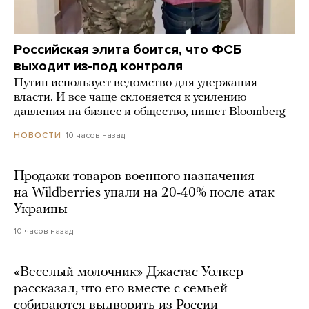
Российская элита боится, что ФСБ
выходит из-под контроля
Путин использует ведомство для удержания
власти. И все чаще склоняется к усилению
давления на бизнес и общество, пишет Bloomberg
10 часов назад
НОВОСТИ
Продажи товаров военного назначения
на Wildberries упали на 20-40% после атак
Украины
10 часов назад
«Веселый молочник» Джастас Уолкер
рассказал, что его вместе с семьей
собираются выдворить из России