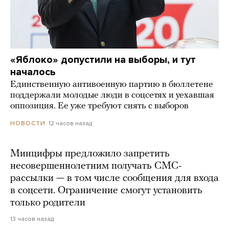
«Яблоко» допустили на выборы, и тут
началось
Единственную антивоенную партию в бюллетене
поддержали молодые люди в соцсетях и уехавшая
оппозиция. Ее уже требуют снять с выборов
12 часов назад
НОВОСТИ
Минцифры предложило запретить
несовершеннолетним получать СМС-
рассылки — в том числе сообщения для входа
в соцсети. Ограничение смогут установить
только родители
13 часов назад