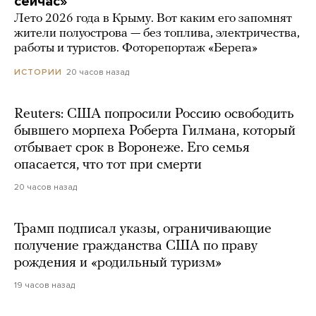
сейчас»
Лето 2026 года в Крыму. Вот каким его запомнят
жители полуострова — без топлива, электричества,
работы и туристов. Фоторепортаж «Берега»
20 часов назад
ИСТОРИИ
Reuters: США попросили Россию освободить
бывшего морпеха Роберта Гилмана, который
отбывает срок в Воронеже. Его семья
опасается, что тот при смерти
20 часов назад
Трамп подписал указы, ограничивающие
получение гражданства США по праву
рождения и «родильный туризм»
19 часов назад