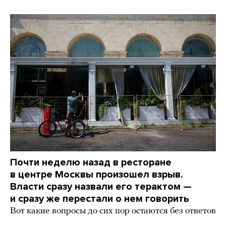
Почти неделю назад в ресторане
в центре Москвы произошел взрыв.
Власти сразу назвали его терактом —
и сразу же перестали о нем говорить
Вот какие вопросы до сих пор остаются без ответов