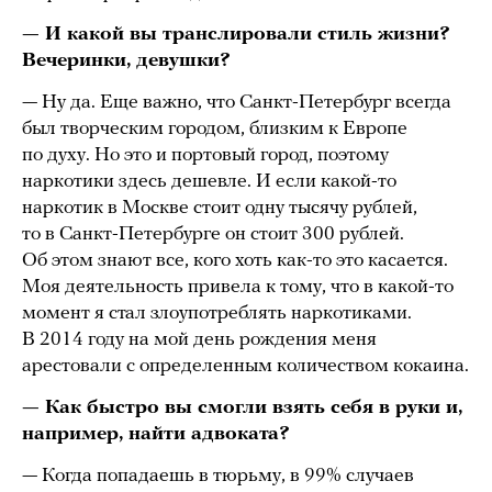
— И какой вы транслировали стиль жизни?
Вечеринки, девушки?
— Ну да. Еще важно, что Санкт-Петербург всегда
был творческим городом, близким к Европе
по духу. Но это и портовый город, поэтому
наркотики здесь дешевле. И если какой-то
наркотик в Москве стоит одну тысячу рублей,
то в Санкт-Петербурге он стоит 300 рублей.
Об этом знают все, кого хоть как-то это касается.
Моя деятельность привела к тому, что в какой-то
момент я стал злоупотреблять наркотиками.
В 2014 году на мой день рождения меня
арестовали с определенным количеством кокаина.
— Как быстро вы смогли взять себя в руки и,
например, найти адвоката?
— Когда попадаешь в тюрьму, в 99% случаев