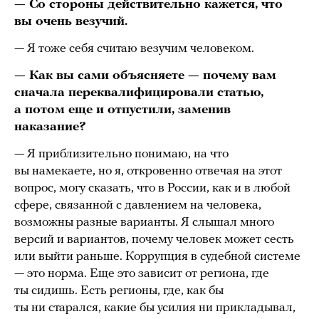
— Со стороны действительно кажется, что
вы очень везучий.
— Я тоже себя считаю везучим человеком.
— Как вы сами объясняете — почему вам
сначала переквалифицировали статью,
а потом еще и отпустили, заменив
наказание?
— Я приблизительно понимаю, на что
вы намекаете, но я, откровенно отвечая на этот
вопрос, могу сказать, что в России, как и в любой
сфере, связанной с давлением на человека,
возможны разные варианты. Я слышал много
версий и вариантов, почему человек может сесть
или выйти раньше. Коррупция в судебной системе
— это норма. Еще это зависит от региона, где
ты сидишь. Есть регионы, где, как бы
ты ни старался, какие бы усилия ни прикладывал,