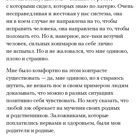
с которыми сидел, которых знаю по лагерю. Очень
несправедливая и жестокая у нас система, она
ни в коем случае не направлена на то, чтобы
исправить человека, она направлена на то, чтобы
поломать его. Но я, наверное, все-таки везучий
человек, сильных кошмаров на себе лично
не испытал. Но и не жаловался, что мне одиноко,
плохо и страшно.
Мне было комфортно на этом контрасте
существовать — да, мне одиноко, но я стараюсь
шутить, не вешать нос и своим примером людям
доказывать, что можно в разных ситуациях
позитивно себя чувствовать. Но могу сказать, что
любой зэк обрекает на мучения своих родных
и родственников. Заложниками, которые
поплатились нервами и здоровьем, были мои
родители и родные.