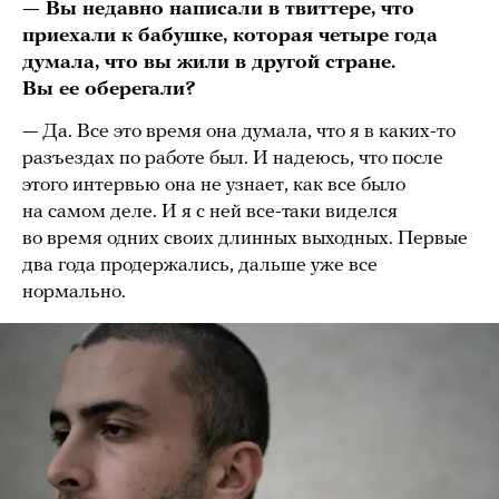
— Вы недавно написали в твиттере, что
приехали к бабушке, которая четыре года
думала, что вы жили в другой стране.
Вы ее оберегали?
— Да. Все это время она думала, что я в каких-то
разъездах по работе был. И надеюсь, что после
этого интервью она не узнает, как все было
на самом деле. И я с ней все-таки виделся
во время одних своих длинных выходных. Первые
два года продержались, дальше уже все
нормально.