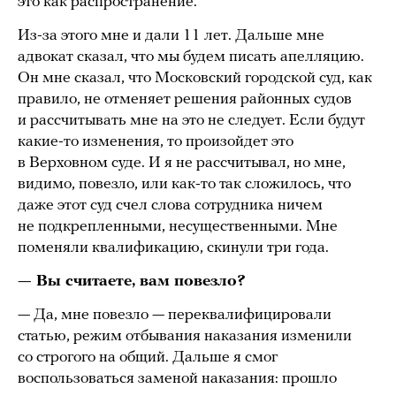
это как распространение.
Из-за этого мне и дали 11 лет. Дальше мне
адвокат сказал, что мы будем писать апелляцию.
Он мне сказал, что Московский городской суд, как
правило, не отменяет решения районных судов
и рассчитывать мне на это не следует. Если будут
какие-то изменения, то произойдет это
в Верховном суде. И я не рассчитывал, но мне,
видимо, повезло, или как-то так сложилось, что
даже этот суд счел слова сотрудника ничем
не подкрепленными, несущественными. Мне
поменяли квалификацию, скинули три года.
— Вы считаете, вам повезло?
— Да, мне повезло — переквалифицировали
статью, режим отбывания наказания изменили
со строгого на общий. Дальше я смог
воспользоваться заменой наказания: прошло