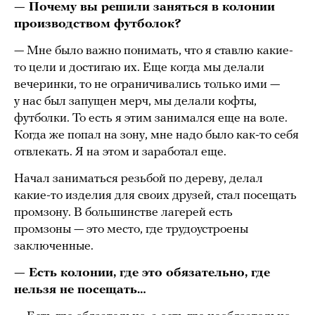
— Почему вы решили заняться в колонии
производством футболок?
— Мне было важно понимать, что я ставлю какие-
то цели и достигаю их. Еще когда мы делали
вечеринки, то не ограничивались только ими —
у нас был запущен мерч, мы делали кофты,
футболки. То есть я этим занимался еще на воле.
Когда же попал на зону, мне надо было как-то себя
отвлекать. Я на этом и заработал еще.
Начал заниматься резьбой по дереву, делал
какие-то изделия для своих друзей, стал посещать
промзону. В большинстве лагерей есть
промзоны — это место, где трудоустроены
заключенные.
— Есть колонии, где это обязательно, где
нельзя не посещать…