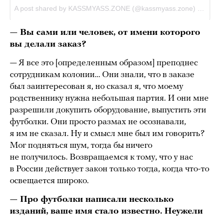
— Вы сами или человек, от имени которого
вы делали заказ?
— Я все это [определенным образом] преподнес
сотрудникам колонии… Они знали, что в заказе
был заинтересован я, но сказал я, что моему
родственнику нужна небольшая партия. И они мне
разрешили докупить оборудование, выпустить эти
футболки. Они просто размах не осознавали,
я им не сказал. Ну и смысл мне был им говорить?
Мог подняться шум, тогда бы ничего
не получилось. Возвращаемся к тому, что у нас
в России действует закон только тогда, когда что-то
освещается широко.
— Про футболки написали несколько
изданий, ваше имя стало известно. Неужели