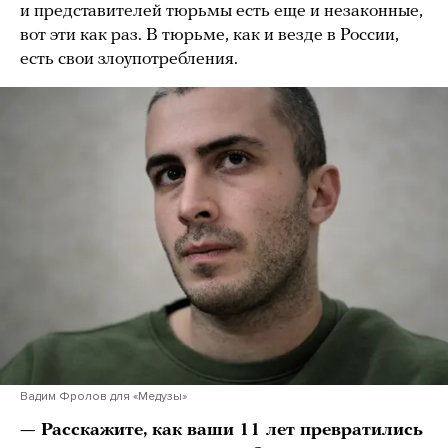
и представителей тюрьмы есть еще и незаконные,
вот эти как раз. В тюрьме, как и везде в России,
есть свои злоупотребления.
Вадим Фролов для «Медузы»
— Расскажите, как ваши 11 лет превратились