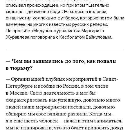
описывал происходящее, но при этом тщательно
скрывал, где именно сидит. Находясь в колонии,
он выпустил коллекцию футболок, которые потом были
замечены на многих известных русских рэперах.
По просьбе «Медузы» журналистка Маргарита
Журавлева поговорила с Касболатом Байкуловым.
— Чем вы занимались до того, как попали
в тюрьму?
— Организацией клубных мероприятий в Санкт-
Петербурге и вообще по России, в том числе
в Москве. Свою деятельность я мог бы
охарактеризовать как успешную, довольно много
людей наши мероприятия посещали, довольно
обширно мы свое влияние развили. Когда мы —
я и еще шесть человек — начали этим заниматься,
мы не планировали, что это будет приносить доход