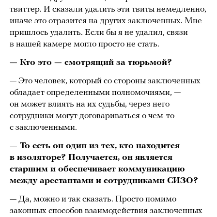
твиттер. И сказали удалить эти твиты немедленно,
иначе это отразится на других заключенных. Мне
пришлось удалить. Если бы я не удалил, связи
в нашей камере могло просто не стать.
— Кто это — смотрящий за тюрьмой?
— Это человек, который со стороны заключенных
обладает определенными полномочиями, —
он может влиять на их судьбы, через него
сотрудники могут договариваться о чем-то
с заключенными.
— То есть он один из тех, кто находится
в изоляторе? Получается, он является
старшим и обеспечивает коммуникацию
между арестантами и сотрудниками СИЗО?
— Да, можно и так сказать. Просто помимо
законных способов взаимодействия заключенных