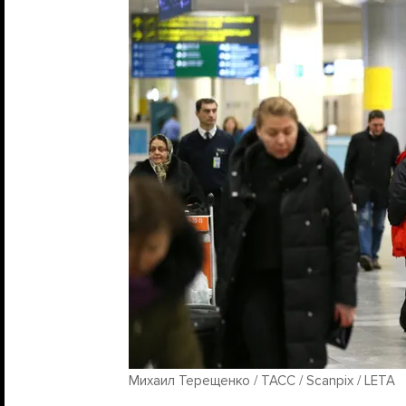
Михаил Терещенко / ТАСС / Scanpix / LETA