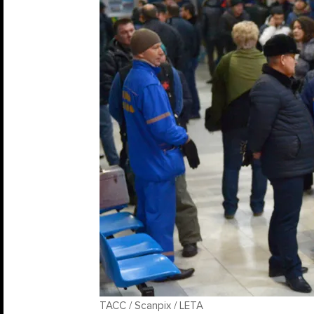
ТАСС / Scanpix / LETA