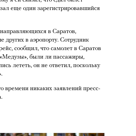
казал еще один зарегистрировавшийся
 направляющихся в Саратов,
е других в аэропорту. Сотрудник
ейс, сообщил, что самолет в Саратов
 «Медузы», были ли пассажиры,
ись лететь, он не ответил, поскольку
.
го времени никаких заявлений пресс-
.