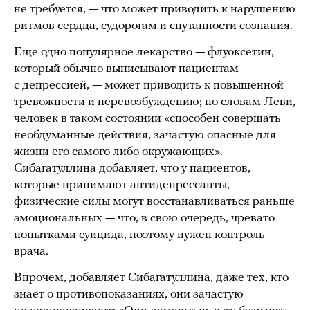
не требуется, — что может приводить к нарушению
ритмов сердца, судорогам и спутанности сознания.
Еще одно популярное лекарство — флуоксетин,
который обычно выписывают пациентам
с депрессией, — может приводить к повышенной
тревожности и перевозбуждению; по словам Леви,
человек в таком состоянии «способен совершать
необдуманные действия, зачастую опасные для
жизни его самого либо окружающих».
Сибагатуллина добавляет, что у пациентов,
которые принимают антидепрессанты,
физические силы могут восстанавливаться раньше
эмоциональных — что, в свою очередь, чревато
попытками суицида, поэтому нужен контроль
врача.
Впрочем, добавляет Сибагатуллина, даже тех, кто
знает о противопоказаниях, они зачастую