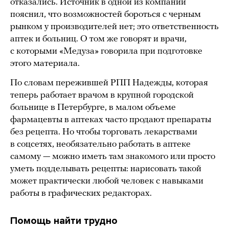
отказались. Источник в одной из компаний
пояснил, что возможностей бороться с черным
рынком у производителей нет; это ответственность
аптек и больниц. О том же говорят и врачи,
с которыми «Медуза» говорила при подготовке
этого материала.
По словам пережившей РПП Надежды, которая
теперь работает врачом в крупной городской
больнице в Петербурге, в малом объеме
фармацевты в аптеках часто продают препараты
без рецепта. Но чтобы торговать лекарствами
в соцсетях, необязательно работать в аптеке
самому — можно иметь там знакомого или просто
уметь подделывать рецепты: нарисовать такой
может практически любой человек с навыками
работы в графических редакторах.
Помощь найти трудно