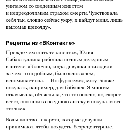
унитазом со сведенным животом
и непреодолимым страхом смерти. Чувствовала
себя так, словно сейчас умру, и найдут меня, лишь
выломав щеколду».
Рецепты из «ВКонтакте»
Прежде чем стать терапевтом, Юлия
Сибагатуллина работала ночным дежурным
в аптеке. «Конечно, когда девушки приходили
за чем-то подобным, было ясно зачем, —
вспоминает она. — Но фуросемид могут также
покупать, например, для бабушек. Я многим
отказывала, объясняла, что это опасно, но, скорее
всего, они шли в соседнюю аптеку и покупали все
это там».
Большинство лекарств, которые девушки
принимают, чтобы похудеть, безрецептурные.