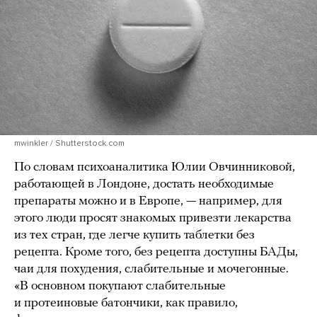
mwinkler / Shutterstock.com
По словам психоаналитика Юлии Овчинниковой,
работающей в Лондоне, достать необходимые
препараты можно и в Европе, — например, для
этого люди просят знакомых привезти лекарства
из тех стран, где легче купить таблетки без
рецепта. Кроме того, без рецепта доступны БАДы,
чаи для похудения, слабительные и мочегонные.
«В основном покупают слабительные
и протеиновые батончики, как правило,