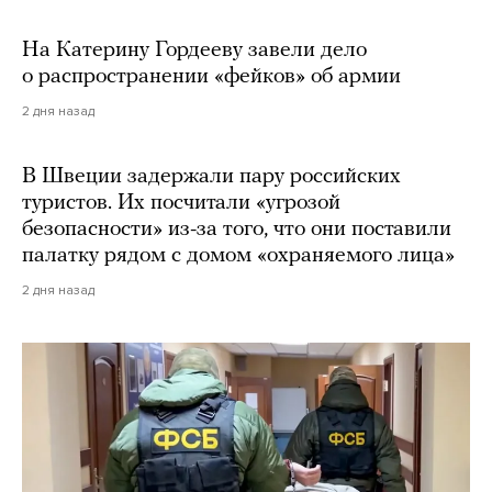
На Катерину Гордееву завели дело
о распространении «фейков» об армии
2 дня назад
В Швеции задержали пару российских
туристов. Их посчитали «угрозой
безопасности» из-за того, что они поставили
палатку рядом с домом «охраняемого лица»
2 дня назад