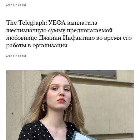
день назад
The Telegraph: УЕФА выплатила
шестизначную сумму предполагаемой
любовнице Джанни Инфантино во время его
работы в организации
день назад