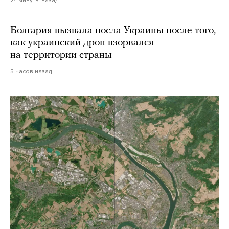
Болгария вызвала посла Украины после того,
как украинский дрон взорвался
на территории страны
5 часов назад