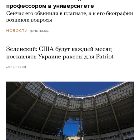
профессором в университете
Сейчас его обвинили в плагиате, а к его биографии
возникли вопросы
день назад
НОВОСТИ
Зеленский: США будут каждый месяц
поставлять Украине ракеты для Patriot
день назад