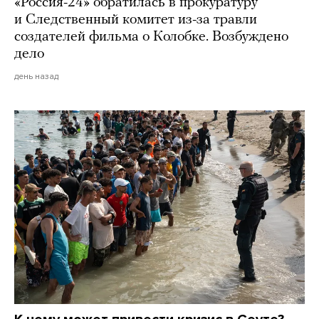
«Россия-24» обратилась в прокуратуру
и Следственный комитет из-за травли
создателей фильма о Колобке. Возбуждено
дело
день назад