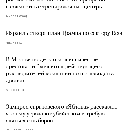
в совместные тренировочные центры
4 часа назад
Израиль отверг план Трампа по сектору Газа
час назад
В Москве по делу о мошенничестве
арестовали бывшего и действующего
руководителей компании по производству
дронов
5 часов назад
Зампред саратовского «Яблока» рассказал,
что ему угрожают убийством и требуют
сняться с выборов
24 минуты назад