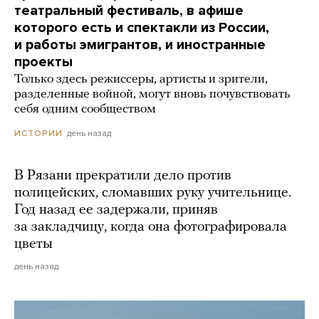
театральный фестиваль, в афише
которого есть и спектакли из России,
и работы эмигрантов, и иностранные
проекты
Только здесь режиссеры, артисты и зрители,
разделенные войной, могут вновь почувствовать
себя одним сообществом
день назад
ИСТОРИИ
В Рязани прекратили дело против
полицейских, сломавших руку учительнице.
Год назад ее задержали, приняв
за закладчицу, когда она фотографировала
цветы
день назад