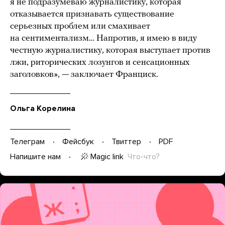
я не подразумеваю журналистику, которая
отказывается признавать существование
серьезных проблем или смахивает
на сентиментализм… Напротив, я имею в виду
честную журналистику, которая выступает против
лжи, риторических лозунгов и сенсационных
заголовков», — заключает Франциск.
Ольга Корелина
Телеграм
Фейсбук
Твиттер
PDF
Magic link
Что-что?
Напишите нам