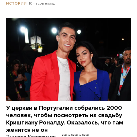
10 часов назад
ИСТОРИИ
У церкви в Португалии собрались 2000
человек, чтобы посмотреть на свадьбу
Криштиану Роналду. Оказалось, что там
женится не он