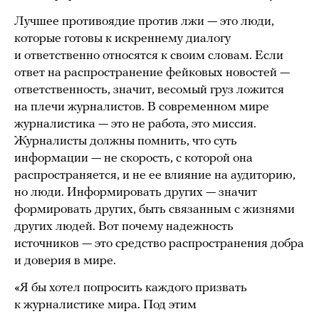
Лучшее противоядие против лжи — это люди,
которые готовы к искреннему диалогу
и ответственно относятся к своим словам. Если
ответ на распространение фейковых новостей —
ответственность, значит, весомый груз ложится
на плечи журналистов. В современном мире
журналистика — это не работа, это миссия.
Журналисты должны помнить, что суть
информации — не скорость, с которой она
распространяется, и не ее влияние на аудиторию,
но люди. Информировать других — значит
формировать других, быть связанным с жизнями
других людей. Вот почему надежность
источников — это средство распространения добра
и доверия в мире.
«Я бы хотел попросить каждого призвать
к журналистике мира. Под этим