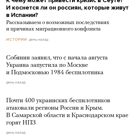
К чему может привести кризис в Сеуте?
И коснется ли он россиян, которые живут
в Испании?
Рассказываем о возможных последствиях
и причинах миграционного конфликта
день назад
ИСТОРИИ
Собянин заявил, что с начала августа
Украина запустила по Москве
и Подмосковью 1984 беспилотника
день назад
Почти 400 украинских беспилотников
атаковали регионы России и Крым.
В Самарской области и Краснодарском крае
горят НПЗ
день назад