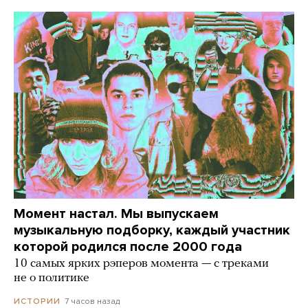
Момент настал. Мы выпускаем
музыкальную подборку, каждый участник
которой родился после 2000 года
10 самых ярких рэперов момента — с треками
не о политике
7 часов назад
ИСТОРИИ