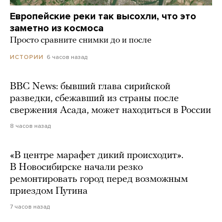
Европейские реки так высохли, что это
заметно из космоса
Просто сравните снимки до и после
6 часов назад
ИСТОРИИ
BBC News: бывший глава сирийской
разведки, сбежавший из страны после
свержения Асада, может находиться в России
8 часов назад
«В центре марафет дикий происходит».
В Новосибирске начали резко
ремонтировать город перед возможным
приездом Путина
7 часов назад