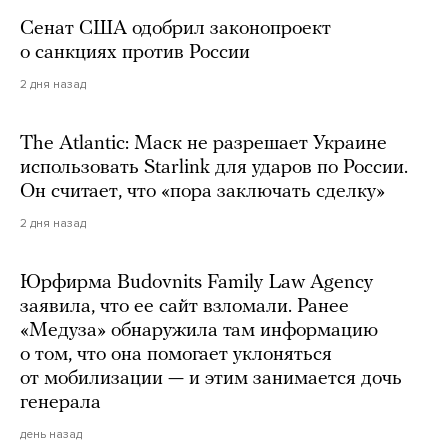
Сенат США одобрил законопроект
о санкциях против России
2 дня назад
The Atlantic: Маск не разрешает Украине
использовать Starlink для ударов по России.
Он считает, что «пора заключать сделку»
2 дня назад
Юрфирма Budovnits Family Law Agency
заявила, что ее сайт взломали. Ранее
«Медуза» обнаружила там информацию
о том, что она помогает уклоняться
от мобилизации — и этим занимается дочь
генерала
день назад