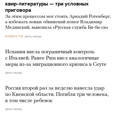
квир-литературы — три условных
приговора
За этим процессом мог стоять Аркадий Ротенберг,
а избежать новых обвинений помог Владимир
Мединский, выяснила «Русская служба Би-би-си»
день назад
НОВОСТИ
Испания ввела пограничный контроль
с Италией. Ранее Рим ввел аналогичные
меры из-за миграционного кризиса в Сеуте
день назад
Россия второй раз за неделю нанесла удар
по Киевской области. Погибли три человека,
в том числе ребенок
день назад