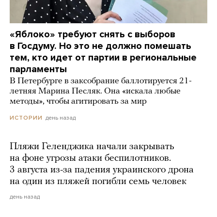
«Яблоко» требуют снять с выборов
в Госдуму. Но это не должно помешать
тем, кто идет от партии в региональные
парламенты
В Петербурге в заксобрание баллотируется 21-
летняя Марина Песляк. Она «искала любые
методы», чтобы агитировать за мир
день назад
ИСТОРИИ
Пляжи Геленджика начали закрывать
на фоне угрозы атаки беспилотников.
3 августа из-за падения украинского дрона
на один из пляжей погибли семь человек
день назад