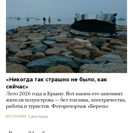
«Никогда так страшно не было, как
сейчас»
Лето 2026 года в Крыму. Вот каким его запомнят
жители полуострова — без топлива, электричества,
работы и туристов. Фоторепортаж «Берега»
2 дня назад
ИСТОРИИ