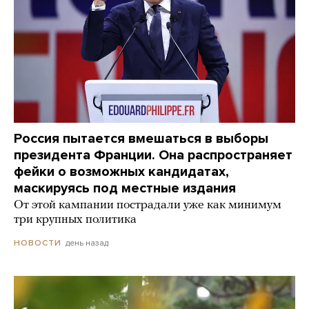
Россия пытается вмешаться в выборы
президента Франции. Она распространяет
фейки о возможных кандидатах,
маскируясь под местные издания
От этой кампании пострадали уже как минимум
три крупных политика
день назад
НОВОСТИ