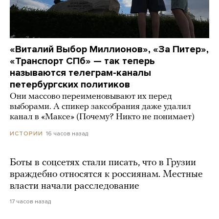
«Виталий Выбор Миллионов», «За Питер»,
«Транспорт СПб» — так теперь
называются телеграм-каналы
петербургских политиков
Они массово переименовывают их перед
выборами. А спикер заксобрания даже удалил
канал в «Максе» (Почему? Никто не понимает)
16 часов назад
ИСТОРИИ
Боты в соцсетях стали писать, что в Грузии
враждебно относятся к россиянам. Местные
власти начали расследование
17 часов назад