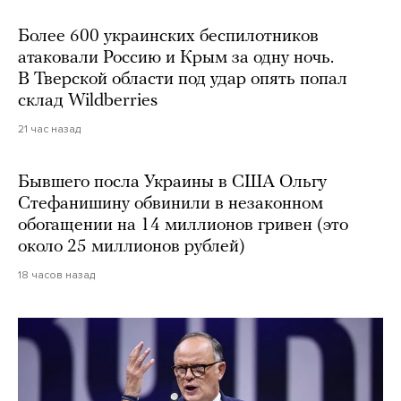
Более 600 украинских беспилотников
атаковали Россию и Крым за одну ночь.
В Тверской области под удар опять попал
склад Wildberries
21 час назад
Бывшего посла Украины в США Ольгу
Стефанишину обвинили в незаконном
обогащении на 14 миллионов гривен (это
около 25 миллионов рублей)
18 часов назад