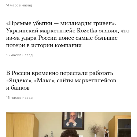
14 часов назад
«Прямые убытки — миллиарды гривен».
Украинский маркетплейс Rozetka заявил, что
из-за удара России понес самые большие
потери в истории компании
16 часов назад
В России временно перестали работать
«Яндекс», «Макс», сайты маркетплейсов
и банков
16 часов назад