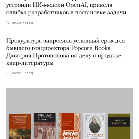
устроили ИИ-модели OpenAI, привела
ошибка разработчиков в постановке задачи
12 часов назад
Прокуратура запросила условный срок для
бывшего гендиректора Popcorn Books
Дмитрия Протопопова по делу о продаже
квир-литературы
13 часов назад