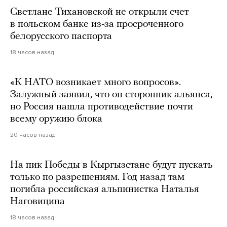
Светлане Тихановской не открыли счет
в польском банке из-за просроченного
белорусского паспорта
18 часов назад
«К НАТО возникает много вопросов».
Залужный заявил, что он сторонник альянса,
но Россия нашла противодействие почти
всему оружию блока
20 часов назад
На пик Победы в Кыргызстане будут пускать
только по разрешениям. Год назад там
погибла российская альпинистка Наталья
Наговицина
18 часов назад