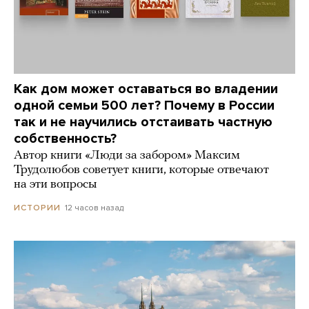
Как дом может оставаться во владении
одной семьи 500 лет? Почему в России
так и не научились отстаивать частную
собственность?
Автор книги «Люди за забором» Максим
Трудолюбов советует книги, которые отвечают
на эти вопросы
12 часов назад
ИСТОРИИ