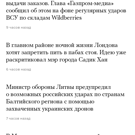
выдачи заказов. Глава «Газпром-медиа»
сообщил об этом на фоне регулярных ударов
ВСУ по складам Wildberries
9 часов назад
В главном районе ночной жизни Лондона
хотят запретить пить в пабах стоя. Идею уже
раскритиковал мэр города Садик Хан
6 часов назад
Министр обороны Литвы предупредил
о возможных российских ударах по странам
Балтийского региона с помощью
захваченных украинских дронов
7 часов назад