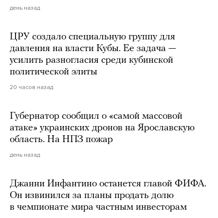
день назад
ЦРУ создало специальную группу для
давления на власти Кубы. Ее задача —
усилить разногласия среди кубинской
политической элиты
20 часов назад
Губернатор сообщил о «самой массовой
атаке» украинских дронов на Ярославскую
область. На НПЗ пожар
день назад
Джанни Инфантино останется главой ФИФА.
Он извинился за планы продать долю
в чемпионате мира частным инвесторам