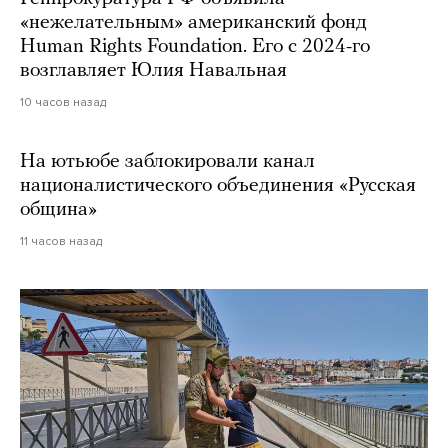
«нежелательным» американский фонд
Human Rights Foundation. Его с 2024-го
возглавляет Юлия Навальная
10 часов назад
На ютьюбе заблокировали канал
националистического объединения «Русская
община»
11 часов назад