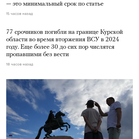
— это минимальный срок по статье
15 часов назад
77 срочников погибли на границе Курской
области во время вторжения ВСУ в 2024
году. Еще более 30 до сих пор числятся
пропавшими без вести
18 часов назад