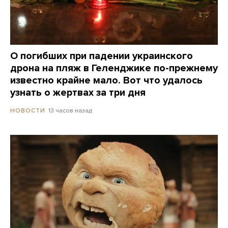
О погибших при падении украинского
дрона на пляж в Геленджике по-прежнему
известно крайне мало. Вот что удалось
узнать о жертвах за три дня
13 часов назад
НОВОСТИ