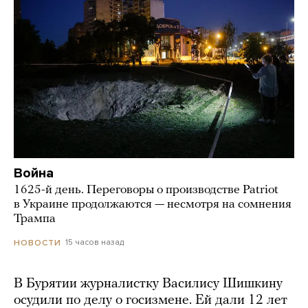
Война
1625-й день. Переговоры о производстве Patriot
в Украине продолжаются — несмотря на сомнения
Трампа
15 часов назад
НОВОСТИ
В Бурятии журналистку Василису Шишкину
осудили по делу о госизмене. Ей дали 12 лет