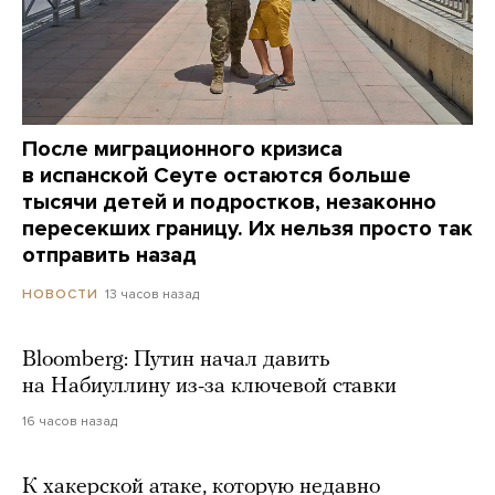
После миграционного кризиса
в испанской Сеуте остаются больше
тысячи детей и подростков, незаконно
пересекших границу. Их нельзя просто так
отправить назад
13 часов назад
НОВОСТИ
Bloomberg: Путин начал давить
на Набиуллину из-за ключевой ставки
16 часов назад
К хакерской атаке, которую недавно