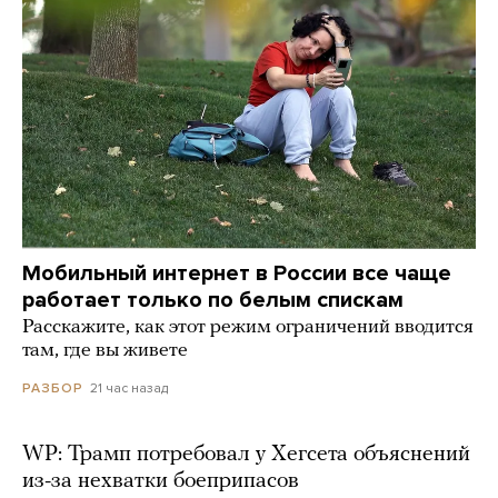
Мобильный интернет в России все чаще
работает только по белым спискам
Расскажите, как этот режим ограничений вводится
там, где вы живете
21 час назад
РАЗБОР
WP: Трамп потребовал у Хегсета объяснений
из-за нехватки боеприпасов