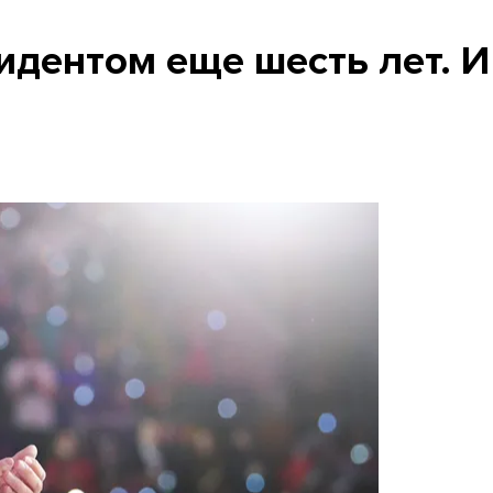
идентом еще шесть лет. И