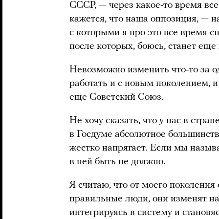
СССР, — через какое-то время все
кажется, что наша оппозиция, — н
с которыми я про это все время с
после которых, боюсь, станет еще 
Невозможно изменить что-то за од
работать и с новым поколением, и
еще Советский Союз.
Не хочу сказать, что у нас в стран
в Госдуме абсолютное большинств
жестко напрягает. Если мы назыв
в ней быть не должно.
Я считаю, что от моего поколения 
правильные люди, они изменят на
интегрируясь в систему и становяс