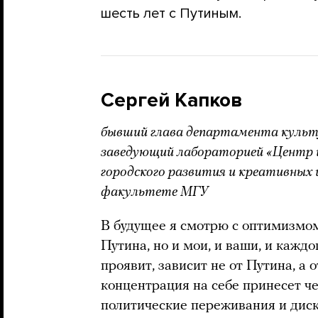
шесть лет с Путиным.
Сергей Капков
бывший глава департамента культ
заведующий лабораторией «Центр 
городского развития и креативных
факультете МГУ
В будущее я смотрю с оптимизмом,
Путина, но и мои, и ваши, и каждо
проявит, зависит не от Путина, а о
концентрация на себе принесет ч
политические переживания и диск