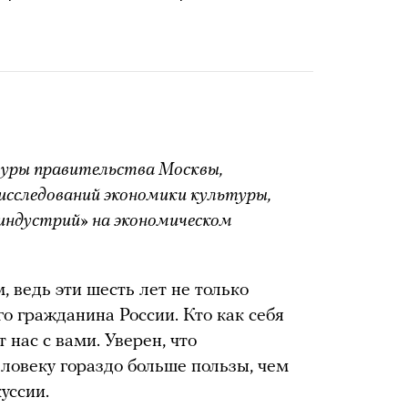
уры правительства Москвы,
исследований экономики культуры,
 индустрий» на экономическом
 ведь эти шесть лет не только
го гражданина России. Кто как себя
т нас с вами. Уверен, что
еловеку гораздо больше пользы, чем
уссии.