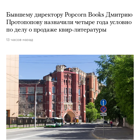
Бывшему директору Popcorn Books Дмитрию
Протопопову назначили четыре года условно
по делу о продаже квир-литературы
13 часов назад