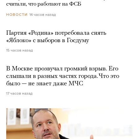
считали, что работают на ФСБ
14 часов назад
НОВОСТИ
Партия «Родина» потребовала снять
«Яблоко» с выборов в Госдуму
15 часов назад
В Москве прозвучал громкий взрыв. Его
слышали в разных частях города. Что это
было — не знает даже МЧС
17 часов назад