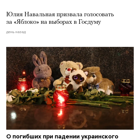
Юлия Навальная призвала голосовать
за «Яблоко» на выборах в Госдуму
день назад
О погибших при падении украинского