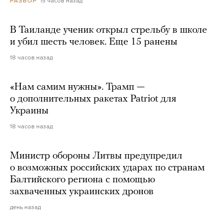
15 часов назад
РАЗБОР
В Таиланде ученик открыл стрельбу в школе
и убил шесть человек. Еще 15 ранены
18 часов назад
«Нам самим нужны». Трамп —
о дополнительных ракетах Patriot для
Украины
18 часов назад
Министр обороны Литвы предупредил
о возможных российских ударах по странам
Балтийского региона с помощью
захваченных украинских дронов
день назад