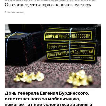
Он считает, что «пора заключать сделку»
6 часов назад
Дочь генерала Евгения Бурдинского,
ответственного за мобилизацию,
помогает от нее уклоняться за деньги