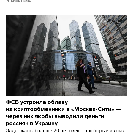
14 часов назад
ФСБ устроила облаву
на криптообменники в «Москва-Сити» —
через них якобы выводили деньги
россиян в Украину
Задержаны больше 20 человек. Некоторые из них