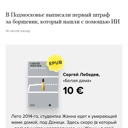
В Подмосковье выписали первый штраф
за борщевик, который нашли с помощью ИИ
14 часов назад
Сергей Лебедев, «Белая дама»