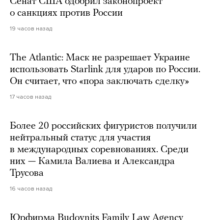
Сенат США одобрил законопроект
о санкциях против России
19 часов назад
The Atlantic: Маск не разрешает Украине
использовать Starlink для ударов по России.
Он считает, что «пора заключать сделку»
17 часов назад
Более 20 российских фигуристов получили
нейтральный статус для участия
в международных соревнованиях. Среди
них — Камила Валиева и Александра
Трусова
16 часов назад
Юрфирма Budovnits Family Law Agency