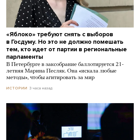
«Яблоко» требуют снять с выборов
в Госдуму. Но это не должно помешать
тем, кто идет от партии в региональные
парламенты
В Петербурге в заксобрание баллотируется 21-
летняя Марина Песляк. Она «искала любые
методы», чтобы агитировать за мир
3 часа назад
ИСТОРИИ