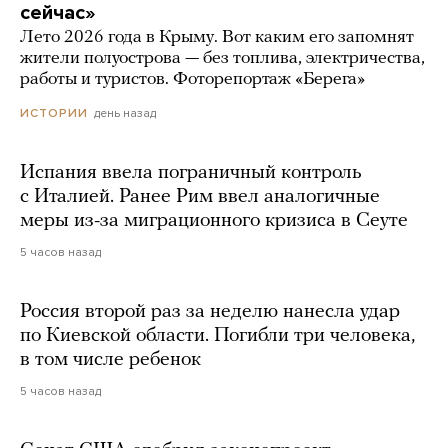
сейчас»
Лето 2026 года в Крыму. Вот каким его запомнят
жители полуострова — без топлива, электричества,
работы и туристов. Фоторепортаж «Берега»
день назад
ИСТОРИИ
Испания ввела пограничный контроль
с Италией. Ранее Рим ввел аналогичные
меры из-за миграционного кризиса в Сеуте
5 часов назад
Россия второй раз за неделю нанесла удар
по Киевской области. Погибли три человека,
в том числе ребенок
5 часов назад