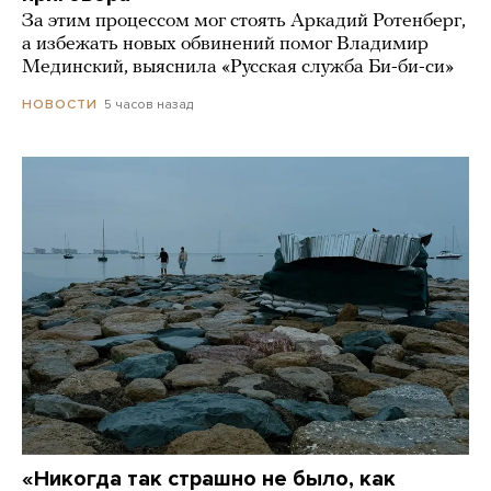
За этим процессом мог стоять Аркадий Ротенберг,
а избежать новых обвинений помог Владимир
Мединский, выяснила «Русская служба Би-би-си»
5 часов назад
НОВОСТИ
«Никогда так страшно не было, как