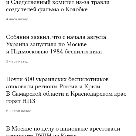
и Следственный комитет из-за травли
создателей фильма о Колобке
4 часа назад
Собянин заявил, что с начала августа
Украина запустила по Москве
и Подмосковью 1984 беспилотника
3 часа назад
Почти 400 украинских беспилотников
атаковали регионы России и Крым.
В Самарской области и Краснодарском крае
горят НПЗ
6 часов назад
В Москве по делу о шпионаже арестовали