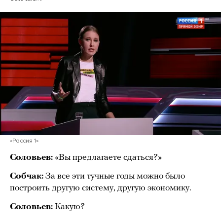
«Россия 1»
Соловьев:
«Вы предлагаете сдаться?»
Собчак:
За все эти тучные годы можно было
построить другую систему, другую экономику.
Соловьев:
Какую?