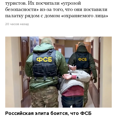
туристов. Их посчитали «угрозой
безопасности» из-за того, что они поставили
палатку рядом с домом «охраняемого лица»
20 часов назад
Российская элита боится, что ФСБ