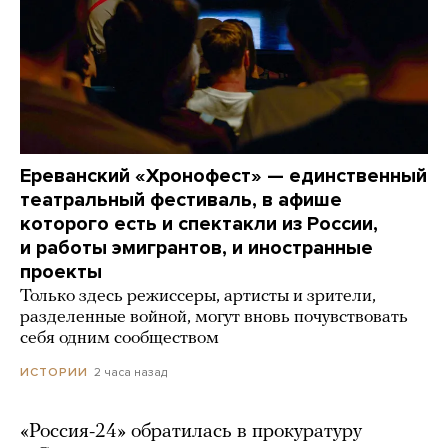
Ереванский «Хронофест» — единственный
театральный фестиваль, в афише
которого есть и спектакли из России,
и работы эмигрантов, и иностранные
проекты
Только здесь режиссеры, артисты и зрители,
разделенные войной, могут вновь почувствовать
себя одним сообществом
2 часа назад
ИСТОРИИ
«Россия-24» обратилась в прокуратуру