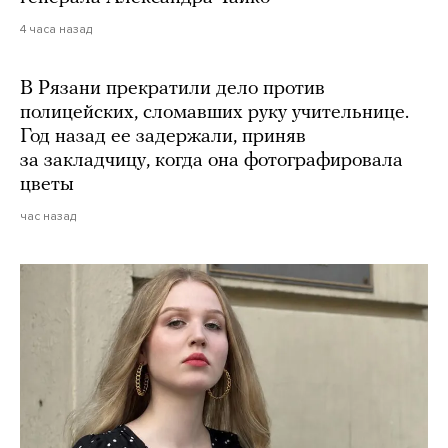
4 часа назад
В Рязани прекратили дело против
полицейских, сломавших руку учительнице.
Год назад ее задержали, приняв
за закладчицу, когда она фотографировала
цветы
час назад