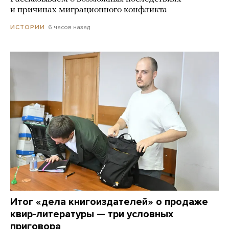
и причинах миграционного конфликта
6 часов назад
ИСТОРИИ
Итог «дела книгоиздателей» о продаже
квир-литературы — три условных
приговора