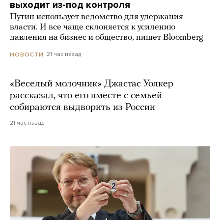
выходит из-под контроля
Путин использует ведомство для удержания
власти. И все чаще склоняется к усилению
давления на бизнес и общество, пишет Bloomberg
21 час назад
НОВОСТИ
«Веселый молочник» Джастас Уолкер
рассказал, что его вместе с семьей
собираются выдворить из России
21 час назад