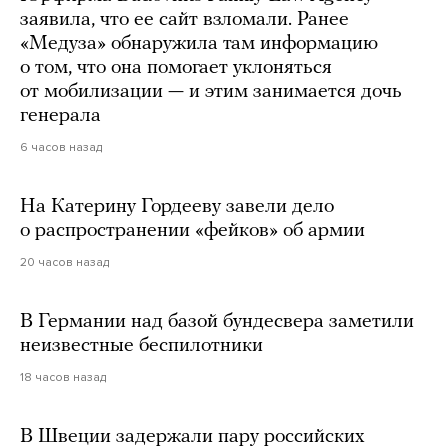
заявила, что ее сайт взломали. Ранее
«Медуза» обнаружила там информацию
о том, что она помогает уклоняться
от мобилизации — и этим занимается дочь
генерала
6 часов назад
На Катерину Гордееву завели дело
о распространении «фейков» об армии
20 часов назад
В Германии над базой бундесвера заметили
неизвестные беспилотники
18 часов назад
В Швеции задержали пару российских