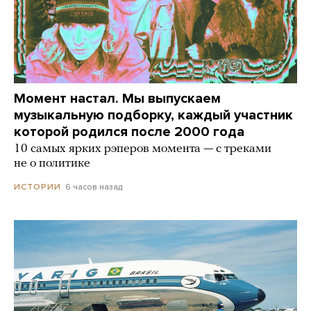
Момент настал. Мы выпускаем
музыкальную подборку, каждый участник
которой родился после 2000 года
10 самых ярких рэперов момента — с треками
не о политике
6 часов назад
ИСТОРИИ