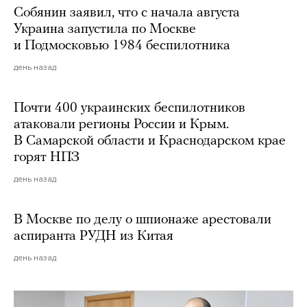
Собянин заявил, что с начала августа
Украина запустила по Москве
и Подмосковью 1984 беспилотника
день назад
Почти 400 украинских беспилотников
атаковали регионы России и Крым.
В Самарской области и Краснодарском крае
горят НПЗ
день назад
В Москве по делу о шпионаже арестовали
аспиранта РУДН из Китая
день назад