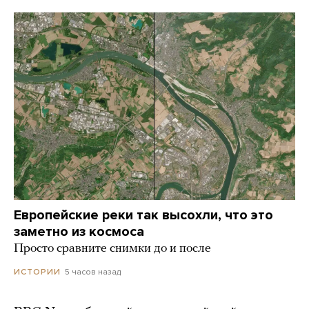
Европейские реки так высохли, что это
заметно из космоса
Просто сравните снимки до и после
5 часов назад
ИСТОРИИ