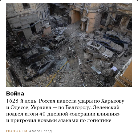
Война
1628-й день. Россия нанесла удары по Харькову
и Одессе, Украина — по Белгороду. Зеленский
подвел итоги 40-дневной «операции влияния»
и пригрозил новыми атаками по логистике
4 часа назад
НОВОСТИ