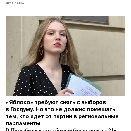
день назад
«Яблоко» требуют снять с выборов
в Госдуму. Но это не должно помешать
тем, кто идет от партии в региональные
парламенты
В Петербурге в заксобрание баллотируется 21-