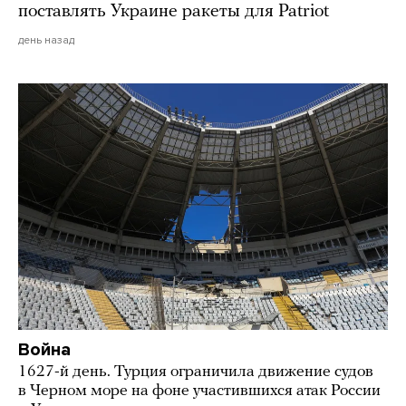
поставлять Украине ракеты для Patriot
день назад
Война
1627-й день. Турция ограничила движение судов
в Черном море на фоне участившихся атак России