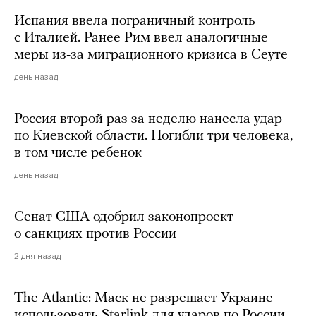
Испания ввела пограничный контроль
с Италией. Ранее Рим ввел аналогичные
меры из-за миграционного кризиса в Сеуте
день назад
Россия второй раз за неделю нанесла удар
по Киевской области. Погибли три человека,
в том числе ребенок
день назад
Сенат США одобрил законопроект
о санкциях против России
2 дня назад
The Atlantic: Маск не разрешает Украине
использовать Starlink для ударов по России.