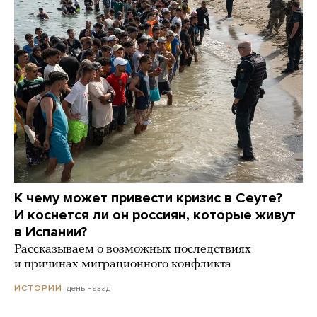
К чему может привести кризис в Сеуте?
И коснется ли он россиян, которые живут
в Испании?
Рассказываем о возможных последствиях
и причинах миграционного конфликта
день назад
ИСТОРИИ