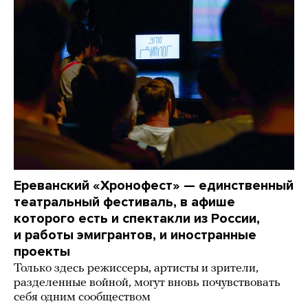
Ереванский «Хронофест» — единственный
театральный фестиваль, в афише
которого есть и спектакли из России,
и работы эмигрантов, и иностранные
проекты
Только здесь режиссеры, артисты и зрители,
разделенные войной, могут вновь почувствовать
себя одним сообществом