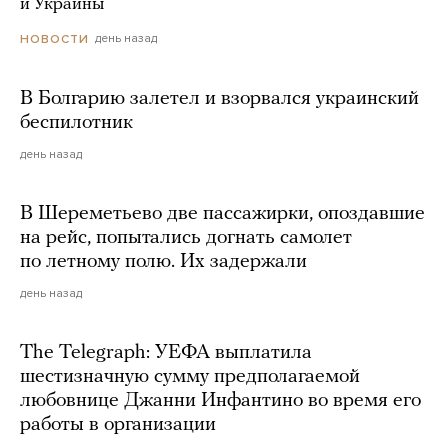
и Украины
день назад
НОВОСТИ
В Болгарию залетел и взорвался украинский
беспилотник
день назад
В Шереметьево две пассажирки, опоздавшие
на рейс, попытались догнать самолет
по летному полю. Их задержали
день назад
The Telegraph: УЕФА выплатила
шестизначную сумму предполагаемой
любовнице Джанни Инфантино во время его
работы в организации