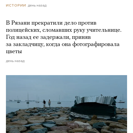
день назад
ИСТОРИИ
В Рязани прекратили дело против
полицейских, сломавших руку учительнице.
Год назад ее задержали, приняв
за закладчицу, когда она фотографировала
цветы
день назад