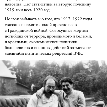
навсегда. Нет статистики за вторую половину
1919-го и весь 1920 год.
Нельзя забывать и о том, что 1917–1922 годы
связаны в памяти людей прежде всего
с Гражданской войной. Совокупные жертвы
погибших от террора, проводимого и белыми,
и красными, экономической политики
большевиков и военных действий затмевают
масштабы политических репрессий ВЧК.