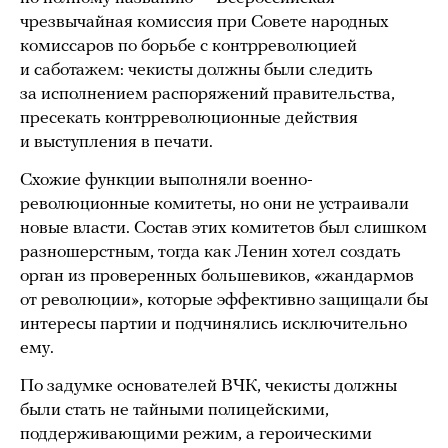
чрезвычайная комиссия при Совете народных
комиссаров по борьбе с контрреволюцией
и саботажем: чекисты должны были следить
за исполнением распоряжений правительства,
пресекать контрреволюционные действия
и выступления в печати.
Схожие функции выполняли военно-
революционные комитеты, но они не устраивали
новые власти. Состав этих комитетов был слишком
разношерстным, тогда как Ленин хотел создать
орган из проверенных большевиков, «жандармов
от революции», которые эффективно защищали бы
интересы партии и подчинялись исключительно
ему.
По задумке основателей ВЧК, чекисты должны
были стать не тайными полицейскими,
поддерживающими режим, а героическими