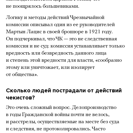
не поощрялось большевиками.
Логику и методы действий Чрезвычайной
комиссии описывал один из ее руководителей
Мартын Лацис в своей брошюре в 1921 году.
Он подчеркивал, что ЧК — это не следственная
комиссия и не суд: комиссия устанавливает только
вредность или безвредность данного лица
и степень этой вредности для власти, «сообразно
этому или уничтожает, или изолирует
от общества».
Сколько людей пострадали от действий
чекистов?
Это очень сложный вопрос. Делопроизводство
в годы Гражданской войны почти не велось,
и расстрелы, осуществляемые на месте без суда
и следствия, не протоколировались. Часто