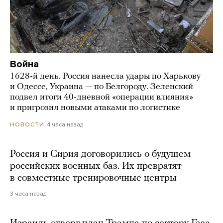
Война
1628-й день. Россия нанесла удары по Харькову
и Одессе, Украина — по Белгороду. Зеленский
подвел итоги 40-дневной «операции влияния»
и пригрозил новыми атаками по логистике
4 часа назад
НОВОСТИ
Россия и Сирия договорились о будущем
российских военных баз. Их превратят
в совместные тренировочные центры
3 часа назад