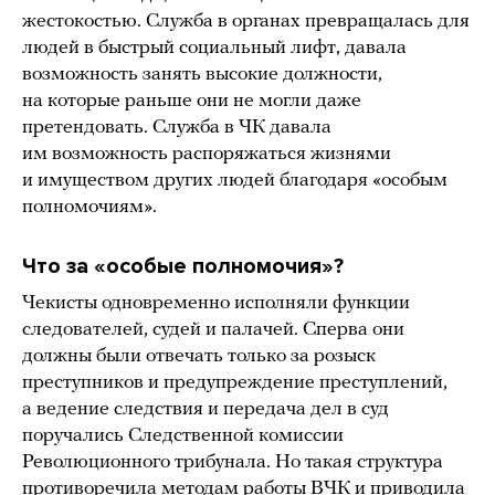
жестокостью. Служба в органах превращалась для
людей в быстрый социальный лифт, давала
возможность занять высокие должности,
на которые раньше они не могли даже
претендовать. Служба в ЧК давала
им возможность распоряжаться жизнями
и имуществом других людей благодаря «особым
полномочиям».
Что за «особые полномочия»?
Чекисты одновременно исполняли функции
следователей, судей и палачей. Сперва они
должны были отвечать только за розыск
преступников и предупреждение преступлений,
а ведение следствия и передача дел в суд
поручались Следственной комиссии
Революционного трибунала. Но такая структура
противоречила методам работы ВЧК и приводила