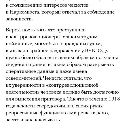
к столкновению интересов чекистов
и Наркомюста, который отвечал за соблюдение
законности.
Вероятность того, что преступники
и контрреволюционеры, с таким трудом
пойманные, могут быть оправданы судом,
вызывала крайнее раздражение у ВЧК. Суду
нужно было объяснять, каким образом получены
сведения и улики, и таким образом раскрывать
оперативные данные и даже имена
осведомителей. Чекисты считали, что
их уверенности в «контрреволюционной
деятельности» человека должно быть достаточно
для вынесения приговора. Так что в течение 1918
года чекисты сосредоточили в своих руках
репрессивные функции и сами решали, кого,
за что и как наказывать.