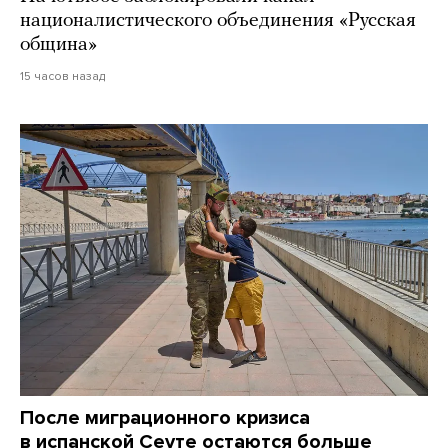
националистического объединения «Русская
община»
15 часов назад
После миграционного кризиса
в испанской Сеуте остаются больше