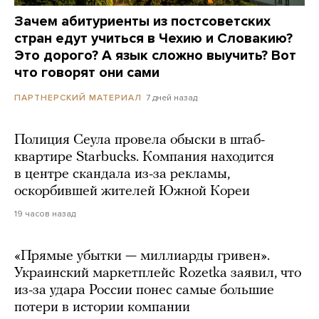
Зачем абитуриенты из постсоветских
стран едут учиться в Чехию и Словакию?
Это дорого? А язык сложно выучить? Вот
что говорят они сами
7 дней назад
ПАРТНЕРСКИЙ МАТЕРИАЛ
Полиция Сеула провела обыски в штаб-
квартире Starbucks. Компания находится
в центре скандала из-за рекламы,
оскорбившей жителей Южной Кореи
19 часов назад
«Прямые убытки — миллиарды гривен».
Украинский маркетплейс Rozetka заявил, что
из-за удара России понес самые большие
потери в истории компании