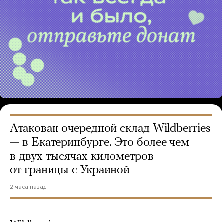
Атакован очередной склад Wildberries
— в Екатеринбурге. Это более чем
в двух тысячах километров
от границы с Украиной
2 часа назад