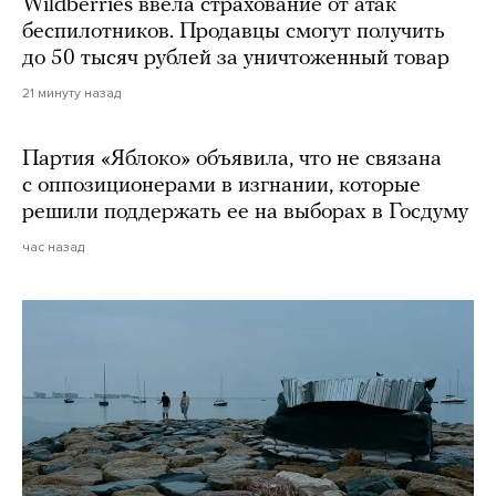
Wildberries ввела страхование от атак
беспилотников. Продавцы смогут получить
до 50 тысяч рублей за уничтоженный товар
21 минуту назад
Партия «Яблоко» объявила, что не связана
с оппозиционерами в изгнании, которые
решили поддержать ее на выборах в Госдуму
час назад