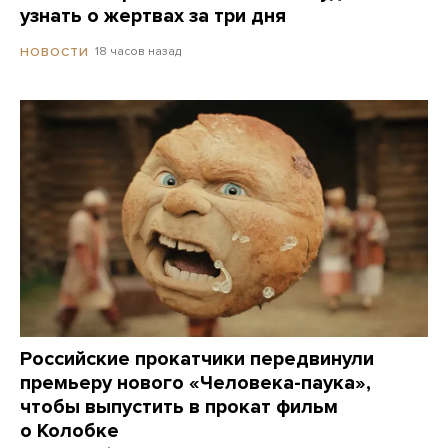
узнать о жертвах за три дня
18 часов назад
НОВОСТИ
Российские прокатчики передвинули
премьеру нового «Человека-паука»,
чтобы выпустить в прокат фильм
о Колобке