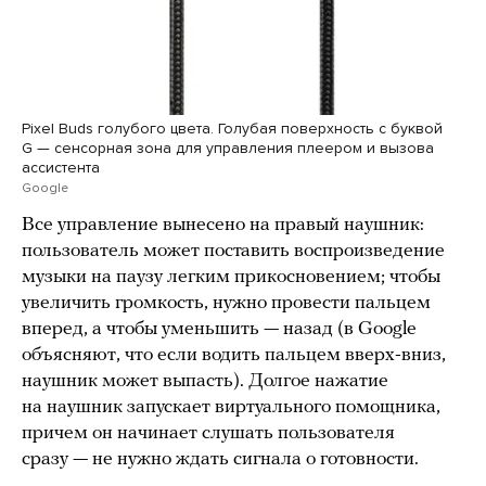
Pixel Buds голубого цвета. Голубая поверхность с буквой
G — сенсорная зона для управления плеером и вызова
ассистента
Google
Все управление вынесено на правый наушник:
пользователь может поставить воспроизведение
музыки на паузу легким прикосновением; чтобы
увеличить громкость, нужно провести пальцем
вперед, а чтобы уменьшить — назад (в Google
объясняют, что если водить пальцем вверх-вниз,
наушник может выпасть). Долгое нажатие
на наушник запускает виртуального помощника,
причем он начинает слушать пользователя
сразу — не нужно ждать сигнала о готовности.