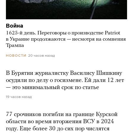
Война
1625-й день. Переговоры о производстве Patriot
в Украине продолжаются — несмотря на сомнения
Трампа
20 часов назад
НОВОСТИ
В Бурятии журналистку Василису Шишкину
осудили по делу о госизмене. Ей дали 12 лет
— это минимальный срок по статье
19 часов назад
77 срочников погибли на границе Курской
области во время вторжения ВСУ в 2024
году. Еще более 30 до сих пор числятся