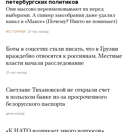
петербургских политиков
Они массово переименовывают их перед
выборами. А спикер заксобрания даже удалил
канал в «Максе» (Почему? Никто не понимает)
21 час назад
ИСТОРИИ
Боты в соцсетях стали писать, что в Грузии
враждебно относятся к россиянам. Местные
власти начали расследование
21 час назад
Светлане Тихановской не открыли счет
в польском банке из-за просроченного
белорусского паспорта
день назад
«К НАТО возникает много вопросов».