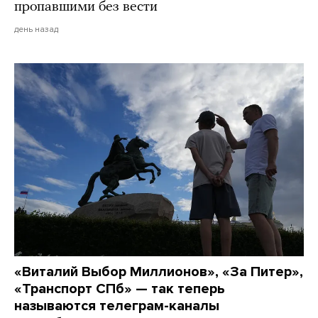
пропавшими без вести
день назад
«Виталий Выбор Миллионов», «За Питер»,
«Транспорт СПб» — так теперь
называются телеграм-каналы