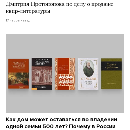
Дмитрия Протопопова по делу о продаже
квир-литературы
17 часов назад
Как дом может оставаться во владении
одной семьи 500 лет? Почему в России