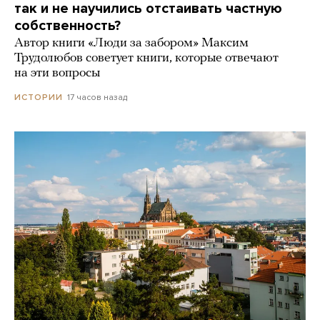
так и не научились отстаивать частную
собственность?
Автор книги «Люди за забором» Максим
Трудолюбов советует книги, которые отвечают
на эти вопросы
17 часов назад
ИСТОРИИ