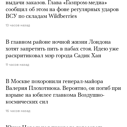
выдачи заказов. Глава «Газпром-медиа»
сообщил об этом на фоне регулярных ударов
ВСУ по складам Wildberries
13 часов назад
В главном районе ночной жизни Лондона
хотят запретить пить в пабах стоя. Идею уже
раскритиковал мэр города Садик Хан
11 часов назад
В Москве похоронили генерал-майора
Валерия Плохотнюка. Вероятно, он погиб при
взрыве на юбилее главкома Воздушно-
космических сил
16 часов назад