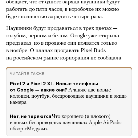
обещает, что от одного заряда наушники будут
работать до пяти часов; в коробочке их можно
будет полностью зарядить четыре раза.
Наушники будут продаваться в трех цветах —
голубом, черном и белом. Google уже открыла
предзаказ, но в продаже они появятся только
в ноябре. О планах продавать Pixel Buds
на российском рынке корпорация не сообщала.
ЧИТАЙТЕ ТАКЖЕ
Pixel 2 и Pixel 2 XL. Новые телефоны
от Google — какие они?
А также две новые
колонки, ноутбук, беспроводные наушники и экшн-
камера
Нет, не теряются
Что хорошего (и плохого)
в новых беспроводных наушниках Apple AirPods:
обзор «Медузы»