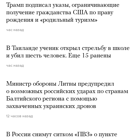
Трамп подписал указы, ограничивающие
получение гражданства США по праву
рождения и «родильный туризм»
час назад
В Таиланде ученик открыл стрельбу в школе
и убил шесть человек. Еще 15 ранены
час назад
Министр обороны Литвы предупредил
о возможных российских ударах по странам
Балтийского региона с помощью
захваченных украинских дронов
12 часов назад
В России снимут ситком «ПВЗ» о пункте