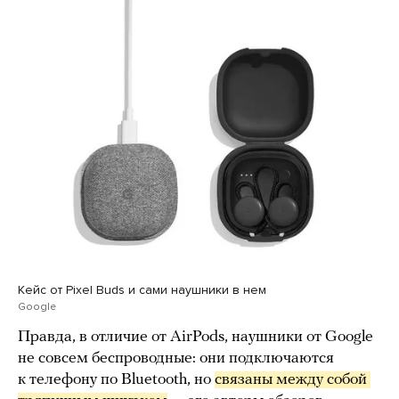
Кейс от Pixel Buds и сами наушники в нем
Google
Правда, в отличие от AirPods, наушники от Google
не совсем беспроводные: они подключаются
к телефону по Bluetooth, но
связаны между собой 