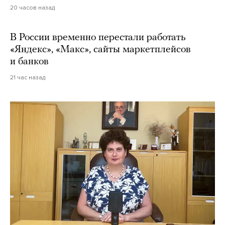
20 часов назад
В России временно перестали работать
«Яндекс», «Макс», сайты маркетплейсов
и банков
21 час назад