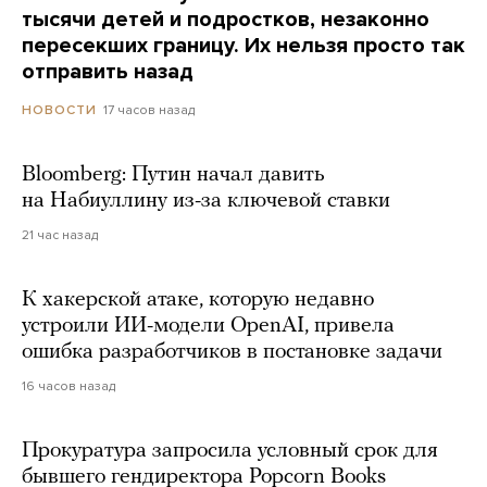
тысячи детей и подростков, незаконно
пересекших границу. Их нельзя просто так
отправить назад
17 часов назад
НОВОСТИ
Bloomberg: Путин начал давить
на Набиуллину из-за ключевой ставки
21 час назад
К хакерской атаке, которую недавно
устроили ИИ-модели OpenAI, привела
ошибка разработчиков в постановке задачи
16 часов назад
Прокуратура запросила условный срок для
бывшего гендиректора Popcorn Books