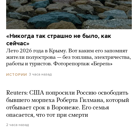
«Никогда так страшно не было, как
сейчас»
Лето 2026 года в Крыму. Вот каким его запомнят
жители полуострова — без топлива, электричества,
работы и туристов. Фоторепортаж «Берега»
3 часа назад
ИСТОРИИ
Reuters: США попросили Россию освободить
бывшего морпеха Роберта Гилмана, который
отбывает срок в Воронеже. Его семья
опасается, что тот при смерти
2 часа назад