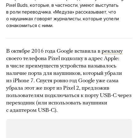
Pixel Buds, которые, в частности, умеют выступать
в роли переводчика. «Медуза» рассказывает, что
о наушниках говорят журналисты, которые успели
ознакомиться с ними.
В октябре 2016 года Google вставила в
рекламу
своего телефона Pixel подколку в адрес Apple:
в числе преимуществ устройства называлось
наличие порта для наушников, который убрали
из iPhone 7. Спустя ровно год Google уже сама
убрала этот же порт из Pixel 2, предложив
пользователям подключаться к порту USB-C через
переходник (или использовать наушники
с адаптером USB-C).