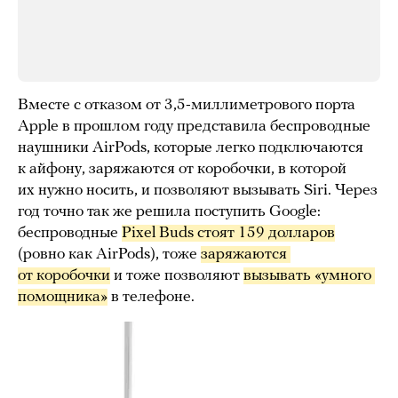
Вместе с отказом от 3,5-миллиметрового порта
Apple в прошлом году представила беспроводные
наушники AirPods, которые легко подключаются
к айфону, заряжаются от коробочки, в которой
их нужно носить, и позволяют вызывать Siri. Через
год точно так же решила поступить Google:
беспроводные
Pixel Buds стоят 159 долларов
(ровно как AirPods), тоже
заряжаются 
от коробочки
и тоже позволяют
вызывать «умного 
помощника»
в телефоне.