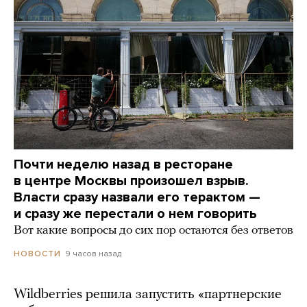
Почти неделю назад в ресторане
в центре Москвы произошел взрыв.
Власти сразу назвали его терактом —
и сразу же перестали о нем говорить
Вот какие вопросы до сих пор остаются без ответов
9 часов назад
НОВОСТИ
Wildberries решила запустить «партнерские