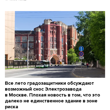
Все лето градозащитники обсуждают
возможный снос Электрозавода
в Москве. Плохая новость в том, что это
далеко не единственное здание в зоне
риска