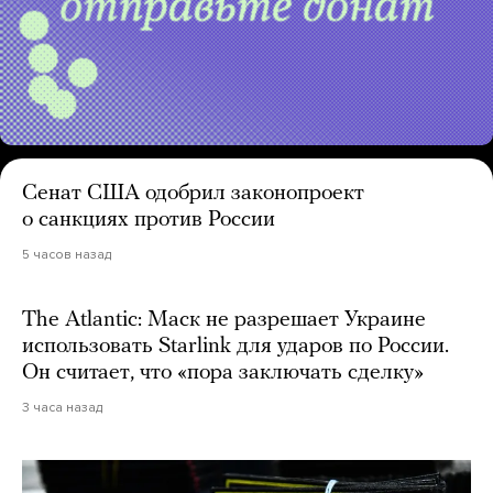
Сенат США одобрил законопроект
о санкциях против России
5 часов назад
The Atlantic: Маск не разрешает Украине
использовать Starlink для ударов по России.
Он считает, что «пора заключать сделку»
3 часа назад