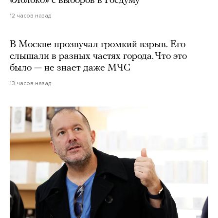
«Яблоко» с выборов в Госдуму
12 часов назад
В Москве прозвучал громкий взрыв. Его
слышали в разных частях города. Что это
было — не знает даже МЧС
13 часов назад