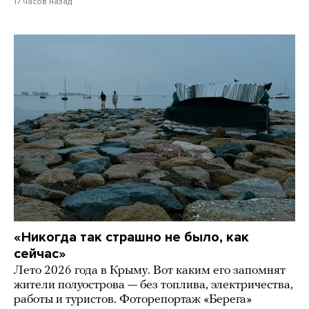
17 часов назад
«Никогда так страшно не было, как
сейчас»
Лето 2026 года в Крыму. Вот каким его запомнят
жители полуострова — без топлива, электричества,
работы и туристов. Фоторепортаж «Берега»