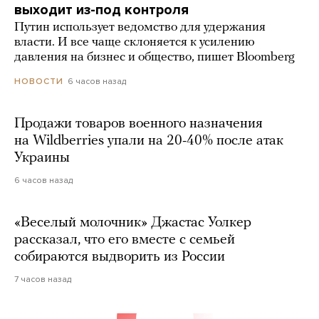
выходит из-под контроля
Путин использует ведомство для удержания
власти. И все чаще склоняется к усилению
давления на бизнес и общество, пишет Bloomberg
6 часов назад
НОВОСТИ
Продажи товаров военного назначения
на Wildberries упали на 20-40% после атак
Украины
6 часов назад
«Веселый молочник» Джастас Уолкер
рассказал, что его вместе с семьей
собираются выдворить из России
7 часов назад