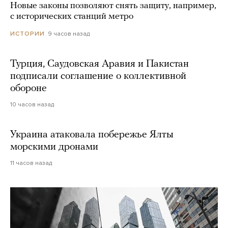
Новые законы позволяют снять защиту, например,
с исторических станций метро
9 часов назад
ИСТОРИИ
Турция, Саудовская Аравия и Пакистан
подписали соглашение о коллективной
обороне
10 часов назад
Украина атаковала побережье Ялты
морскими дронами
11 часов назад