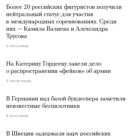
Более 20 российских фигуристов получили
нейтральный статус для участия
в международных соревнованиях. Среди
них — Камила Валиева и Александра
Трусова
2 часа назад
На Катерину Гордееву завели дело
о распространении «фейков» об армии
5 часов назад
В Германии над базой бундесвера заметили
неизвестные беспилотники
4 часа назад
В Швеции задержали пару российских