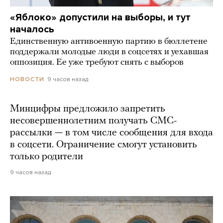
«Яблоко» допустили на выборы, и тут
началось
Единственную антивоенную партию в бюллетене
поддержали молодые люди в соцсетях и уехавшая
оппозиция. Ее уже требуют снять с выборов
9 часов назад
НОВОСТИ
Минцифры предложило запретить
несовершеннолетним получать СМС-
рассылки — в том числе сообщения для входа
в соцсети. Ограничение смогут установить
только родители
9 часов назад