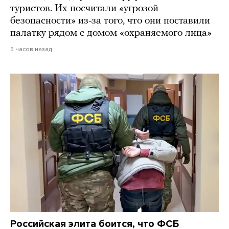
туристов. Их посчитали «угрозой
безопасности» из-за того, что они поставили
палатку рядом с домом «охраняемого лица»
5 часов назад
Российская элита боится, что ФСБ