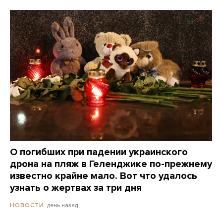
О погибших при падении украинского
дрона на пляж в Геленджике по-прежнему
известно крайне мало. Вот что удалось
узнать о жертвах за три дня
день назад
НОВОСТИ