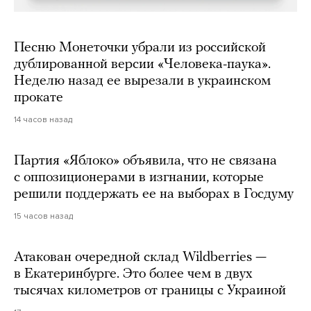
Песню Монеточки убрали из российской
дублированной версии «Человека-паука».
Неделю назад ее вырезали в украинском
прокате
14 часов назад
Партия «Яблоко» объявила, что не связана
с оппозиционерами в изгнании, которые
решили поддержать ее на выборах в Госдуму
15 часов назад
Атакован очередной склад Wildberries —
в Екатеринбурге. Это более чем в двух
тысячах километров от границы с Украиной