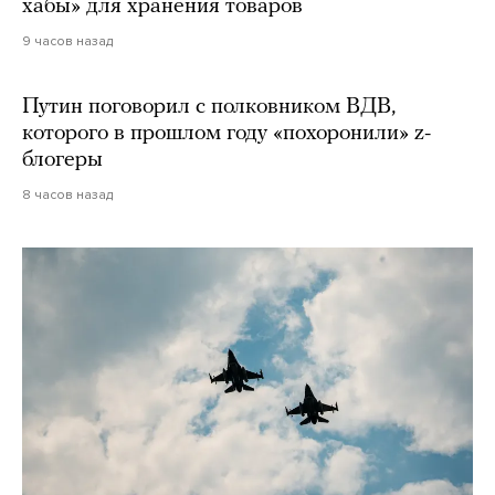
хабы» для хранения товаров
9 часов назад
Путин поговорил с полковником ВДВ,
которого в прошлом году «похоронили» z-
блогеры
8 часов назад