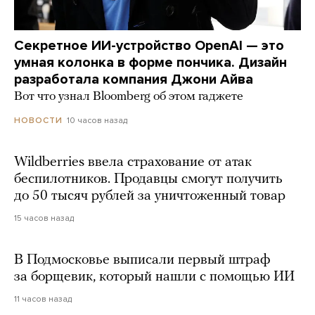
Секретное ИИ-устройство OpenAI — это
умная колонка в форме пончика. Дизайн
разработала компания Джони Айва
Вот что узнал Bloomberg об этом гаджете
10 часов назад
НОВОСТИ
Wildberries ввела страхование от атак
беспилотников. Продавцы смогут получить
до 50 тысяч рублей за уничтоженный товар
15 часов назад
В Подмосковье выписали первый штраф
за борщевик, который нашли с помощью ИИ
11 часов назад