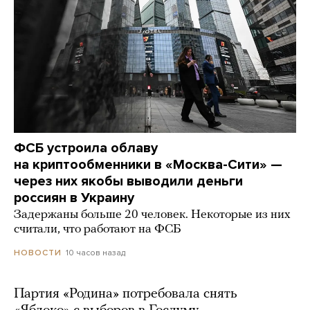
ФСБ устроила облаву
на криптообменники в «Москва-Сити» —
через них якобы выводили деньги
россиян в Украину
Задержаны больше 20 человек. Некоторые из них
считали, что работают на ФСБ
10 часов назад
НОВОСТИ
Партия «Родина» потребовала снять