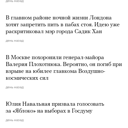
день назад
В главном районе ночной жизни Лондона
хотят запретить пить в пабах стоя. Идею уже
раскритиковал мэр города Садик Хан
день назад
В Москве похоронили генерал-майора
Валерия Плохотнюка. Вероятно, он погиб при
взрыве на юбилее главкома Воздушно-
космических сил
день назад
Юлия Навальная призвала голосовать
за «Яблоко» на выборах в Госдуму
день назад