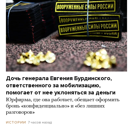
Дочь генерала Евгения Бурдинского,
ответственного за мобилизацию,
помогает от нее уклоняться за деньги
Юрфирма, где она работает, обещает оформить
бронь «конфиденциально» и «без лишних
разговоров»
7 часов назад
ИСТОРИИ