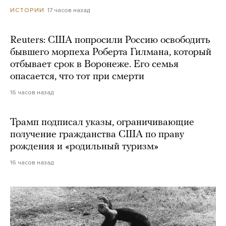
17 часов назад
ИСТОРИИ
Reuters: США попросили Россию освободить
бывшего морпеха Роберта Гилмана, который
отбывает срок в Воронеже. Его семья
опасается, что тот при смерти
16 часов назад
Трамп подписал указы, ограничивающие
получение гражданства США по праву
рождения и «родильный туризм»
16 часов назад