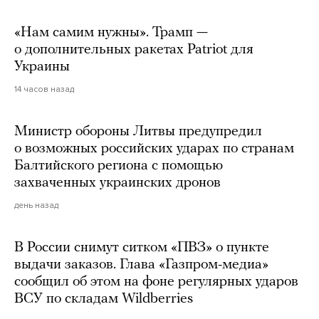
«Нам самим нужны». Трамп —
о дополнительных ракетах Patriot для
Украины
14 часов назад
Министр обороны Литвы предупредил
о возможных российских ударах по странам
Балтийского региона с помощью
захваченных украинских дронов
день назад
В России снимут ситком «ПВЗ» о пункте
выдачи заказов. Глава «Газпром-медиа»
сообщил об этом на фоне регулярных ударов
ВСУ по складам Wildberries