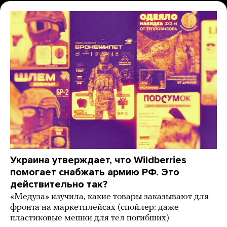
Украина утверждает, что Wildberries
помогает снабжать армию РФ. Это
действительно так?
«Медуза» изучила, какие товары заказывают для
фронта на маркетплейсах (спойлер: даже
пластиковые мешки для тел погибших)