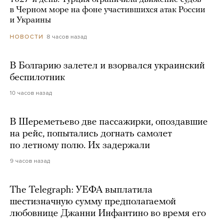
в Черном море на фоне участившихся атак России
и Украины
8 часов назад
НОВОСТИ
В Болгарию залетел и взорвался украинский
беспилотник
10 часов назад
В Шереметьево две пассажирки, опоздавшие
на рейс, попытались догнать самолет
по летному полю. Их задержали
9 часов назад
The Telegraph: УЕФА выплатила
шестизначную сумму предполагаемой
любовнице Джанни Инфантино во время его