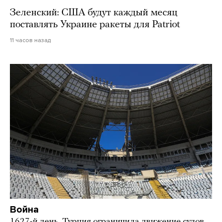
Зеленский: США будут каждый месяц
поставлять Украине ракеты для Patriot
11 часов назад
Война
1627-й день. Турция ограничила движение судов