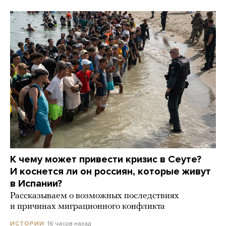
К чему может привести кризис в Сеуте?
И коснется ли он россиян, которые живут
в Испании?
Рассказываем о возможных последствиях
и причинах миграционного конфликта
16 часов назад
ИСТОРИИ