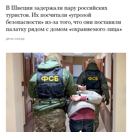
В Швеции задержали пару российских
туристов. Их посчитали «угрозой
безопасности» из-за того, что они поставили
палатку рядом с домом «охраняемого лица»
день назад