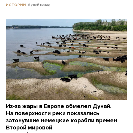
6 дней назад
ИСТОРИИ
Из-за жары в Европе обмелел Дунай.
На поверхности реки показались
затонувшие немецкие корабли времен
Второй мировой