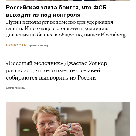
Российская элита боится, что ФСБ
выходит из-под контроля
Путин использует ведомство для удержания
власти. И все чаще склоняется к усилению
давления на бизнес и общество, пишет Bloomberg
день назад
НОВОСТИ
«Веселый молочник» Джастас Уолкер
рассказал, что его вместе с семьей
собираются выдворить из России
день назад