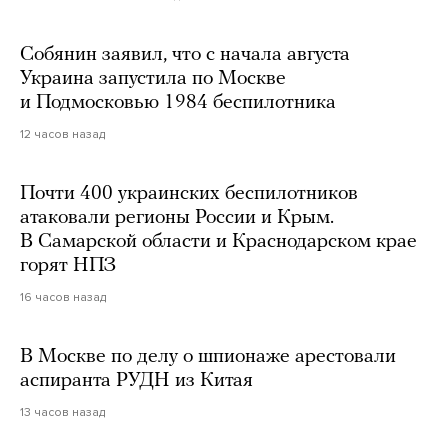
Собянин заявил, что с начала августа
Украина запустила по Москве
и Подмосковью 1984 беспилотника
12 часов назад
Почти 400 украинских беспилотников
атаковали регионы России и Крым.
В Самарской области и Краснодарском крае
горят НПЗ
16 часов назад
В Москве по делу о шпионаже арестовали
аспиранта РУДН из Китая
13 часов назад