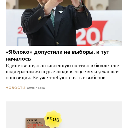
«Яблоко» допустили на выборы, и тут
началось
Единственную антивоенную партию в бюллетене
поддержали молодые люди в соцсетях и уехавшая
оппозиция. Ее уже требуют снять с выборов
день назад
НОВОСТИ