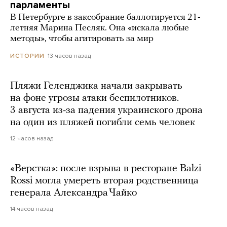
парламенты
В Петербурге в заксобрание баллотируется 21-
летняя Марина Песляк. Она «искала любые
методы», чтобы агитировать за мир
13 часов назад
ИСТОРИИ
Пляжи Геленджика начали закрывать
на фоне угрозы атаки беспилотников.
3 августа из-за падения украинского дрона
на один из пляжей погибли семь человек
12 часов назад
«Верстка»: после взрыва в ресторане Balzi
Rossi могла умереть вторая родственница
генерала Александра Чайко
14 часов назад