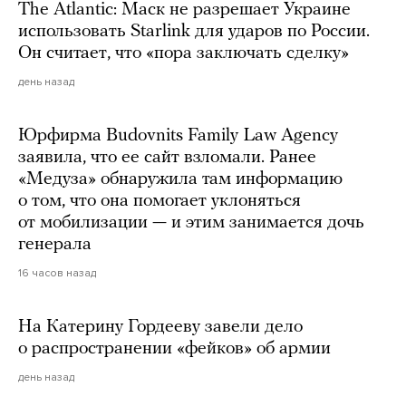
The Atlantic: Маск не разрешает Украине
использовать Starlink для ударов по России.
Он считает, что «пора заключать сделку»
день назад
Юрфирма Budovnits Family Law Agency
заявила, что ее сайт взломали. Ранее
«Медуза» обнаружила там информацию
о том, что она помогает уклоняться
от мобилизации — и этим занимается дочь
генерала
16 часов назад
На Катерину Гордееву завели дело
о распространении «фейков» об армии
день назад