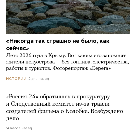
«Никогда так страшно не было, как
сейчас»
Лето 2026 года в Крыму. Вот каким его запомнят
жители полуострова — без топлива, электричества,
работы и туристов. Фоторепортаж «Берега»
2 дня назад
ИСТОРИИ
«Россия-24» обратилась в прокуратуру
и Следственный комитет из-за травли
создателей фильма о Колобке. Возбуждено
дело
14 часов назад