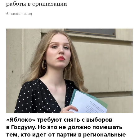
работы в организации
6 часов назад
«Яблоко» требуют снять с выборов
в Госдуму. Но это не должно помешать
тем, кто идет от партии в региональные