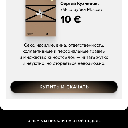
Сергей Кузнецов, «Мясорубка
Мосса»
О ЧЕМ МЫ ПИСАЛИ НА ЭТОЙ НЕДЕЛЕ