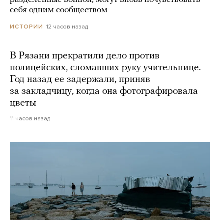
себя одним сообществом
12 часов назад
ИСТОРИИ
В Рязани прекратили дело против
полицейских, сломавших руку учительнице.
Год назад ее задержали, приняв
за закладчицу, когда она фотографировала
цветы
11 часов назад