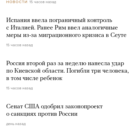
15 часов назад
НОВОСТИ
Испания ввела пограничный контроль
с Италией. Ранее Рим ввел аналогичные
меры из-за миграционного кризиса в Сеуте
15 часов назад
Россия второй раз за неделю нанесла удар
по Киевской области. Погибли три человека,
в том числе ребенок
15 часов назад
Сенат США одобрил законопроект
о санкциях против России
день назад