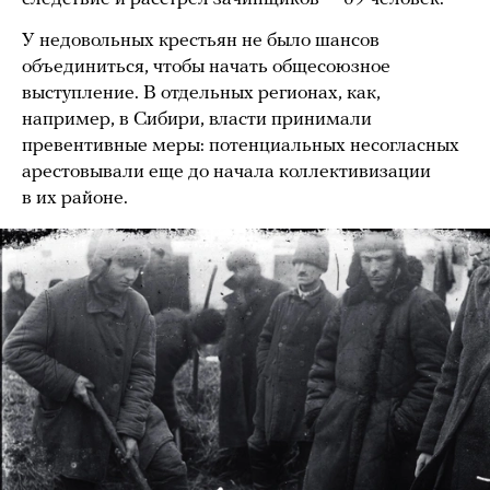
У недовольных крестьян не было шансов
объединиться, чтобы начать общесоюзное
выступление. В отдельных регионах, как,
например, в Сибири, власти принимали
превентивные меры: потенциальных несогласных
арестовывали еще до начала коллективизации
в их районе.