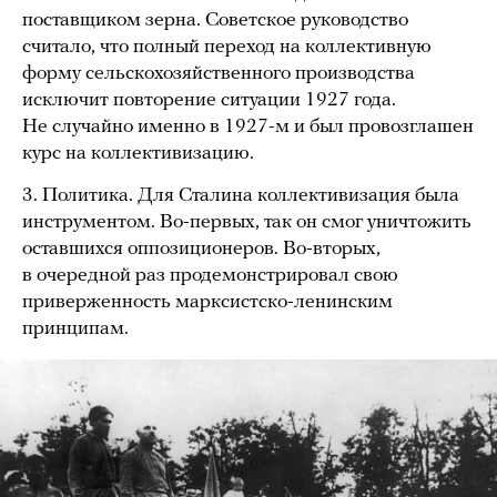
поставщиком зерна. Советское руководство
считало, что полный переход на коллективную
форму сельскохозяйственного производства
исключит повторение ситуации 1927 года.
Не случайно именно в 1927-м и был провозглашен
курс на коллективизацию.
3. Политика. Для Сталина коллективизация была
инструментом. Во-первых, так он смог уничтожить
оставшихся оппозиционеров. Во-вторых,
в очередной раз продемонстрировал свою
приверженность марксистско-ленинским
принципам.