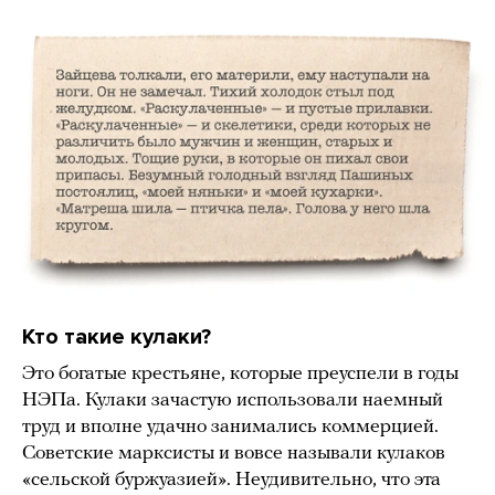
Кто такие кулаки?
Это богатые крестьяне, которые преуспели в годы
НЭПа. Кулаки зачастую использовали наемный
труд и вполне удачно занимались коммерцией.
Советские марксисты и вовсе называли кулаков
«сельской буржуазией». Неудивительно, что эта