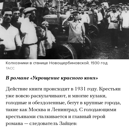
Колхозники в станице Новощербиновской, 1930 год
ТАСС
В романе «Укрощение красного коня»
Действие книги происходит в 1931 году. Крестьян
уже вовсю раскулачивают, и многие кулаки,
голодные и обездоленные, бегут в крупные города,
такие как Москва и Ленинград. С голодающими
крестьянами сталкивается и главный герой
романа — следователь Зайцев: