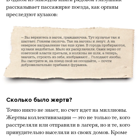
рассказывает пассажирке поезда, как органы
преследуют кулаков:
Сколько было жертв?
Точно никто не знает, но счет идет на миллионы.
Жертвы коллективизации — это не только те, кого
расстреляли или отправили в лагеря, но и те, кого
принудительно выселили из своих домов. Кроме