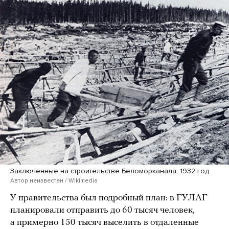
Заключенные на строительстве Беломорканала, 1932 год
Автор неизвестен / Wikimedia
У правительства был подробный план: в ГУЛАГ
планировали отправить до 60 тысяч человек,
а примерно 150 тысяч выселить в отдаленные