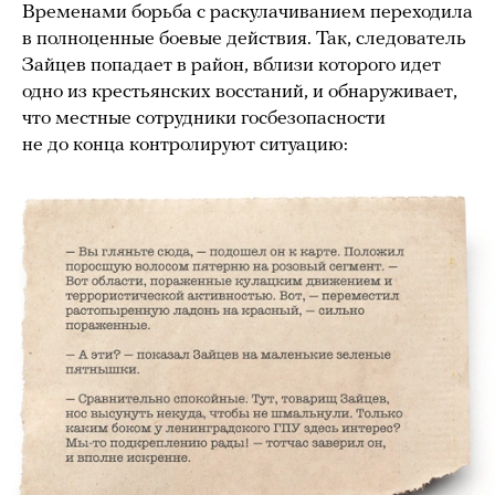
Временами борьба с раскулачиванием переходила
в полноценные боевые действия. Так, следователь
Зайцев попадает в район, вблизи которого идет
одно из крестьянских восстаний, и обнаруживает,
что местные сотрудники госбезопасности
не до конца контролируют ситуацию: