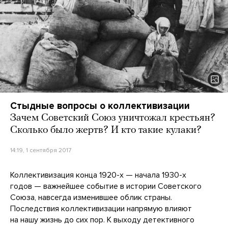
Стыдные вопросы о коллективизации
Зачем Советский Союз уничтожал крестьян?
Сколько было жертв? И кто такие кулаки?
14:19, 1 сентября 2017
Коллективизация конца 1920-х — начала 1930-х
годов — важнейшее событие в истории Советского
Союза, навсегда изменившее облик страны.
Последствия коллективизации напрямую влияют
на нашу жизнь до сих пор. К выходу детективного