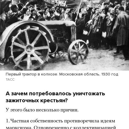
Первый трактор в колхозе. Московская область, 1930 год
ТАСС
А зачем потребовалось уничтожать
зажиточных крестьян?
У этого было несколько причин.
1. Частная собственность противоречила идеям
марксизма. Одновременно с коллективизацией