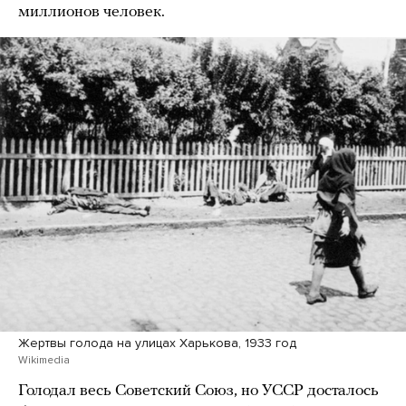
миллионов человек.
Жертвы голода на улицах Харькова, 1933 год
Wikimedia
Голодал весь Советский Союз, но УССР досталось