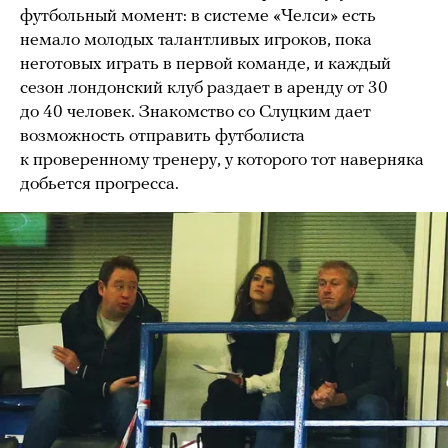
футбольный момент: в системе «Челси» есть
немало молодых талантливых игроков, пока
неготовых играть в первой команде, и каждый
сезон лондонский клуб раздает в аренду от 30
до 40 человек. Знакомство со Слуцким дает
возможность отправить футболиста
к проверенному тренеру, у которого тот наверняка
добьется прогресса.