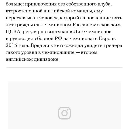
больше: приключения его собственного клуба,
второстепенной английской команды, ему
пересказывал человек, который за последние пять
лет трижды стал чемпионом России с московским
ЦСКА, регулярно выступал в Лиге чемпионов
и руководил сборной РФ на чемпионате Европы
2016 года. Вряд ли кто-то ожидал увидеть тренера
такого уровня в чемпионшипе — втором
английском дивизионе.