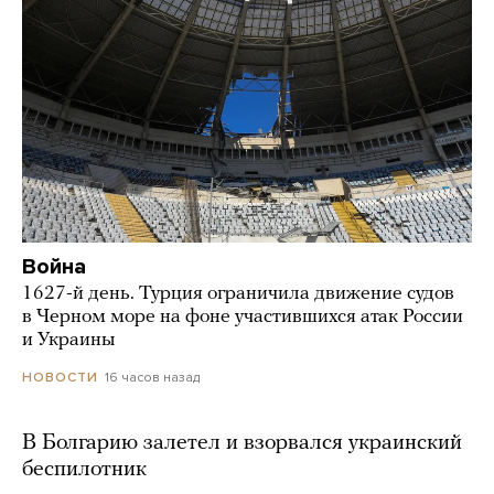
Война
1627-й день. Турция ограничила движение судов
в Черном море на фоне участившихся атак России
и Украины
16 часов назад
НОВОСТИ
В Болгарию залетел и взорвался украинский
беспилотник