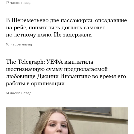
17 часов назад
В Шереметьево две пассажирки, опоздавшие
на рейс, попытались догнать самолет
по летному полю. Их задержали
16 часов назад
The Telegraph: УЕФА выплатила
шестизначную сумму предполагаемой
любовнице Джанни Инфантино во время его
работы в организации
14 часов назад