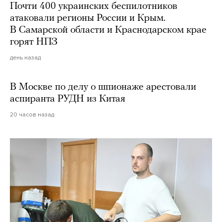
Почти 400 украинских беспилотников
атаковали регионы России и Крым.
В Самарской области и Краснодарском крае
горят НПЗ
день назад
В Москве по делу о шпионаже арестовали
аспиранта РУДН из Китая
20 часов назад