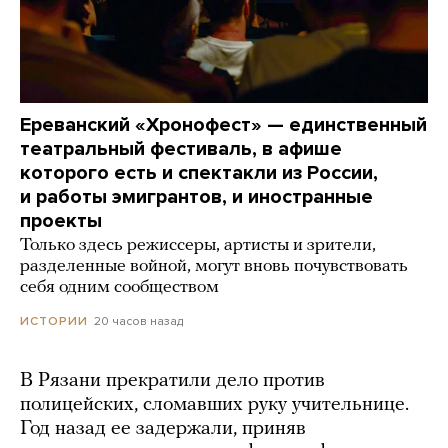
Ереванский «Хронофест» — единственный
театральный фестиваль, в афише
которого есть и спектакли из России,
и работы эмигрантов, и иностранные
проекты
Только здесь режиссеры, артисты и зрители,
разделенные войной, могут вновь почувствовать
себя одним сообществом
20 часов назад
ИСТОРИИ
В Рязани прекратили дело против
полицейских, сломавших руку учительнице.
Год назад ее задержали, приняв