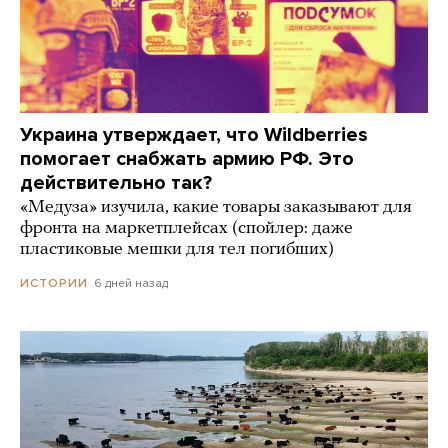
Украина утверждает, что Wildberries
помогает снабжать армию РФ. Это
действительно так?
«Медуза» изучила, какие товары заказывают для
фронта на маркетплейсах (спойлер: даже
пластиковые мешки для тел погибших)
6 дней назад
ИСТОРИИ