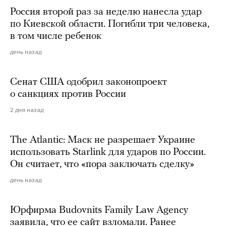
Россия второй раз за неделю нанесла удар
по Киевской области. Погибли три человека,
в том числе ребенок
день назад
Сенат США одобрил законопроект
о санкциях против России
2 дня назад
The Atlantic: Маск не разрешает Украине
использовать Starlink для ударов по России.
Он считает, что «пора заключать сделку»
день назад
Юрфирма Budovnits Family Law Agency
заявила, что ее сайт взломали. Ранее