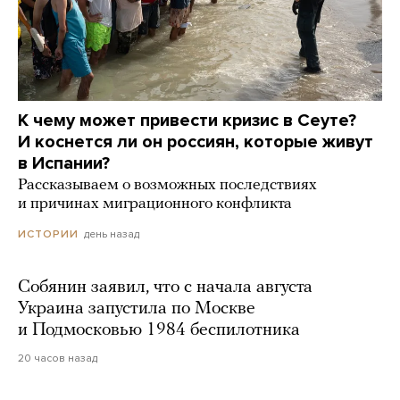
К чему может привести кризис в Сеуте?
И коснется ли он россиян, которые живут
в Испании?
Рассказываем о возможных последствиях
и причинах миграционного конфликта
день назад
ИСТОРИИ
Собянин заявил, что с начала августа
Украина запустила по Москве
и Подмосковью 1984 беспилотника
20 часов назад