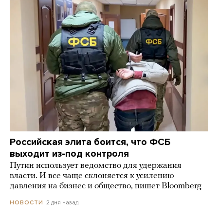
Российская элита боится, что ФСБ
выходит из-под контроля
Путин использует ведомство для удержания
власти. И все чаще склоняется к усилению
давления на бизнес и общество, пишет Bloomberg
2 дня назад
НОВОСТИ