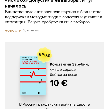
«Яблоко» допустили на выборы, и тут
началось
Единственную антивоенную партию в бюллетене
поддержали молодые люди в соцсетях и уехавшая
оппозиция. Ее уже требуют снять с выборов
2 дня назад
НОВОСТИ
Константин Зарубин, «Наше сердце
бьётся за всех»