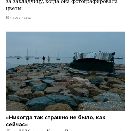
за закладчицу, когда она фотографировала
цветы
19 часов назад
«Никогда так страшно не было, как
сейчас»