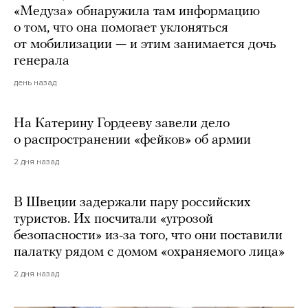
«Медуза» обнаружила там информацию
о том, что она помогает уклоняться
от мобилизации — и этим занимается дочь
генерала
день назад
На Катерину Гордееву завели дело
о распространении «фейков» об армии
2 дня назад
В Швеции задержали пару российских
туристов. Их посчитали «угрозой
безопасности» из-за того, что они поставили
палатку рядом с домом «охраняемого лица»
2 дня назад