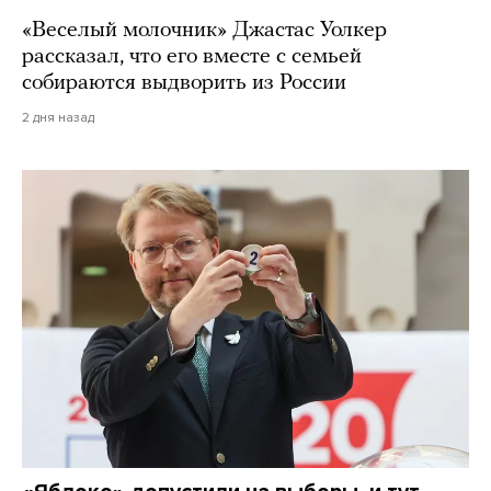
«Веселый молочник» Джастас Уолкер
рассказал, что его вместе с семьей
собираются выдворить из России
2 дня назад