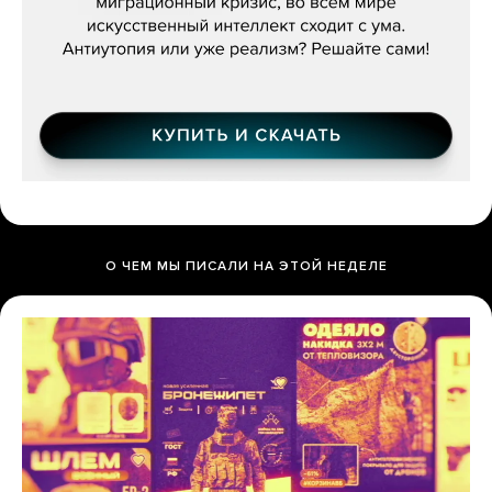
О ЧЕМ МЫ ПИСАЛИ НА ЭТОЙ НЕДЕЛЕ