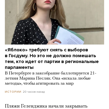
«Яблоко» требуют снять с выборов
в Госдуму. Но это не должно помешать
тем, кто идет от партии в региональные
парламенты
В Петербурге в заксобрание баллотируется 21-
летняя Марина Песляк. Она «искала любые
методы», чтобы агитировать за мир
20 часов назад
ИСТОРИИ
Пляжи Геленджика начали закрывать