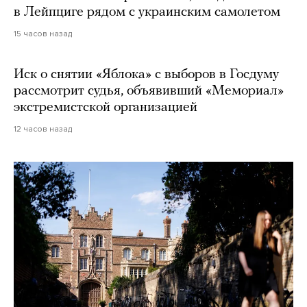
в Лейпциге рядом с украинским самолетом
15 часов назад
Иск о снятии «Яблока» с выборов в Госдуму
рассмотрит судья, объявивший «Мемориал»
экстремистской организацией
12 часов назад