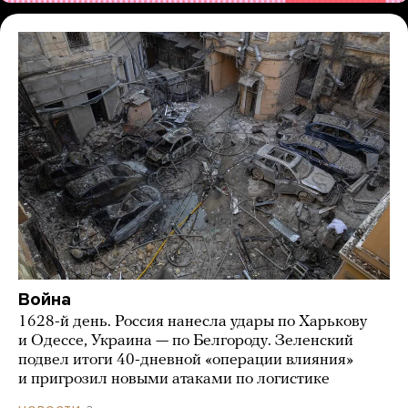
Война
1628-й день. Россия нанесла удары по Харькову
и Одессе, Украина — по Белгороду. Зеленский
подвел итоги 40-дневной «операции влияния»
и пригрозил новыми атаками по логистике