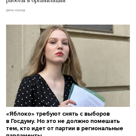
работы в организации
день назад
«Яблоко» требуют снять с выборов
в Госдуму. Но это не должно помешать
тем, кто идет от партии в региональные
парламенты