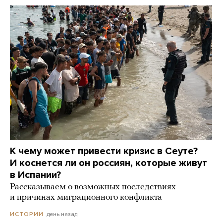
К чему может привести кризис в Сеуте?
И коснется ли он россиян, которые живут
в Испании?
Рассказываем о возможных последствиях
и причинах миграционного конфликта
день назад
ИСТОРИИ