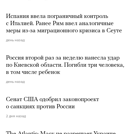
Испания ввела пограничный контроль
с Италией. Ранее Рим ввел аналогичные
меры из-за миграционного кризиса в Сеуте
день назад
Россия второй раз за неделю нанесла удар
по Киевской области. Погибли три человека,
в том числе ребенок
день назад
Сенат США одобрил законопроект
о санкциях против России
2 дня назад