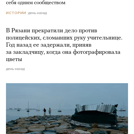
себя одним сообществом
день назад
ИСТОРИИ
В Рязани прекратили дело против
полицейских, сломавших руку учительнице.
Год назад ее задержали, приняв
за закладчицу, когда она фотографировала
цветы
день назад