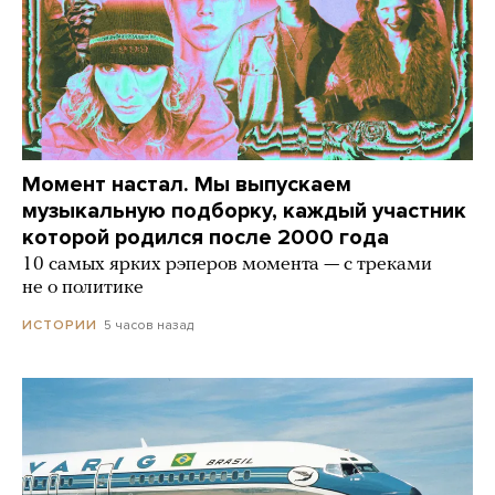
Момент настал. Мы выпускаем
музыкальную подборку, каждый участник
которой родился после 2000 года
10 самых ярких рэперов момента — с треками
не о политике
5 часов назад
ИСТОРИИ