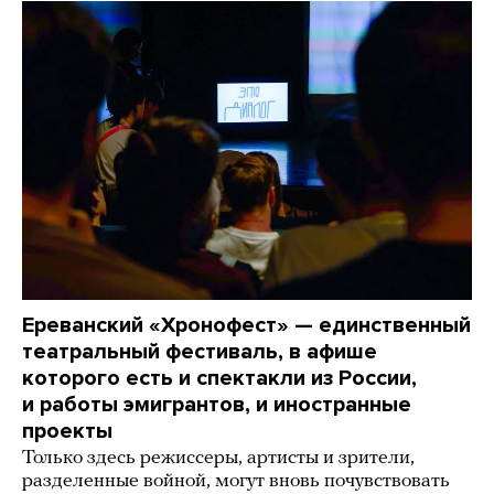
Ереванский «Хронофест» — единственный
театральный фестиваль, в афише
которого есть и спектакли из России,
и работы эмигрантов, и иностранные
проекты
Только здесь режиссеры, артисты и зрители,
разделенные войной, могут вновь почувствовать