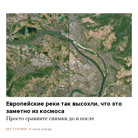
Европейские реки так высохли, что это
заметно из космоса
Просто сравните снимки до и после
4 часа назад
ИСТОРИИ