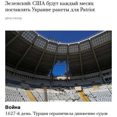
Зеленский: США будут каждый месяц
поставлять Украине ракеты для Patriot
день назад
Война
1627-й день. Турция ограничила движение судов