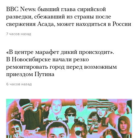
BBC News: бывший глава сирийской
разведки, сбежавший из страны после
свержения Асада, может находиться в России
7 часов назад
«В центре марафет дикий происходит».
В Новосибирске начали резко
ремонтировать город перед возможным
приездом Путина
6 часов назад