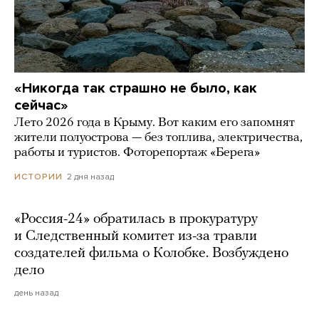
«Никогда так страшно не было, как
сейчас»
Лето 2026 года в Крыму. Вот каким его запомнят
жители полуострова — без топлива, электричества,
работы и туристов. Фоторепортаж «Берега»
2 дня назад
ИСТОРИИ
«Россия-24» обратилась в прокуратуру
и Следственный комитет из-за травли
создателей фильма о Колобке. Возбуждено
дело
день назад