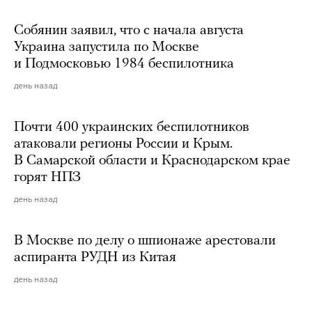
Собянин заявил, что с начала августа
Украина запустила по Москве
и Подмосковью 1984 беспилотника
день назад
Почти 400 украинских беспилотников
атаковали регионы России и Крым.
В Самарской области и Краснодарском крае
горят НПЗ
день назад
В Москве по делу о шпионаже арестовали
аспиранта РУДН из Китая
день назад