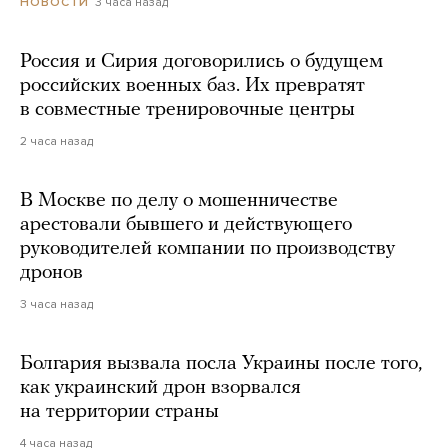
3 часа назад
НОВОСТИ
Россия и Сирия договорились о будущем
российских военных баз. Их превратят
в совместные тренировочные центры
2 часа назад
В Москве по делу о мошенничестве
арестовали бывшего и действующего
руководителей компании по производству
дронов
3 часа назад
Болгария вызвала посла Украины после того,
как украинский дрон взорвался
на территории страны
4 часа назад