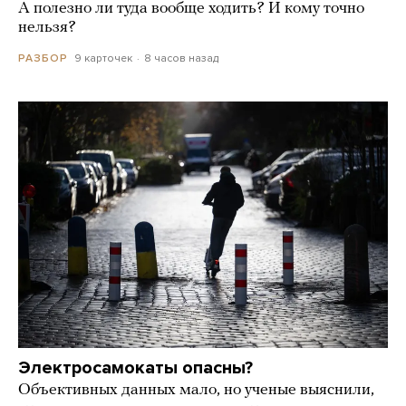
А полезно ли туда вообще ходить? И кому точно
нельзя?
9 карточек
8 часов назад
РАЗБОР
Электросамокаты опасны?
Объективных данных мало, но ученые выяснили,