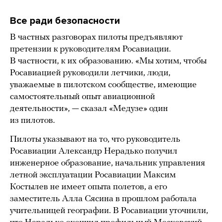
Все ради безопасности
В частных разговорах пилоты предъявляют
претензии к руководителям Росавиации.
В частности, к их образованию. «Мы хотим, чтобы
Росавиацией руководили летчики, люди,
уважаемые в пилотском сообществе, имеющие
самостоятельный опыт авиационной
деятельности», — сказал «Медузе» один
из пилотов.
Пилоты указывают на то, что руководитель
Росавиации Александр Нерадько получил
инженерное образование, начальник управления
летной эксплуатации Росавиации Максим
Костылев не имеет опыта полетов, а его
заместитель Алла Сясина в прошлом работала
учительницей географии. В Росавиации уточнили,