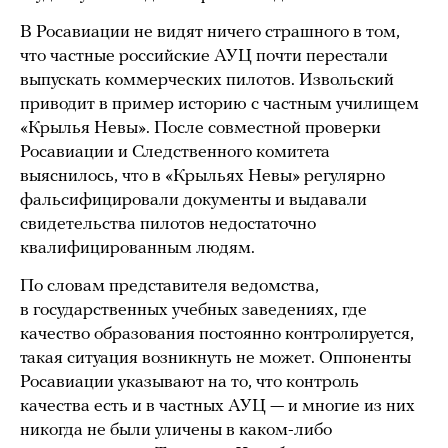
В Росавиации не видят ничего страшного в том,
что частные российские АУЦ почти перестали
выпускать коммерческих пилотов. Извольский
приводит в пример историю с частным училищем
«Крылья Невы». После совместной проверки
Росавиации и Следственного комитета
выяснилось, что в «Крыльях Невы» регулярно
фальсифицировали документы и выдавали
свидетельства пилотов недостаточно
квалифицированным людям.
По словам представителя ведомства,
в государственных учебных заведениях, где
качество образования постоянно контролируется,
такая ситуация возникнуть не может. Оппоненты
Росавиации указывают на то, что контроль
качества есть и в частных АУЦ — и многие из них
никогда не были уличены в каком-либо