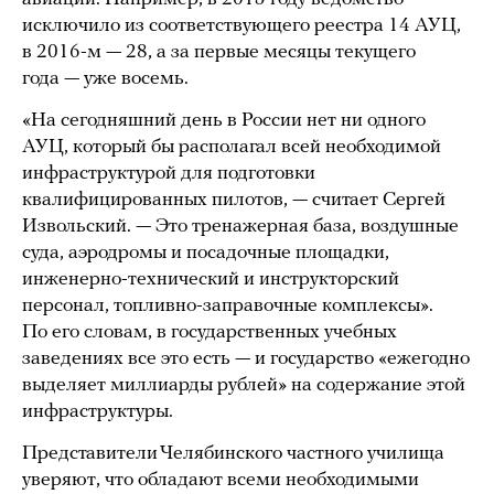
исключило из соответствующего реестра 14 АУЦ,
в 2016-м — 28, а за первые месяцы текущего
года — уже восемь.
«На сегодняшний день в России нет ни одного
АУЦ, который бы располагал всей необходимой
инфраструктурой для подготовки
квалифицированных пилотов, — считает Сергей
Извольский. — Это тренажерная база, воздушные
суда, аэродромы и посадочные площадки,
инженерно-технический и инструкторский
персонал, топливно-заправочные комплексы».
По его словам, в государственных учебных
заведениях все это есть — и государство «ежегодно
выделяет миллиарды рублей» на содержание этой
инфраструктуры.
Представители Челябинского частного училища
уверяют, что обладают всеми необходимыми