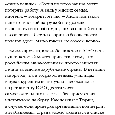
«очень велико». «Сотни пилотов завтра могут
потерять работу. А ведь у многих семьи,
ипотеки, — говорит летчик. — Люди под такой
психологической нагрузкой продолжают
выполнять свою работу, а у них за спиной сотни
пассажиров. То есть говорить о безопасности
полетов здесь, мягко говоря, не совсем верно».
Помимо прочего, в жалобе пилотов в ICAO есть
пункт, который может привести к тому, что
российским авиакомпаниям просто запретят
летать во многие зарубежные страны. В петиции
говорится, что в государственных училищах
и вузах курсанты не получают необходимых
по регламенту ICAO десяти часов
самостоятельного налета — без присутствия
инструктора на борту. Как поясняет Тюрин,
в случае, если проверка организации подтвердит
эти обвинения, страна может оказаться в списке