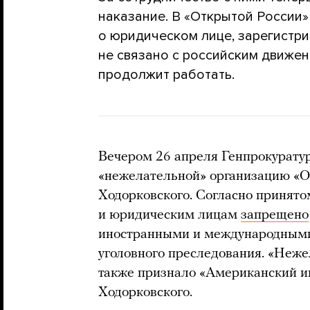
наказание. В «Открытой России» 
о юридическом лице, зарегистр
не связано с российским движен
продолжит работать.
Вечером 26 апреля Генпрокурату
«нежелательной» организацию «О
Ходорковского. Согласно принято
и юридическим лицам
запрещено
иностранными и международными
уголовного преследования. «Неже
также признало «Американский и
Ходорковского.