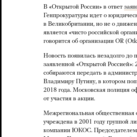
В «Открытой России» в ответ
заяв
Генпрокуратуры идет о юридичес
в Великобритании, но не о движен
является «чисто российской орган
говорится об организации OR (Otk
Новость появилась незадолго до 
заявленной «Открытой Россией»: 
собираются передать в админист
Владимиру Путину, в котором поп
2018 года. Московская полиция 
от участия в акции.
Межрегиональная общественная о
учреждена в 2001 году группой л
компании ЮКОС. Председателем 