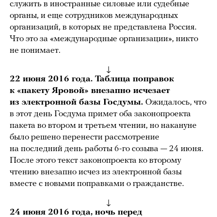
служить в иностранные силовые или судебные
органы, и еще сотрудников международных
организаций, в которых не представлена Россия.
Что это за «международные организации», никто
не понимает.
↓
22 июня 2016 года. Таблица поправок
к «пакету Яровой» внезапно исчезает
из электронной базы Госдумы.
Ожидалось, что
в этот день Госдума примет оба законопроекта
пакета во втором и третьем чтении, но накануне
было решено перенести рассмотрение
на последний день работы 6-го созыва — 24 июня.
После этого текст законопроекта ко второму
чтению внезапно исчез из электронной базы
вместе с новыми поправками о гражданстве.
↓
24 июня 2016 года, ночь перед