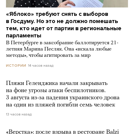
«Яблоко» требуют снять с выборов
в Госдуму. Но это не должно помешать
тем, кто идет от партии в региональные
парламенты
В Петербурге в заксобрание баллотируется 21-
летняя Марина Песляк. Она «искала любые
методы», чтобы агитировать за мир
14 часов назад
ИСТОРИИ
Пляжи Геленджика начали закрывать
на фоне угрозы атаки беспилотников.
3 августа из-за падения украинского дрона
на один из пляжей погибли семь человек
13 часов назад
«Верстка»: после взрыва в ресторане Balzi