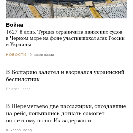
Война
1627-й день. Турция ограничила движение судов
в Черном море на фоне участившихся атак России
и Украины
10 часов назад
НОВОСТИ
В Болгарию залетел и взорвался украинский
беспилотник
11 часов назад
В Шереметьево две пассажирки, опоздавшие
на рейс, попытались догнать самолет
по летному полю. Их задержали
10 часов назад