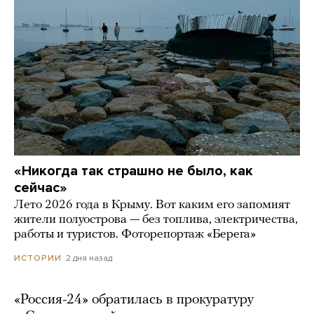
«Никогда так страшно не было, как
сейчас»
Лето 2026 года в Крыму. Вот каким его запомнят
жители полуострова — без топлива, электричества,
работы и туристов. Фоторепортаж «Берега»
2 дня назад
ИСТОРИИ
«Россия-24» обратилась в прокуратуру