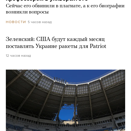
Сейчас его обвинили в плагиате, а к его биографии
возникли вопросы
5 часов назад
НОВОСТИ
Зеленский: США будут каждый месяц
поставлять Украине ракеты для Patriot
12 часов назад