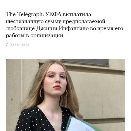
The Telegraph: УЕФА выплатила
шестизначную сумму предполагаемой
любовнице Джанни Инфантино во время его
работы в организации
7 часов назад