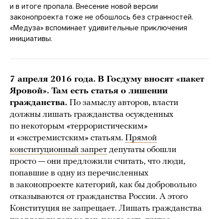
и в итоге пропала. Внесение новой версии
законопроекта тоже не обошлось без странностей.
«Медуза» вспоминает удивительные приключения
инициативы.
7 апреля 2016 года. В Госдуму вносят «пакет
Яровой». Там есть статья о лишении
гражданства.
По замыслу авторов, власти
должны лишать гражданства осужденных
по некоторым «террористическим»
и «экстремистским» статьям.
Прямой
конституционный запрет
депутаты обошли
просто — они предложили считать, что люди,
попавшие в одну из перечисленных
в законопроекте категорий, как бы добровольно
отказываются от гражданства России. А этого
Конституция не запрещает. Лишать гражданства