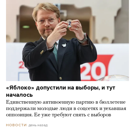
«Яблоко» допустили на выборы, и тут
началось
Единственную антивоенную партию в бюллетене
поддержали молодые люди в соцсетях и уехавшая
оппозиция. Ее уже требуют снять с выборов
день назад
НОВОСТИ