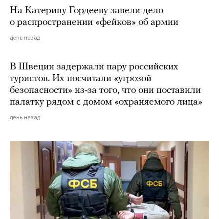
На Катерину Гордееву завели дело
о распространении «фейков» об армии
день назад
В Швеции задержали пару российских
туристов. Их посчитали «угрозой
безопасности» из-за того, что они поставили
палатку рядом с домом «охраняемого лица»
день назад