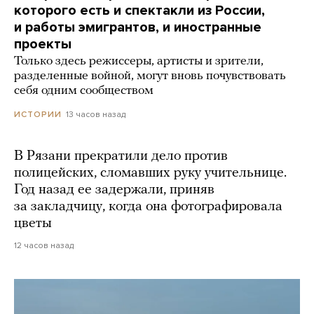
которого есть и спектакли из России,
и работы эмигрантов, и иностранные
проекты
Только здесь режиссеры, артисты и зрители,
разделенные войной, могут вновь почувствовать
себя одним сообществом
13 часов назад
ИСТОРИИ
В Рязани прекратили дело против
полицейских, сломавших руку учительнице.
Год назад ее задержали, приняв
за закладчицу, когда она фотографировала
цветы
12 часов назад