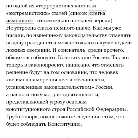
по одной из «террористических» или
«экстремистских» статей (список
слегка 
изменился
относительно прежней версии).
Но устроена статья немного иначе. Как мы уже
писали, по нынешнему законодательству отменять
выдачу гражданства можно только в случае подачи
ложных сведений. И соискатель, среди прочего,
обязуется соблюдать Конституцию России. Так вот
теперь в законопроекте написано, что отменять
решение будут на том основании, что человек
«не имел намерения нести обязанности,
установленные законодательством» России,
а паспорт получал для «деятельности,
представляющей угрозу основам
конституционного строя Российской Федерации».
Грубо говоря, подал ложные сведения о том, что
будет соблюдать Конституцию.
↓