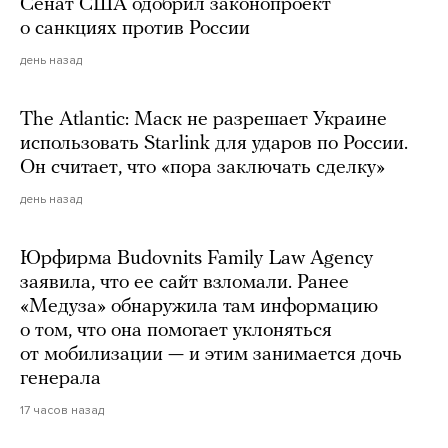
Сенат США одобрил законопроект
о санкциях против России
день назад
The Atlantic: Маск не разрешает Украине
использовать Starlink для ударов по России.
Он считает, что «пора заключать сделку»
день назад
Юрфирма Budovnits Family Law Agency
заявила, что ее сайт взломали. Ранее
«Медуза» обнаружила там информацию
о том, что она помогает уклоняться
от мобилизации — и этим занимается дочь
генерала
17 часов назад