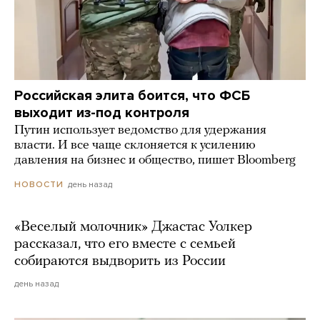
Российская элита боится, что ФСБ
выходит из-под контроля
Путин использует ведомство для удержания
власти. И все чаще склоняется к усилению
давления на бизнес и общество, пишет Bloomberg
день назад
НОВОСТИ
«Веселый молочник» Джастас Уолкер
рассказал, что его вместе с семьей
собираются выдворить из России
день назад