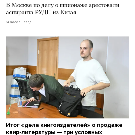
В Москве по делу о шпионаже арестовали
аспиранта РУДН из Китая
14 часов назад
Итог «дела книгоиздателей» о продаже
квир-литературы — три условных