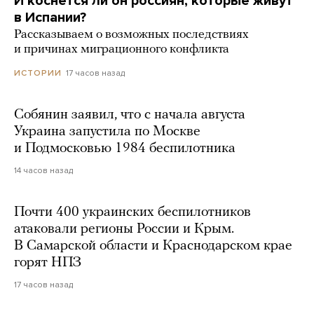
И коснется ли он россиян, которые живут
в Испании?
Рассказываем о возможных последствиях
и причинах миграционного конфликта
17 часов назад
ИСТОРИИ
Собянин заявил, что с начала августа
Украина запустила по Москве
и Подмосковью 1984 беспилотника
14 часов назад
Почти 400 украинских беспилотников
атаковали регионы России и Крым.
В Самарской области и Краснодарском крае
горят НПЗ
17 часов назад