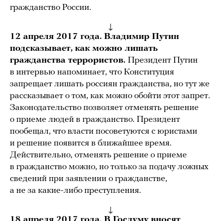
гражданство России.
↓
12 апреля 2017 года. Владимир Путин
подсказывает, как можно лишать
гражданства террористов.
Президент Путин
в интервью напоминает, что Конституция
запрещает лишать россиян гражданства, но тут же
рассказывает о том, как можно обойти этот запрет.
Законодательство позволяет отменять решение
о приеме людей в гражданство. Президент
пообещал, что власти посоветуются с юристами
и решение появится в ближайшее время.
Действительно, отменять решение о приеме
в гражданство можно, но только за подачу ложных
сведений при заявлении о гражданстве,
а не за какие-либо преступления.
↓
18 апреля 2017 года. В Госдуму вносят