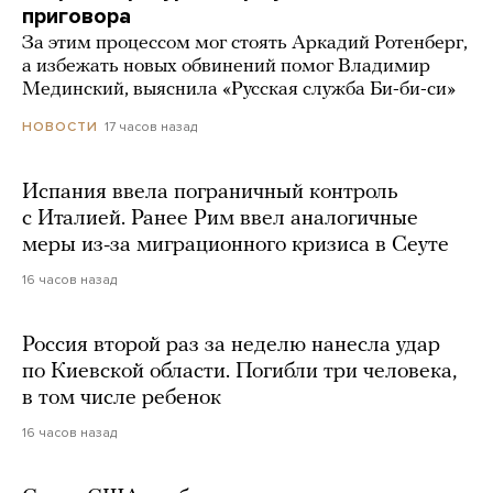
приговора
За этим процессом мог стоять Аркадий Ротенберг,
а избежать новых обвинений помог Владимир
Мединский, выяснила «Русская служба Би-би-си»
17 часов назад
НОВОСТИ
Испания ввела пограничный контроль
с Италией. Ранее Рим ввел аналогичные
меры из-за миграционного кризиса в Сеуте
16 часов назад
Россия второй раз за неделю нанесла удар
по Киевской области. Погибли три человека,
в том числе ребенок
16 часов назад