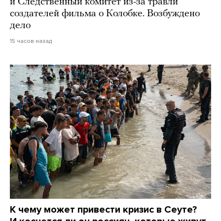
и Следственный комитет из-за травли
создателей фильма о Колобке. Возбуждено
дело
15 часов назад
К чему может привести кризис в Сеуте?