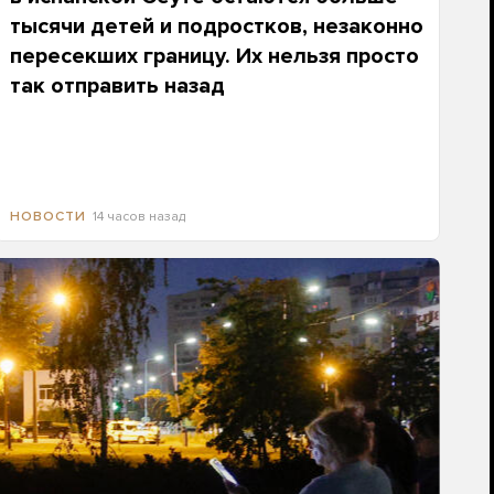
тысячи детей и подростков, незаконно
пересекших границу. Их нельзя просто
так отправить назад
14 часов назад
НОВОСТИ