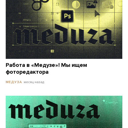
Работа в «Медузе»! Мы ищем
фоторедактора
месяц назад
МЕДУЗА