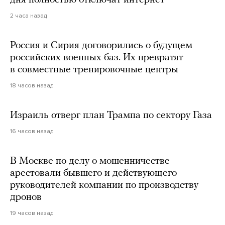
2 часа назад
Россия и Сирия договорились о будущем
российских военных баз. Их превратят
в совместные тренировочные центры
18 часов назад
Израиль отверг план Трампа по сектору Газа
16 часов назад
В Москве по делу о мошенничестве
арестовали бывшего и действующего
руководителей компании по производству
дронов
19 часов назад