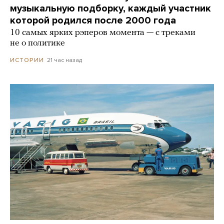
музыкальную подборку, каждый участник
которой родился после 2000 года
10 самых ярких рэперов момента — с треками
не о политике
21 час назад
ИСТОРИИ