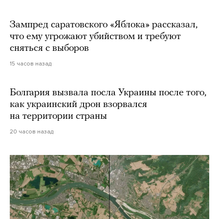
Зампред саратовского «Яблока» рассказал,
что ему угрожают убийством и требуют
сняться с выборов
15 часов назад
Болгария вызвала посла Украины после того,
как украинский дрон взорвался
на территории страны
20 часов назад