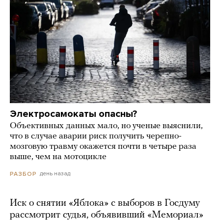
Электросамокаты опасны?
Объективных данных мало, но ученые выяснили,
что в случае аварии риск получить черепно-
мозговую травму окажется почти в четыре раза
выше, чем на мотоцикле
день назад
РАЗБОР
Иск о снятии «Яблока» с выборов в Госдуму
рассмотрит судья, объявивший «Мемориал»