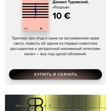
Даниил Туровский, «Разрыв»