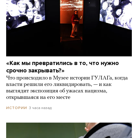
«Как мы превратились в то, что нужно
срочно закрывать?»
Что происходило в Музее истории ГУЛАГа, когда
власти решили его ликвидировать, — и как
выглядит экспозиция об ужасах нацизма,
открывшаяся на его месте
3 часа назад
ИСТОРИИ