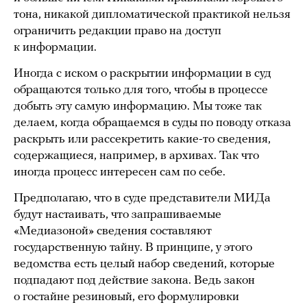
тона, никакой дипломатической практикой нельзя
ограничить редакции право на доступ
к информации.
Иногда с иском о раскрытии информации в суд
обращаются только для того, чтобы в процессе
добыть эту самую информацию. Мы тоже так
делаем, когда обращаемся в суды по поводу отказа
раскрыть или рассекретить какие-то сведения,
содержащиеся, например, в архивах. Так что
иногда процесс интересен сам по себе.
Предполагаю, что в суде представители МИДа
будут настаивать, что запрашиваемые
«Медиазоной» сведения составляют
государственную тайну. В принципе, у этого
ведомства есть целый набор сведений, которые
подпадают под действие закона. Ведь закон
о гостайне резиновый, его формулировки