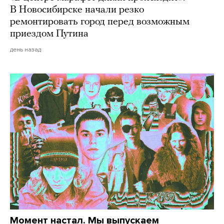
В Новосибирске начали резко
ремонтировать город перед возможным
приездом Путина
день назад
Момент настал. Мы выпускаем