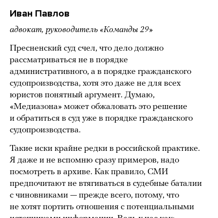
Иван Павлов
адвокат, руководитель «Команды 29»
Пресненский суд счел, что дело должно
рассматриваться не в порядке
административного, а в порядке гражданского
судопроизводства, хотя это даже не для всех
юристов понятный аргумент. Думаю,
«Медиазона» может обжаловать это решение
и обратиться в суд уже в порядке гражданского
судопроизводства.
Такие иски крайне редки в российской практике.
Я даже и не вспомню сразу примеров, надо
посмотреть в архиве. Как правило, СМИ
предпочитают не втягиваться в судебные баталии
с чиновниками — прежде всего, потому, что
не хотят портить отношения с потенциальными