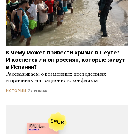
К чему может привести кризис в Сеуте?
И коснется ли он россиян, которые живут
в Испании?
Рассказываем о возможных последствиях
и причинах миграционного конфликта
2 дня назад
ИСТОРИИ