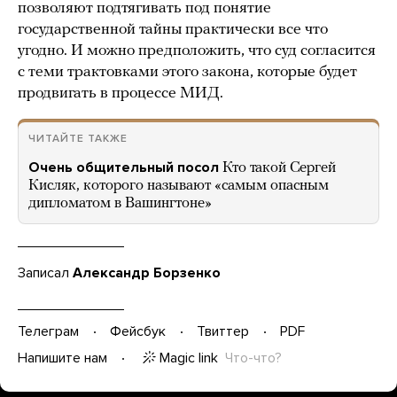
позволяют подтягивать под понятие
государственной тайны практически все что
угодно. И можно предположить, что суд согласится
с теми трактовками этого закона, которые будет
продвигать в процессе МИД.
ЧИТАЙТЕ ТАКЖЕ
Очень общительный посол
Кто такой Сергей
Кисляк, которого называют «самым опасным
дипломатом в Вашингтоне»
Записал
Александр Борзенко
Телеграм
Фейсбук
Твиттер
PDF
Magic link
Что-что?
Напишите нам