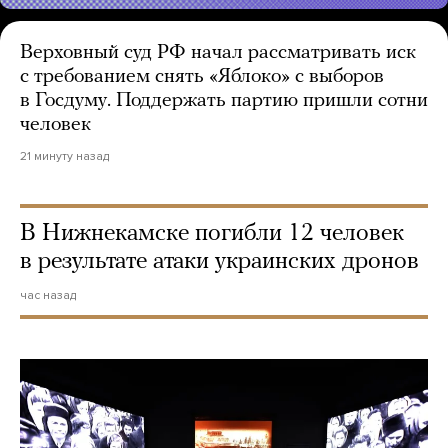
Верховный суд РФ начал рассматривать иск
с требованием снять «Яблоко» с выборов
в Госдуму. Поддержать партию пришли сотни
человек
21 минуту назад
В Нижнекамске погибли 12 человек
в результате атаки украинских дронов
час назад