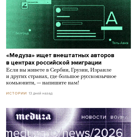
«Медуза» ищет внештатных авторов
в центрах российской эмиграции
Если вы живете в Сербии, Грузии, Израиле
и других странах, где большое русскоязычное
комьюнити, — напишите нам!
13 дней назад
ИСТОРИИ