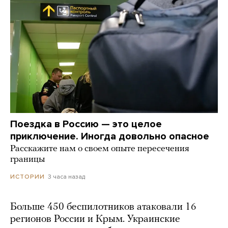
Поездка в Россию — это целое
приключение. Иногда довольно опасное
Расскажите нам о своем опыте пересечения
границы
3 часа назад
ИСТОРИИ
Больше 450 беспилотников атаковали 16
регионов России и Крым. Украинские