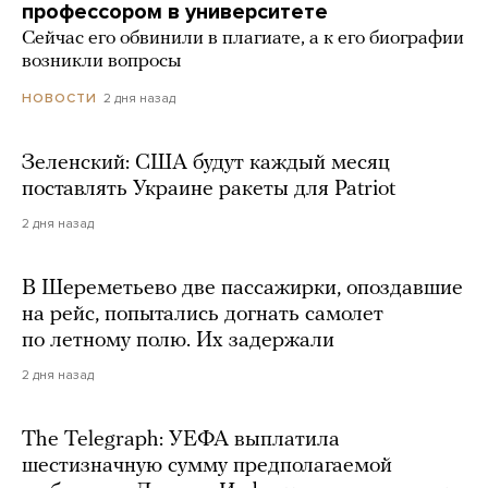
профессором в университете
Сейчас его обвинили в плагиате, а к его биографии
возникли вопросы
2 дня назад
НОВОСТИ
Зеленский: США будут каждый месяц
поставлять Украине ракеты для Patriot
2 дня назад
В Шереметьево две пассажирки, опоздавшие
на рейс, попытались догнать самолет
по летному полю. Их задержали
2 дня назад
The Telegraph: УЕФА выплатила
шестизначную сумму предполагаемой