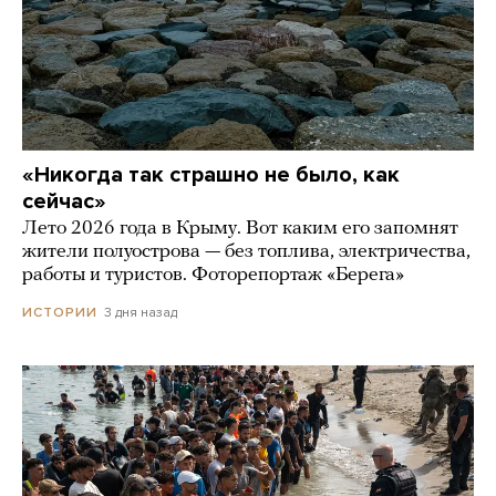
«Никогда так страшно не было, как
сейчас»
Лето 2026 года в Крыму. Вот каким его запомнят
жители полуострова — без топлива, электричества,
работы и туристов. Фоторепортаж «Берега»
3 дня назад
ИСТОРИИ