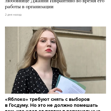
любовнице Джанни Инфантино во время его
работы в организации
2 дня назад
«Яблоко» требуют снять с выборов
в Госдуму. Но это не должно помешать