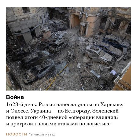
Война
1628-й день. Россия нанесла удары по Харькову
и Одессе, Украина — по Белгороду. Зеленский
подвел итоги 40-дневной «операции влияния»
и пригрозил новыми атаками по логистике
19 часов назад
НОВОСТИ