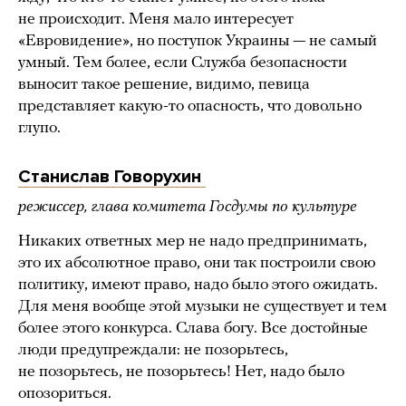
не происходит. Меня мало интересует
«Евровидение», но поступок Украины — не самый
умный. Тем более, если Служба безопасности
выносит такое решение, видимо, певица
представляет какую-то опасность, что довольно
глупо.
Станислав Говорухин
режиссер, глава комитета Госдумы по культуре
Никаких ответных мер не надо предпринимать,
это их абсолютное право, они так построили свою
политику, имеют право, надо было этого ожидать.
Для меня вообще этой музыки не существует и тем
более этого конкурса. Слава богу. Все достойные
люди предупреждали: не позорьтесь,
не позорьтесь, не позорьтесь! Нет, надо было
опозориться.