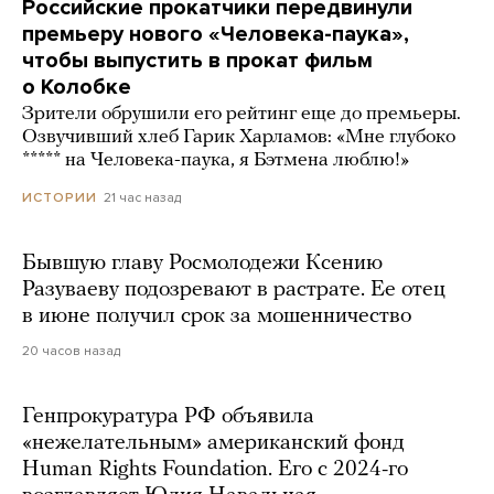
Российские прокатчики передвинули
премьеру нового «Человека-паука»,
чтобы выпустить в прокат фильм
о Колобке
Зрители обрушили его рейтинг еще до премьеры.
Озвучивший хлеб Гарик Харламов: «Мне глубоко
***** на Человека-паука, я Бэтмена люблю!»
21 час назад
ИСТОРИИ
Бывшую главу Росмолодежи Ксению
Разуваеву подозревают в растрате. Ее отец
в июне получил срок за мошенничество
20 часов назад
Генпрокуратура РФ объявила
«нежелательным» американский фонд
Human Rights Foundation. Его с 2024-го