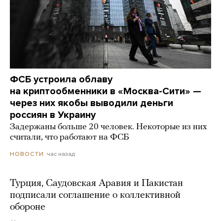
ФСБ устроила облаву
на криптообменники в «Москва-Сити» —
через них якобы выводили деньги
россиян в Украину
Задержаны больше 20 человек. Некоторые из них
считали, что работают на ФСБ
час назад
НОВОСТИ
Турция, Саудовская Аравия и Пакистан
подписали соглашение о коллективной
обороне