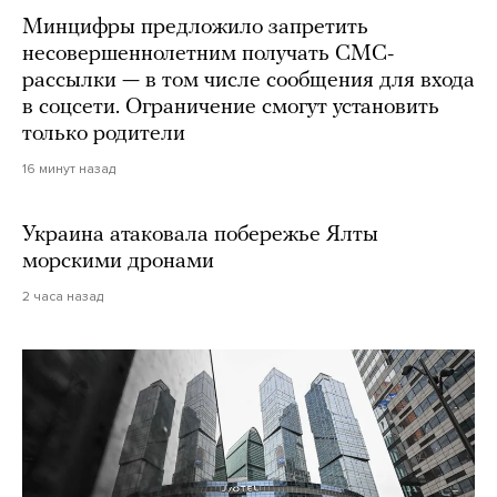
Минцифры предложило запретить
несовершеннолетним получать СМС-
рассылки — в том числе сообщения для входа
в соцсети. Ограничение смогут установить
только родители
16 минут назад
Украина атаковала побережье Ялты
морскими дронами
2 часа назад