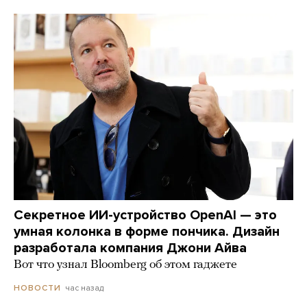
Секретное ИИ-устройство OpenAI — это
умная колонка в форме пончика. Дизайн
разработала компания Джони Айва
Вот что узнал Bloomberg об этом гаджете
час назад
НОВОСТИ