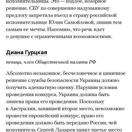
исполнительницы. Это — подлое, позорное
решение. СБУ по совершенно надуманному
предлогу запретила въезд в страну российской
исполнительнице Юлии Самойловой, лишив тем
самым ее мечты. Напомню, что речь идет
о девушке с ограниченными возможностями.
Диана Гурцкая
певица, член Общественной палаты РФ
Абсолютно незаконное, бесчеловечное и циничное
решение службы безопасности Украины должно
получить адекватную оценку. Нарушив условия
проведения конкурса, Украина должна быть
лишена права его проведения. Поскольку
в Австралии, занявшей второе место, невозможно
провести европейский конкурс, право его
проведения должно быть передано России, чей
исполнитель Сергей Лазарев занял третье место