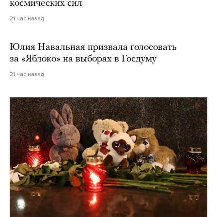
космических сил
21 час назад
Юлия Навальная призвала голосовать
за «Яблоко» на выборах в Госдуму
21 час назад