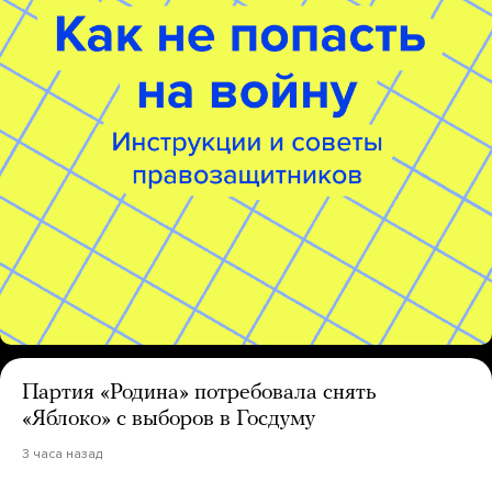
Партия «Родина» потребовала снять
«Яблоко» с выборов в Госдуму
3 часа назад