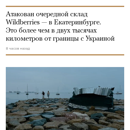
Атакован очередной склад
Wildberries — в Екатеринбурге.
Это более чем в двух тысячах
километров от границы с Украиной
8 часов назад