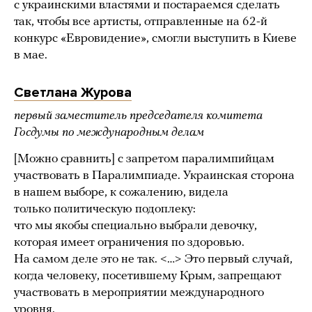
с украинскими властями и постараемся сделать
так, чтобы все артисты, отправленные на 62-й
конкурс «Евровидение», смогли выступить в Киеве
в мае.
Светлана Журова
первый заместитель председателя комитета
Госдумы по международным делам
[Можно сравнить] с запретом паралимпийцам
участвовать в Паралимпиаде. Украинская сторона
в нашем выборе, к сожалению, видела
только политическую подоплеку:
что мы якобы специально выбрали девочку,
которая имеет ограничения по здоровью.
На самом деле это не так. <…> Это первый случай,
когда человеку, посетившему Крым, запрещают
участвовать в мероприятии международного
уровня.