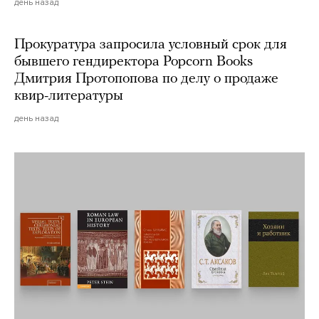
день назад
Прокуратура запросила условный срок для
бывшего гендиректора Popcorn Books
Дмитрия Протопопова по делу о продаже
квир-литературы
день назад