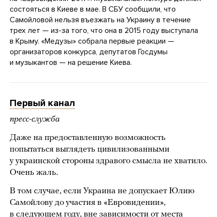
состояться в Киеве в мае. В СБУ сообщили, что
Самойловой нельзя въезжать на Украину в течение
трех лет — из-за того, что она в 2015 году выступала
в Крыму. «Медузы» собрала первые реакции —
организаторов конкурса, депутатов Госдумы
и музыкантов — на решение Киева.
Первый канал
пресс-служба
Даже на предоставленную возможность
попытаться выглядеть цивилизованными
у украинской стороны здравого смысла не хватило.
Очень жаль.
В том случае, если Украина не допускает Юлию
Самойлову до участия в «Евровидении»,
в следующем году, вне зависимости от места