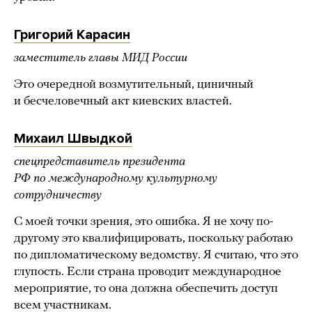
Григорий Карасин
заместитель главы МИД России
Это очередной возмутительный, циничный
и бесчеловечный акт киевских властей.
Михаил Швыдкой
спецпредставитель президента
РФ по международному культурному
сотрудничеству
С моей точки зрения, это ошибка. Я не хочу по-
другому это квалифицировать, поскольку работаю
по дипломатическому ведомству. Я считаю, что это
глупость. Если страна проводит международное
мероприятие, то она должна обеспечить доступ
всем участникам.