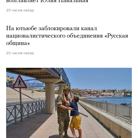
возглавляет Юлия Навальная
20 часов назад
На ютьюбе заблокировали канал
националистического объединения «Русская
община»
20 часов назад