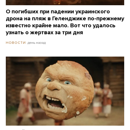
О погибших при падении украинского
дрона на пляж в Геленджике по-прежнему
известно крайне мало. Вот что удалось
узнать о жертвах за три дня
день назад
НОВОСТИ