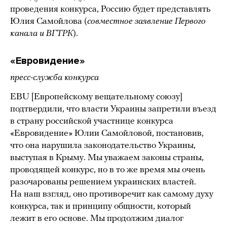
проведения конкурса, Россию будет представлять
Юлия Самойлова (
совместное заявление Первого
канала и ВГТРК
).
«Евровидение»
пресс-служба конкурса
EBU [Европейскому вещательному союзу]
подтвердили, что власти Украины запретили въезд
в страну российской участнице конкурса
«Евровидение» Юлии Самойловой, постановив,
что она нарушила законодательство Украины,
выступая в Крыму. Мы уважаем законы страны,
проводящей конкурс, но в то же время мы очень
разочарованы решением украинских властей.
На наш взгляд, оно противоречит как самому духу
конкурса, так и принципу общности, который
лежит в его основе. Мы продолжим диалог