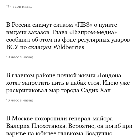
17 часов назад
В России снимут ситком «ПВЗ» о пункте
выдачи заказов. Глава «Газпром-медиа»
сообщил об этом на фоне регулярных ударов
ВСУ по складам Wildberries
18 часов назад
В главном районе ночной жизни Лондона
хотят запретить пить в пабах стоя. Идею уже
раскритиковал мэр города Садик Хан
16 часов назад
В Москве похоронили генерал-майора
Валерия Плохотнюка. Вероятно, он погиб при
взрыве на юбилее главкома Воздушно-