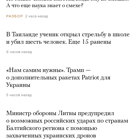
А что еще наука знает о смехе?
2 часа назад
РАЗБОР
В Таиланде ученик открыл стрельбу в школе
и убил шесть человек. Еще 15 ранены
6 часов назад
«Нам самим нужны». Трамп —
о дополнительных ракетах Patriot для
Украины
5 часов назад
Министр обороны Литвы предупредил
о возможных российских ударах по странам
Балтийского региона с помощью
захваченных украинских дронов