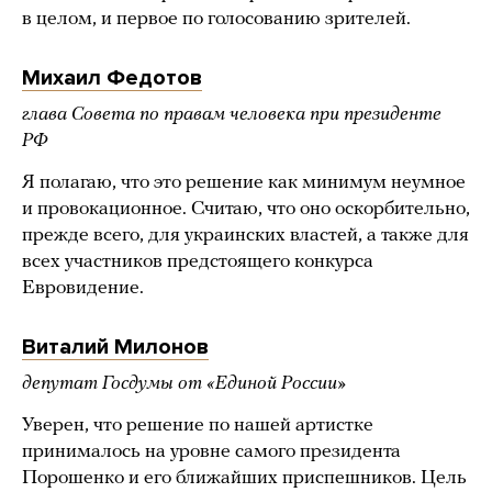
в целом, и первое по голосованию зрителей.
Михаил Федотов
глава Совета по правам человека при президенте
РФ
Я полагаю, что это решение как минимум неумное
и провокационное. Считаю, что оно оскорбительно,
прежде всего, для украинских властей, а также для
всех участников предстоящего конкурса
Евровидение.
Виталий Милонов
депутат Госдумы от «Единой России»
Уверен, что решение по нашей артистке
принималось на уровне самого президента
Порошенко и его ближайших приспешников. Цель