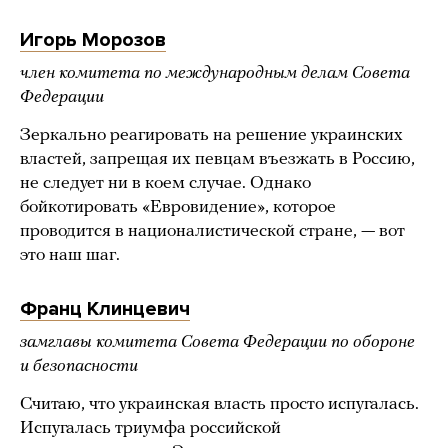
Игорь Морозов
член комитета по международным делам Совета
Федерации
Зеркально реагировать на решение украинских
властей, запрещая их певцам въезжать в Россию,
не следует ни в коем случае. Однако
бойкотировать «Евровидение», которое
проводится в националистической стране, — вот
это наш шаг.
Франц Клинцевич
замглавы комитета Совета Федерации по обороне
и безопасности
Считаю, что украинская власть просто испугалась.
Испугалась триумфа российской