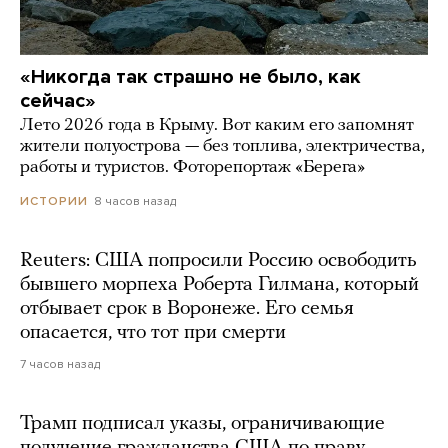
«Никогда так страшно не было, как
сейчас»
Лето 2026 года в Крыму. Вот каким его запомнят
жители полуострова — без топлива, электричества,
работы и туристов. Фоторепортаж «Берега»
8 часов назад
ИСТОРИИ
Reuters: США попросили Россию освободить
бывшего морпеха Роберта Гилмана, который
отбывает срок в Воронеже. Его семья
опасается, что тот при смерти
7 часов назад
Трамп подписал указы, ограничивающие