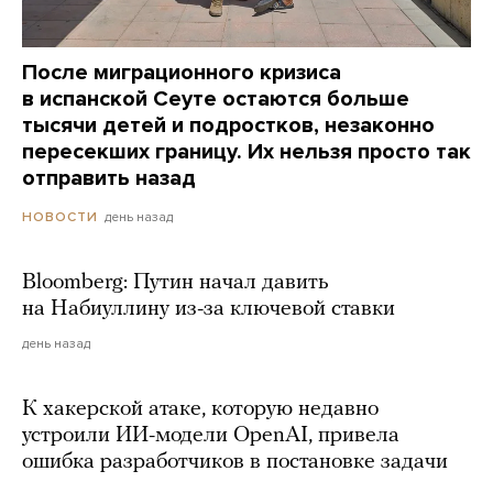
После миграционного кризиса
в испанской Сеуте остаются больше
тысячи детей и подростков, незаконно
пересекших границу. Их нельзя просто так
отправить назад
день назад
НОВОСТИ
Bloomberg: Путин начал давить
на Набиуллину из-за ключевой ставки
день назад
К хакерской атаке, которую недавно
устроили ИИ-модели OpenAI, привела
ошибка разработчиков в постановке задачи