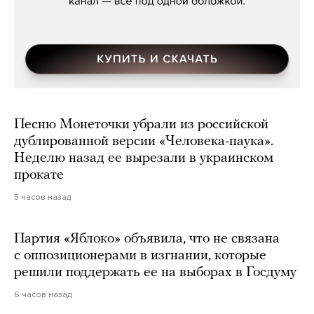
Песню Монеточки убрали из российской
дублированной версии «Человека-паука».
Неделю назад ее вырезали в украинском
прокате
5 часов назад
Партия «Яблоко» объявила, что не связана
с оппозиционерами в изгнании, которые
решили поддержать ее на выборах в Госдуму
6 часов назад