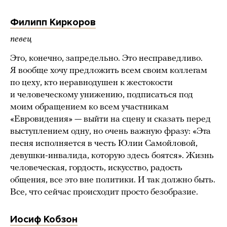
Филипп Киркоров
певец
Это, конечно, запредельно. Это несправедливо.
Я вообще хочу предложить всем своим коллегам
по цеху, кто неравнодушен к жестокости
и человеческому унижению, подписаться под
моим обращением ко всем участникам
«Евровидения» — выйти на сцену и сказать перед
выступлением одну, но очень важную фразу: «Эта
песня исполняется в честь Юлии Самойловой,
девушки-инвалида, которую здесь боятся». Жизнь
человеческая, гордость, искусство, радость
общения, все это вне политики. И так должно быть.
Все, что сейчас происходит просто безобразие.
Иосиф Кобзон