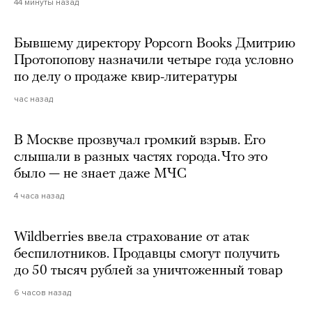
44 минуты назад
Бывшему директору Popcorn Books Дмитрию
Протопопову назначили четыре года условно
по делу о продаже квир-литературы
час назад
В Москве прозвучал громкий взрыв. Его
слышали в разных частях города. Что это
было — не знает даже МЧС
4 часа назад
Wildberries ввела страхование от атак
беспилотников. Продавцы смогут получить
до 50 тысяч рублей за уничтоженный товар
6 часов назад