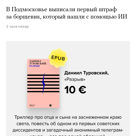
В Подмосковье выписали первый штраф
за борщевик, который нашли с помощью ИИ
2 часа назад
Даниил Туровский, «Разрыв»