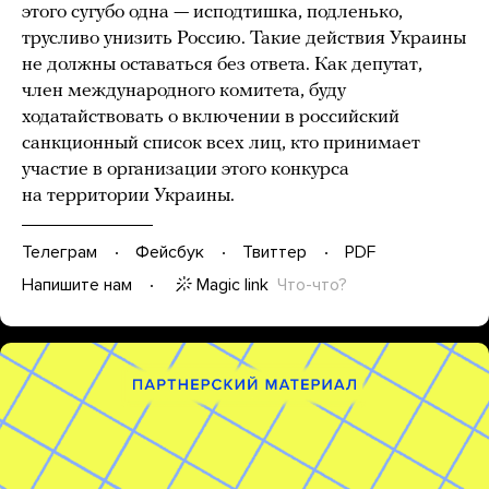
этого сугубо одна — исподтишка, подленько,
трусливо унизить Россию. Такие действия Украины
не должны оставаться без ответа. Как депутат,
член международного комитета, буду
ходатайствовать о включении в российский
санкционный список всех лиц, кто принимает
участие в организации этого конкурса
на территории Украины.
Телеграм
Фейсбук
Твиттер
PDF
Magic link
Что-что?
Напишите нам