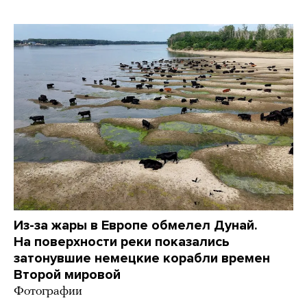
Из-за жары в Европе обмелел Дунай.
На поверхности реки показались
затонувшие немецкие корабли времен
Второй мировой
Фотографии