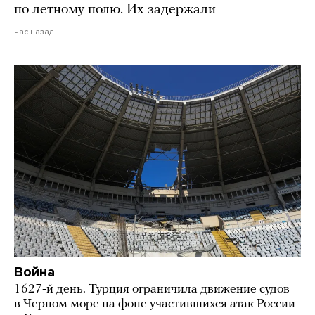
по летному полю. Их задержали
час назад
Война
1627-й день. Турция ограничила движение судов
в Черном море на фоне участившихся атак России