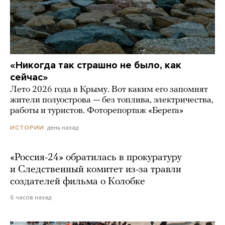
«Никогда так страшно не было, как
сейчас»
Лето 2026 года в Крыму. Вот каким его запомнят
жители полуострова — без топлива, электричества,
работы и туристов. Фоторепортаж «Берега»
день назад
ИСТОРИИ
«Россия-24» обратилась в прокуратуру
и Следственный комитет из-за травли
создателей фильма о Колобке
6 часов назад