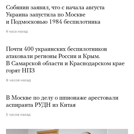
Собянин заявил, что с начала августа
Украина запустила по Москве
и Подмосковью 1984 беспилотника
4 часа назад
Почти 400 украинских беспилотников
атаковали регионы России и Крым.
В Самарской области и Краснодарском крае
горят НПЗ
8 часов назад
В Москве по делу о шпионаже арестовали
аспиранта РУДН из Китая
5 часов назад