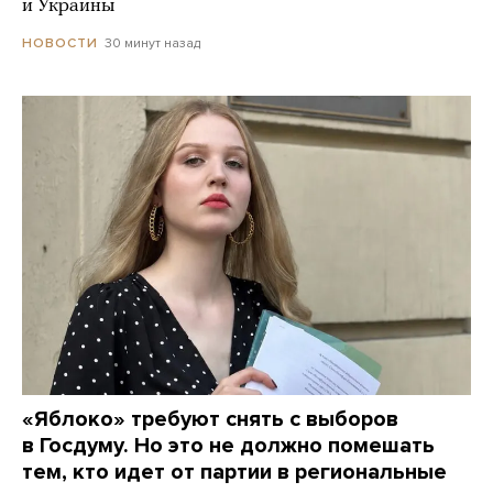
и Украины
30 минут назад
НОВОСТИ
«Яблоко» требуют снять с выборов
в Госдуму. Но это не должно помешать
тем, кто идет от партии в региональные