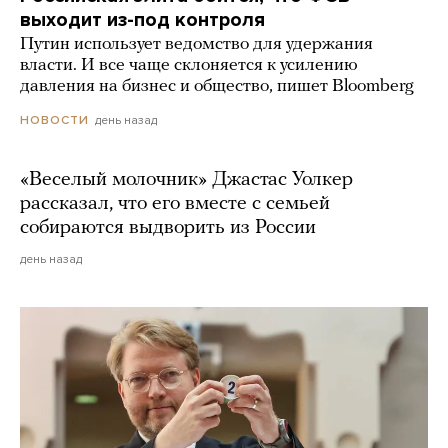
выходит из-под контроля
Путин использует ведомство для удержания
власти. И все чаще склоняется к усилению
давления на бизнес и общество, пишет Bloomberg
день назад
НОВОСТИ
«Веселый молочник» Джастас Уолкер
рассказал, что его вместе с семьей
собираются выдворить из России
день назад