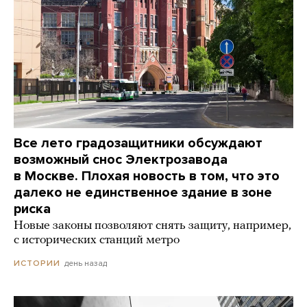
Все лето градозащитники обсуждают
возможный снос Электрозавода
в Москве. Плохая новость в том, что это
далеко не единственное здание в зоне
риска
Новые законы позволяют снять защиту, например,
с исторических станций метро
день назад
ИСТОРИИ