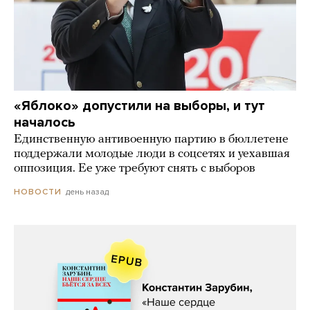
«Яблоко» допустили на выборы, и тут
началось
Единственную антивоенную партию в бюллетене
поддержали молодые люди в соцсетях и уехавшая
оппозиция. Ее уже требуют снять с выборов
день назад
НОВОСТИ