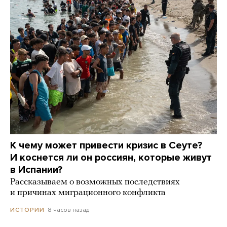
К чему может привести кризис в Сеуте?
И коснется ли он россиян, которые живут
в Испании?
Рассказываем о возможных последствиях
и причинах миграционного конфликта
8 часов назад
ИСТОРИИ