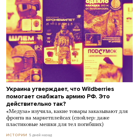
Украина утверждает, что Wildberries
помогает снабжать армию РФ. Это
действительно так?
«Медуза» изучила, какие товары заказывают для
фронта на маркетплейсах (спойлер: даже
пластиковые мешки для тел погибших)
5 дней назад
ИСТОРИИ