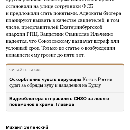
остановили на улице сотрудники ФСБ
и предложили стать понятыми. Адвокаты блогера
планируют вызвать в качестве свидетелей, в том
числе, представителей Екатеринбургской
епархии РПЦ. Защитник Станислав Ильченко
надеется
, что Соколовскому назначат штраф или
условный срок. Только по статье о возбуждении
ненависти ему грозит до пяти лет.
ЧИТАЙТЕ ТАКЖЕ
Оскорбление чувств верующих
Кого в России
судят за обряды вуду и нападения на Будду
Видеоблогера отправили в СИЗО за ловлю
покемонов в храме. Главное
Михаил Зеленский