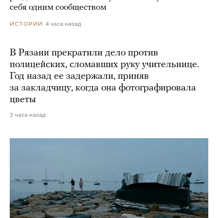
себя одним сообществом
4 часа назад
ИСТОРИИ
В Рязани прекратили дело против
полицейских, сломавших руку учительнице.
Год назад ее задержали, приняв
за закладчицу, когда она фотографировала
цветы
3 часа назад