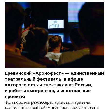
Ереванский «Хронофест» — единственный
театральный фестиваль, в афише
которого есть и спектакли из России,
и работы эмигрантов, и иностранные
проекты
Только здесь режиссеры, артисты и зрители,
разделенные войной, могут вновь почувствовать