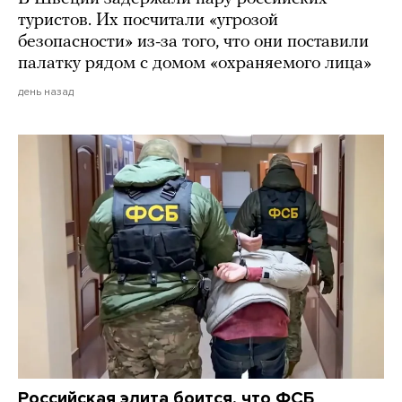
туристов. Их посчитали «угрозой
безопасности» из-за того, что они поставили
палатку рядом с домом «охраняемого лица»
день назад
Российская элита боится, что ФСБ