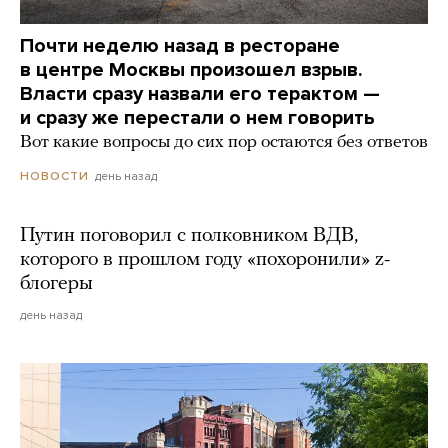
Почти неделю назад в ресторане
в центре Москвы произошел взрыв.
Власти сразу назвали его терактом —
и сразу же перестали о нем говорить
Вот какие вопросы до сих пор остаются без ответов
день назад
НОВОСТИ
Путин поговорил с полковником ВДВ,
которого в прошлом году «похоронили» z-
блогеры
день назад