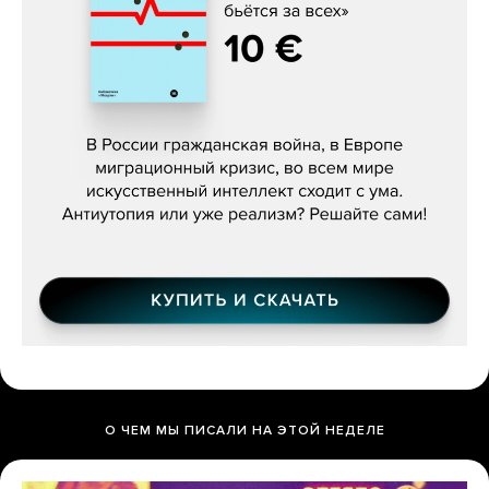
Константин Зарубин, «Наше сердце
бьётся за всех»
О ЧЕМ МЫ ПИСАЛИ НА ЭТОЙ НЕДЕЛЕ