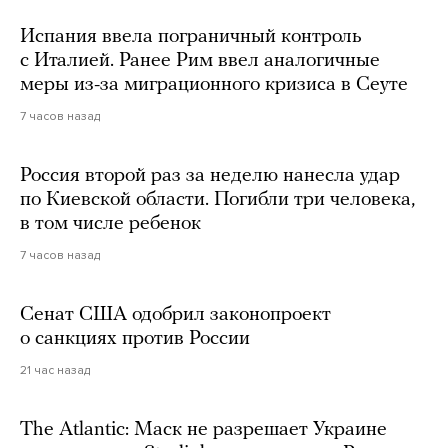
Испания ввела пограничный контроль
с Италией. Ранее Рим ввел аналогичные
меры из-за миграционного кризиса в Сеуте
7 часов назад
Россия второй раз за неделю нанесла удар
по Киевской области. Погибли три человека,
в том числе ребенок
7 часов назад
Сенат США одобрил законопроект
о санкциях против России
21 час назад
The Atlantic: Маск не разрешает Украине