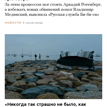
За этим процессом мог стоять Аркадий Ротенберг,
а избежать новых обвинений помог Владимир
Мединский, выяснила «Русская служба Би-би-си»
6 часов назад
НОВОСТИ
«Никогда так страшно не было, как