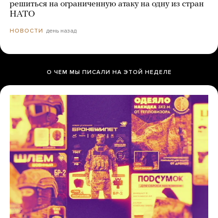
решиться на ограниченную атаку на одну из стран
НАТО
день назад
НОВОСТИ
О ЧЕМ МЫ ПИСАЛИ НА ЭТОЙ НЕДЕЛЕ