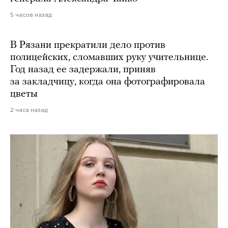
5 часов назад
В Рязани прекратили дело против
полицейских, сломавших руку учительнице.
Год назад ее задержали, приняв
за закладчицу, когда она фотографировала
цветы
2 часа назад