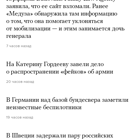
заявила, что ее сайт взломали. Ранее
«Медуза» обнаружила там информацию
о том, что она помогает уклоняться
от мобилизации — и этим занимается дочь
генерала
7 часов назад
На Катерину Гордееву завели дело
о распространении «фейков» об армии
20 часов назад
В Германии над базой бундесвера заметили
неизвестные беспилотники
19 часов назад
В Швеции задержали пару российских