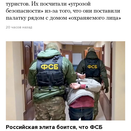
туристов. Их посчитали «угрозой
безопасности» из-за того, что они поставили
палатку рядом с домом «охраняемого лица»
20 часов назад
Российская элита боится, что ФСБ