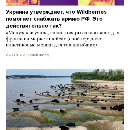
Украина утверждает, что Wildberries
помогает снабжать армию РФ. Это
действительно так?
«Медуза» изучила, какие товары заказывают для
фронта на маркетплейсах (спойлер: даже
пластиковые мешки для тел погибших)
5 дней назад
ИСТОРИИ