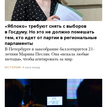
«Яблоко» требуют снять с выборов
в Госдуму. Но это не должно помешать
тем, кто идет от партии в региональные
парламенты
В Петербурге в заксобрание баллотируется 21-
летняя Марина Песляк. Она «искала любые
методы», чтобы агитировать за мир
4 часа назад
ИСТОРИИ