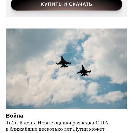
Война
1626-й день. Новые оценки разведки США:
в ближайшие несколько лет Путин может