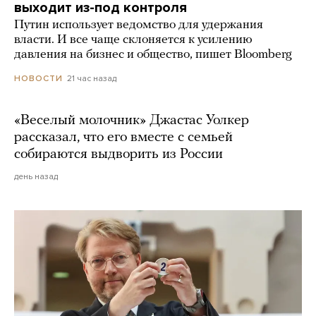
выходит из-под контроля
Путин использует ведомство для удержания
власти. И все чаще склоняется к усилению
давления на бизнес и общество, пишет Bloomberg
21 час назад
НОВОСТИ
«Веселый молочник» Джастас Уолкер
рассказал, что его вместе с семьей
собираются выдворить из России
день назад