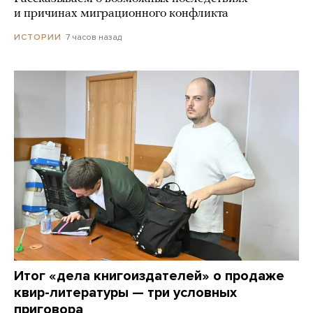
и причинах миграционного конфликта
7 часов назад
ИСТОРИИ
Итог «дела книгоиздателей» о продаже
квир-литературы — три условных
приговора