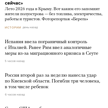
сейчас»
Лето 2026 года в Крыму. Вот каким его запомнят
жители полуострова — без топлива, электричества,
работы и туристов. Фоторепортаж «Берега»
день назад
ИСТОРИИ
Испания ввела пограничный контроль
с Италией. Ранее Рим ввел аналогичные
меры из-за миграционного кризиса в Сеуте
5 часов назад
Россия второй раз за неделю нанесла удар
по Киевской области. Погибли три человека,
в том числе ребенок
6 часов назад