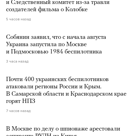
и Следственный комитет из-за травли
создателей фильма о Колобке
5 часов назад
Собянин заявил, что с начала августа
Украина запустила по Москве
и Подмосковью 1984 беспилотника
3 часа назад
Почти 400 украинских беспилотников
атаковали регионы России и Крым.
В Самарской области и Краснодарском крае
горят НПЗ
7 часов назад
В Москве по делу о шпионаже арестовали