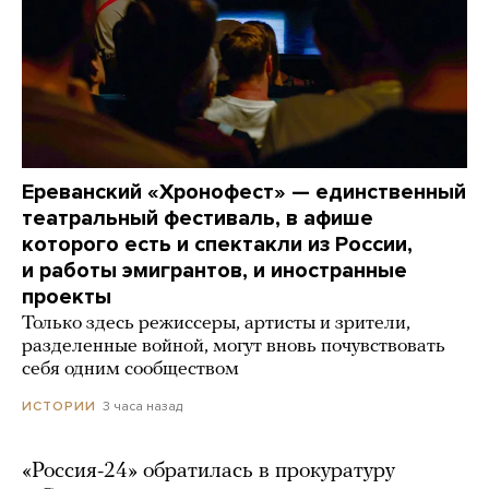
Ереванский «Хронофест» — единственный
театральный фестиваль, в афише
которого есть и спектакли из России,
и работы эмигрантов, и иностранные
проекты
Только здесь режиссеры, артисты и зрители,
разделенные войной, могут вновь почувствовать
себя одним сообществом
3 часа назад
ИСТОРИИ
«Россия-24» обратилась в прокуратуру