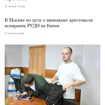
12 часов назад
В Москве по делу о шпионаже арестовали
аспиранта РУДН из Китая
9 часов назад