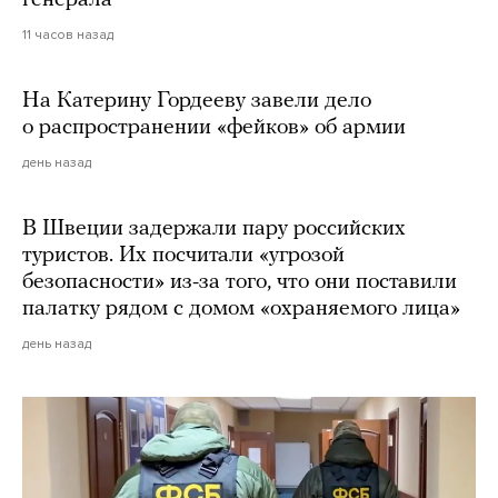
11 часов назад
На Катерину Гордееву завели дело
о распространении «фейков» об армии
день назад
В Швеции задержали пару российских
туристов. Их посчитали «угрозой
безопасности» из-за того, что они поставили
палатку рядом с домом «охраняемого лица»
день назад