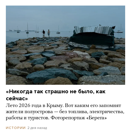
«Никогда так страшно не было, как
сейчас»
Лето 2026 года в Крыму. Вот каким его запомнят
жители полуострова — без топлива, электричества,
работы и туристов. Фоторепортаж «Берега»
2 дня назад
ИСТОРИИ