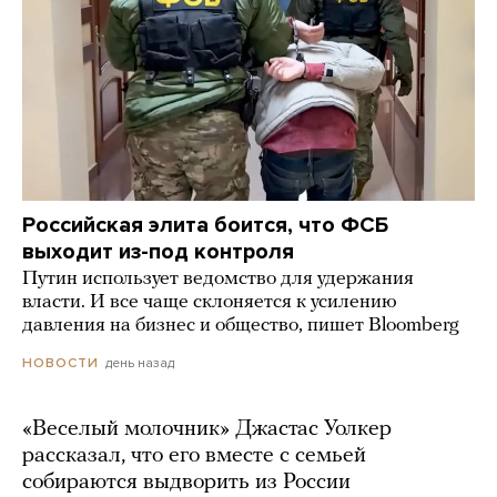
Российская элита боится, что ФСБ
выходит из-под контроля
Путин использует ведомство для удержания
власти. И все чаще склоняется к усилению
давления на бизнес и общество, пишет Bloomberg
день назад
НОВОСТИ
«Веселый молочник» Джастас Уолкер
рассказал, что его вместе с семьей
собираются выдворить из России