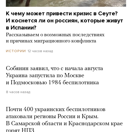
К чему может привести кризис в Сеуте?
И коснется ли он россиян, которые живут
в Испании?
Рассказываем о возможных последствиях
и причинах миграционного конфликта
12 часов назад
ИСТОРИИ
Собянин заявил, что с начала августа
Украина запустила по Москве
и Подмосковью 1984 беспилотника
8 часов назад
Почти 400 украинских беспилотников
атаковали регионы России и Крым.
В Самарской области и Краснодарском крае
горят НПЗ