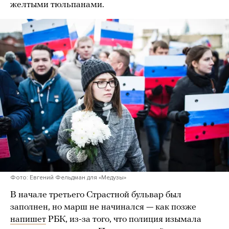
желтыми тюльпанами.
Фото: Евгений Фельдман для «Медузы»
В начале третьего Страстной бульвар был
заполнен, но марш не начинался — как позже
напишет
РБК, из-за того, что полиция изымала