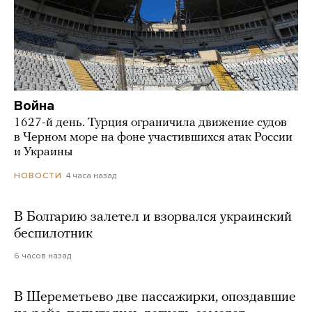
Война
1627-й день. Турция ограничила движение судов
в Черном море на фоне участившихся атак России
и Украины
4 часа назад
НОВОСТИ
В Болгарию залетел и взорвался украинский
беспилотник
6 часов назад
В Шереметьево две пассажирки, опоздавшие