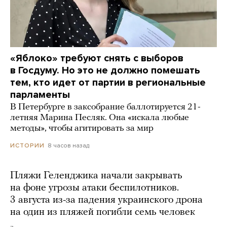
«Яблоко» требуют снять с выборов
в Госдуму. Но это не должно помешать
тем, кто идет от партии в региональные
парламенты
В Петербурге в заксобрание баллотируется 21-
летняя Марина Песляк. Она «искала любые
методы», чтобы агитировать за мир
8 часов назад
ИСТОРИИ
Пляжи Геленджика начали закрывать
на фоне угрозы атаки беспилотников.
3 августа из-за падения украинского дрона
на один из пляжей погибли семь человек