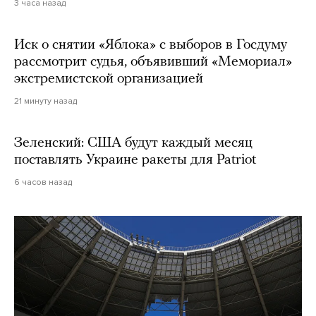
3 часа назад
Иск о снятии «Яблока» с выборов в Госдуму
рассмотрит судья, объявивший «Мемориал»
экстремистской организацией
21 минуту назад
Зеленский: США будут каждый месяц
поставлять Украине ракеты для Patriot
6 часов назад