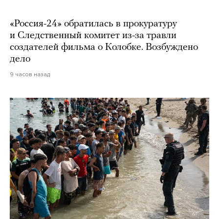
«Россия-24» обратилась в прокуратуру
и Следственный комитет из-за травли
создателей фильма о Колобке. Возбуждено
дело
9 часов назад