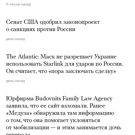
11 часов назад
Сенат США одобрил законопроект
о санкциях против России
день назад
The Atlantic: Маск не разрешает Украине
использовать Starlink для ударов по России.
Он считает, что «пора заключать сделку»
день назад
Юрфирма Budovnits Family Law Agency
заявила, что ее сайт взломали. Ранее
«Медуза» обнаружила там информацию
о том, что она помогает уклоняться
от мобилизации — и этим занимается дочь
генерала