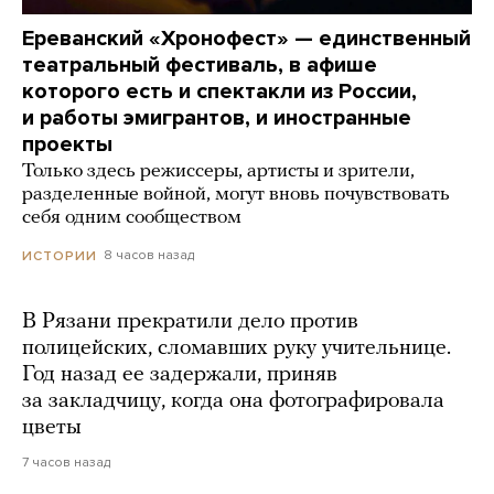
Ереванский «Хронофест» — единственный
театральный фестиваль, в афише
которого есть и спектакли из России,
и работы эмигрантов, и иностранные
проекты
Только здесь режиссеры, артисты и зрители,
разделенные войной, могут вновь почувствовать
себя одним сообществом
8 часов назад
ИСТОРИИ
В Рязани прекратили дело против
полицейских, сломавших руку учительнице.
Год назад ее задержали, приняв
за закладчицу, когда она фотографировала
цветы
7 часов назад