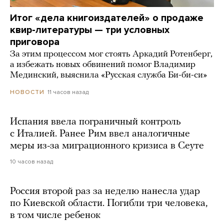
Итог «дела книгоиздателей» о продаже
квир-литературы — три условных
приговора
За этим процессом мог стоять Аркадий Ротенберг,
а избежать новых обвинений помог Владимир
Мединский, выяснила «Русская служба Би-би-си»
11 часов назад
НОВОСТИ
Испания ввела пограничный контроль
с Италией. Ранее Рим ввел аналогичные
меры из-за миграционного кризиса в Сеуте
10 часов назад
Россия второй раз за неделю нанесла удар
по Киевской области. Погибли три человека,
в том числе ребенок