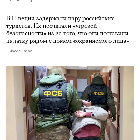
5 часов назад
В Швеции задержали пару российских
туристов. Их посчитали «угрозой
безопасности» из-за того, что они поставили
палатку рядом с домом «охраняемого лица»
6 часов назад