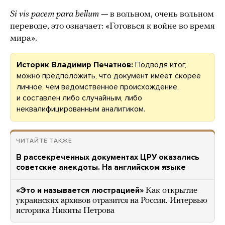
Si vis pacem para bellum
— в вольном, очень вольном
переводе, это означает: «Готовься к войне во время
мира».
Историк Владимир Печатнов:
Подводя итог,
можно предположить, что документ имеет скорее
личное, чем ведомственное происхождение,
и составлен либо случайным, либо
неквалифицированным аналитиком.
ЧИТАЙТЕ ТАКЖЕ
В рассекреченных документах ЦРУ оказались
советские анекдоты. На английском языке
«Это и называется люстрацией»
Как открытие
украинских архивов отразится на России. Интервью
историка Никиты Петрова