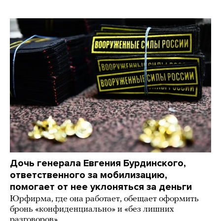
Дочь генерала Евгения Бурдинского,
ответственного за мобилизацию,
помогает от нее уклоняться за деньги
Юрфирма, где она работает, обещает оформить
бронь «конфиденциально» и «без лишних
разговоров»