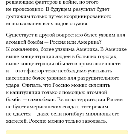
решающим факторов в войне, но этого
не происходило. В будущем результат будет
достижим только путем координированного
использования всех видов оружия.
Существует и другой вопрос: кто более уязвим для
атомной бомбы — Россия или Америка?
К сожалению, более уязвима Америка. В Америке
выше концентрация людей в больших городах,
выше концентрация объектов промышленности
и — этот фактор тоже необходимо учитывать —
население более уязвимо для разрушительного
удара. Считать, что Россию можно склонить
к капитуляции только с помощью атомной
бомбы — самообман. Если на территории России
не будет американских солдат, этот режим
не сдастся — даже если погибнут миллионы его
жителей. Россию можно только завоевать.