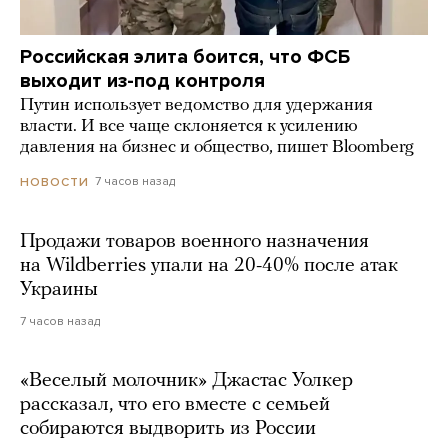
Российская элита боится, что ФСБ
выходит из-под контроля
Путин использует ведомство для удержания
власти. И все чаще склоняется к усилению
давления на бизнес и общество, пишет Bloomberg
7 часов назад
НОВОСТИ
Продажи товаров военного назначения
на Wildberries упали на 20-40% после атак
Украины
7 часов назад
«Веселый молочник» Джастас Уолкер
рассказал, что его вместе с семьей
собираются выдворить из России