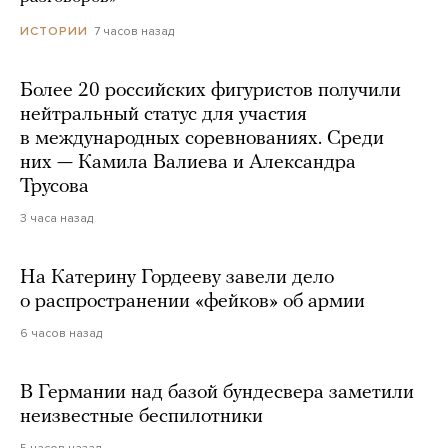
7 часов назад
ИСТОРИИ
Более 20 российских фигуристов получили
нейтральный статус для участия
в международных соревнованиях. Среди
них — Камила Валиева и Александра
Трусова
3 часа назад
На Катерину Гордееву завели дело
о распространении «фейков» об армии
6 часов назад
В Германии над базой бундесвера заметили
неизвестные беспилотники