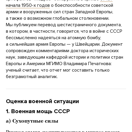
начала 1950-х годов
о боеспособности советской
армии и вооруженных сил стран Западной Европы,
а также о возможном глобальном столкновении.
Мы публикуем перевод шестистраничного документа,
в котором, в частности, говорится, что в войне с СССР
бессмысленно надеяться на атомную бомбу,
а сильнейшая армия Европы — у Швейцарии. Документ
сопровожден комментариями доктора исторических
наук, заведующим кафедрой истории и политики стран
Европы и Америки МГИМО Владимира Печатнова:
ученый считает, что отчет мог составить только
безграмотный аналитик.
Оценка военной ситуации
1. Военная мощь СССР
а) Сухопутные силы