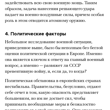
задействовать всю свою военную мощь. Таким
образом, задача нанесения решающего удара
падает на военно-воздушные силы, причем особая
роль в этом отводится атомному оружию.
4. Политические факторы
Небольшое исследование военной ситуации,
приведенное выше, было бы неполным без беглой
оценки политической ситуации в Европе. Именно
она является ключом к ответу на главный военный
вопрос, а именно — развяжет ли СССР
превентивную войну, и, если да, то когда?
Политическая обстановка в европейских странах
нестабильна. Правительства, безусловно, отдают
себе отчет в том, какую опасность представляет
большевизм, но им не достает сил, чтобы
принимать необходимые меры и безжалостно