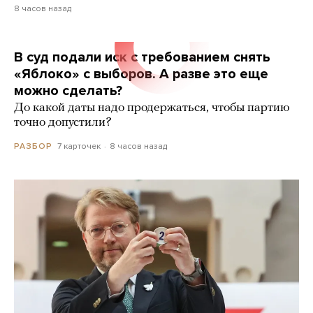
8 часов назад
В суд подали иск с требованием снять
«Яблоко» с выборов. А разве это еще
можно сделать?
До какой даты надо продержаться, чтобы партию
точно допустили?
7 карточек
8 часов назад
РАЗБОР