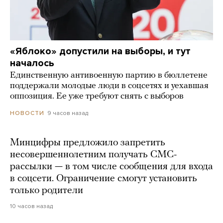
«Яблоко» допустили на выборы, и тут
началось
Единственную антивоенную партию в бюллетене
поддержали молодые люди в соцсетях и уехавшая
оппозиция. Ее уже требуют снять с выборов
9 часов назад
НОВОСТИ
Минцифры предложило запретить
несовершеннолетним получать СМС-
рассылки — в том числе сообщения для входа
в соцсети. Ограничение смогут установить
только родители
10 часов назад