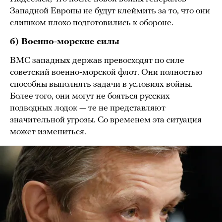
Западной Европы не будут клеймить за то, что они
слишком плохо подготовились к обороне.
б) Военно-морские силы
ВМС западных держав превосходят по силе
советский военно-морской флот. Они полностью
способны выполнять задачи в условиях войны.
Более того, они могут не бояться русских
подводных лодок — те не представляют
значительной угрозы. Со временем эта ситуация
может измениться.