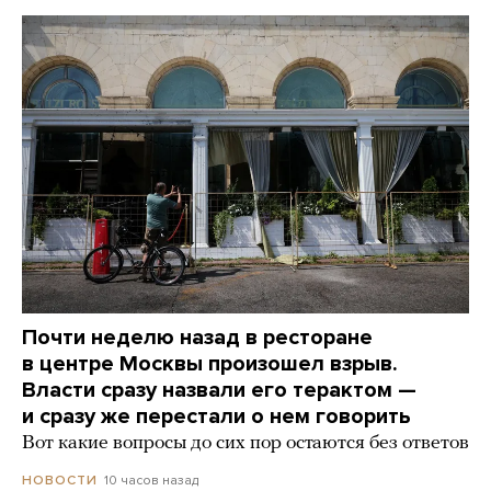
Почти неделю назад в ресторане
в центре Москвы произошел взрыв.
Власти сразу назвали его терактом —
и сразу же перестали о нем говорить
Вот какие вопросы до сих пор остаются без ответов
10 часов назад
НОВОСТИ