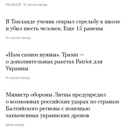
8 часов назад
РАЗБОР
В Таиланде ученик открыл стрельбу в школе
и убил шесть человек. Еще 15 ранены
12 часов назад
«Нам самим нужны». Трамп —
о дополнительных ракетах Patriot для
Украины
11 часов назад
Министр обороны Литвы предупредил
о возможных российских ударах по странам
Балтийского региона с помощью
захваченных украинских дронов
день назад