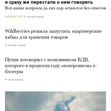
и сразу же перестали о нем говорить
Вот какие вопросы до сих пор остаются без ответов
5 часов назад
НОВОСТИ
Wildberries решила запустить «партнерские
хабы» для хранения товаров
6 часов назад
Путин поговорил с полковником ВДВ,
которого в прошлом году «похоронили» z-
блогеры
4 часа назад