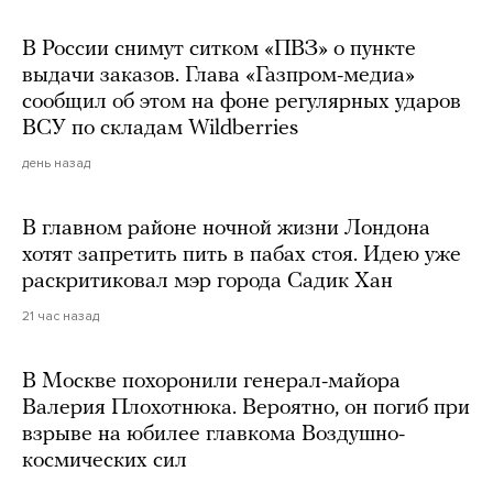
В России снимут ситком «ПВЗ» о пункте
выдачи заказов. Глава «Газпром-медиа»
сообщил об этом на фоне регулярных ударов
ВСУ по складам Wildberries
день назад
В главном районе ночной жизни Лондона
хотят запретить пить в пабах стоя. Идею уже
раскритиковал мэр города Садик Хан
21 час назад
В Москве похоронили генерал-майора
Валерия Плохотнюка. Вероятно, он погиб при
взрыве на юбилее главкома Воздушно-
космических сил