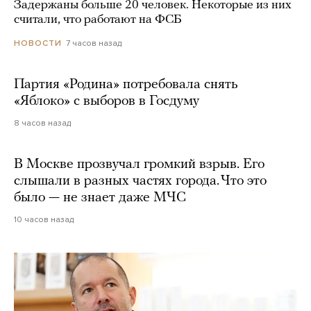
Задержаны больше 20 человек. Некоторые из них
считали, что работают на ФСБ
7 часов назад
НОВОСТИ
Партия «Родина» потребовала снять
«Яблоко» с выборов в Госдуму
8 часов назад
В Москве прозвучал громкий взрыв. Его
слышали в разных частях города. Что это
было — не знает даже МЧС
10 часов назад