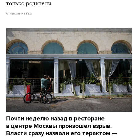
только родители
6 часов назад
Почти неделю назад в ресторане
в центре Москвы произошел взрыв.
Власти сразу назвали его терактом —