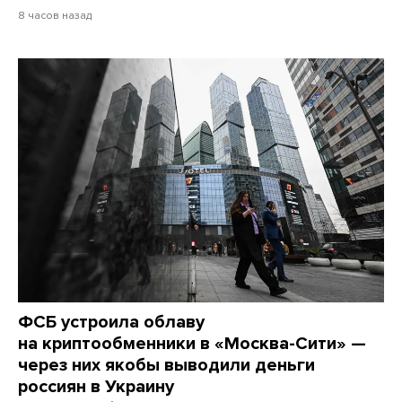
8 часов назад
ФСБ устроила облаву
на криптообменники в «Москва-Сити» —
через них якобы выводили деньги
россиян в Украину