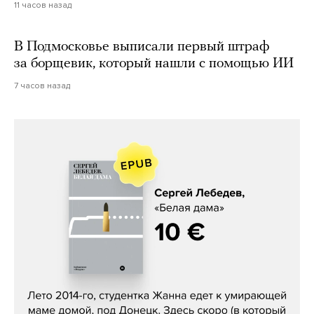
11 часов назад
В Подмосковье выписали первый штраф
за борщевик, который нашли с помощью ИИ
7 часов назад
Сергей Лебедев, «Белая дама»