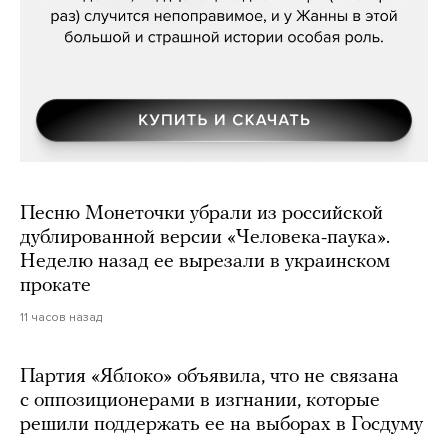
Песню Монеточки убрали из российской
дублированной версии «Человека-паука».
Неделю назад ее вырезали в украинском
прокате
11 часов назад
Партия «Яблоко» объявила, что не связана
с оппозиционерами в изгнании, которые
решили поддержать ее на выборах в Госдуму