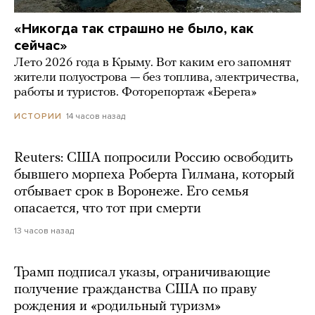
«Никогда так страшно не было, как
сейчас»
Лето 2026 года в Крыму. Вот каким его запомнят
жители полуострова — без топлива, электричества,
работы и туристов. Фоторепортаж «Берега»
14 часов назад
ИСТОРИИ
Reuters: США попросили Россию освободить
бывшего морпеха Роберта Гилмана, который
отбывает срок в Воронеже. Его семья
опасается, что тот при смерти
13 часов назад
Трамп подписал указы, ограничивающие
получение гражданства США по праву
рождения и «родильный туризм»