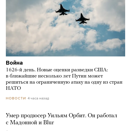
Война
1626-й день. Новые оценки разведки США:
в ближайшие несколько лет Путин может
решиться на ограниченную атаку на одну из стран
НАТО
4 часа назад
НОВОСТИ
Умер продюсер Уильям Орбит. Он работал
с Мадонной и Blur