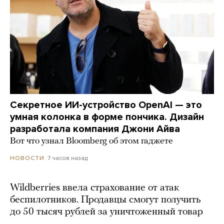
Секретное ИИ-устройство OpenAI — это
умная колонка в форме пончика. Дизайн
разработала компания Джони Айва
Вот что узнал Bloomberg об этом гаджете
7 часов назад
НОВОСТИ
Wildberries ввела страхование от атак
беспилотников. Продавцы смогут получить
до 50 тысяч рублей за уничтоженный товар