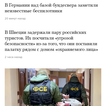
В Германии над базой бундесвера заметили
неизвестные беспилотники
20 минут назад
В Швеции задержали пару российских
туристов. Их посчитали «угрозой
безопасности» из-за того, что они поставили
палатку рядом с домом «охраняемого лица»
2 часа назад