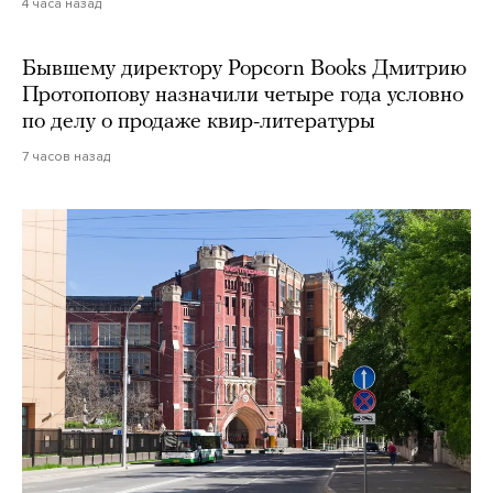
4 часа назад
Бывшему директору Popcorn Books Дмитрию
Протопопову назначили четыре года условно
по делу о продаже квир-литературы
7 часов назад