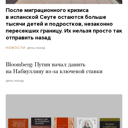
После миграционного кризиса
в испанской Сеуте остаются больше
тысячи детей и подростков, незаконно
пересекших границу. Их нельзя просто так
отправить назад
день назад
НОВОСТИ
Bloomberg: Путин начал давить
на Набиуллину из-за ключевой ставки
день назад