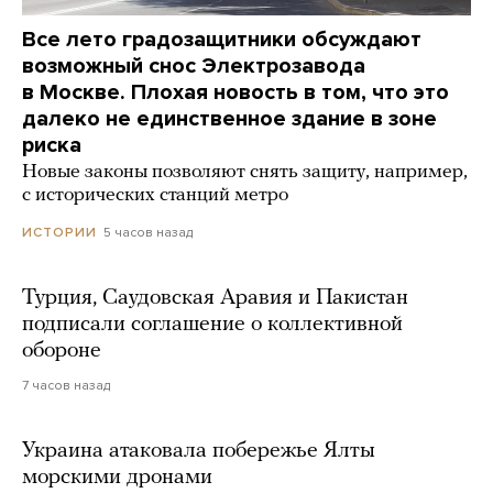
Все лето градозащитники обсуждают
возможный снос Электрозавода
в Москве. Плохая новость в том, что это
далеко не единственное здание в зоне
риска
Новые законы позволяют снять защиту, например,
с исторических станций метро
5 часов назад
ИСТОРИИ
Турция, Саудовская Аравия и Пакистан
подписали соглашение о коллективной
обороне
7 часов назад
Украина атаковала побережье Ялты
морскими дронами