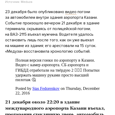
Источник:
Meduza
23 декабря было опубликовано
видео
погони
за автомобилем внутри здания аэропорта Казани.
Событие произошло вечером 21 декабря: в здание
терминала, скрываясь от полицейской погони,
на ВАЗ-2115 въехал мужчина. Водителя удалось
остановить лишь после того, как он уже выехал
на машине из здания; его арестовали на 15 суток.
«Медуза» восстановила хронологию событий.
21 декабря около 22:20 в здание
международного аэропорта Казани въехал,
протаранив стеклянную дверь, автомобиль