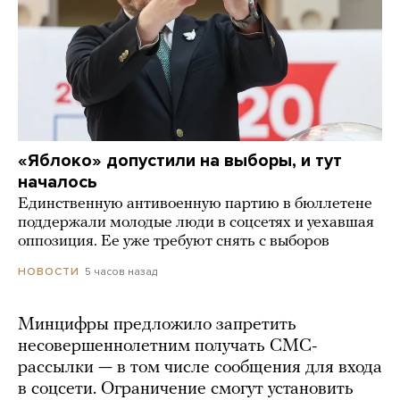
«Яблоко» допустили на выборы, и тут
началось
Единственную антивоенную партию в бюллетене
поддержали молодые люди в соцсетях и уехавшая
оппозиция. Ее уже требуют снять с выборов
5 часов назад
НОВОСТИ
Минцифры предложило запретить
несовершеннолетним получать СМС-
рассылки — в том числе сообщения для входа
в соцсети. Ограничение смогут установить