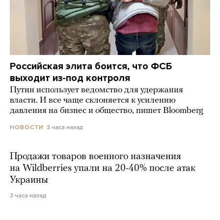
Российская элита боится, что ФСБ
выходит из-под контроля
Путин использует ведомство для удержания
власти. И все чаще склоняется к усилению
давления на бизнес и общество, пишет Bloomberg
3 часа назад
НОВОСТИ
Продажи товаров военного назначения
на Wildberries упали на 20-40% после атак
Украины
3 часа назад