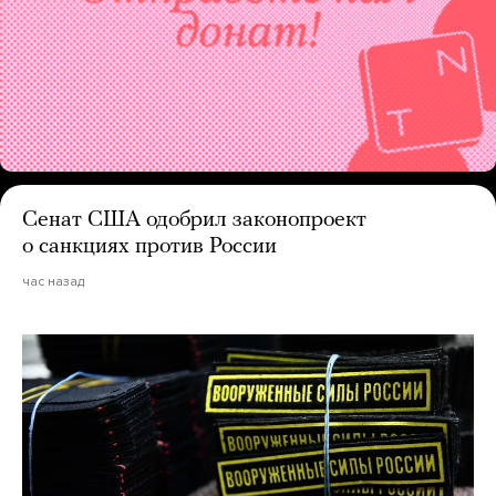
Сенат США одобрил законопроект
о санкциях против России
час назад