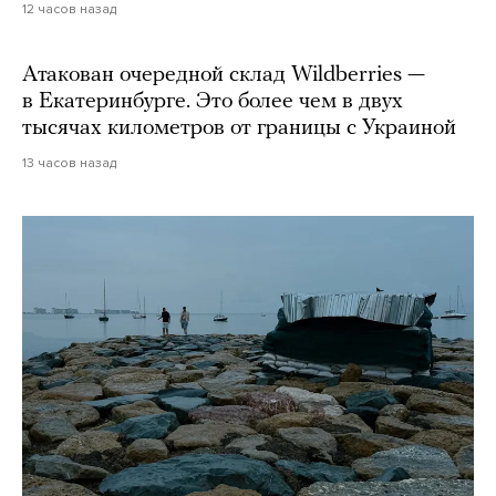
12 часов назад
Атакован очередной склад Wildberries —
в Екатеринбурге. Это более чем в двух
тысячах километров от границы с Украиной
13 часов назад