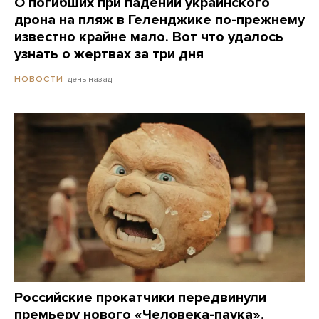
О погибших при падении украинского
дрона на пляж в Геленджике по-прежнему
известно крайне мало. Вот что удалось
узнать о жертвах за три дня
день назад
НОВОСТИ
Российские прокатчики передвинули
премьеру нового «Человека-паука»,