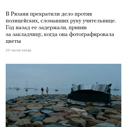
В Рязани прекратили дело против
полицейских, сломавших руку учительнице.
Год назад ее задержали, приняв
за закладчицу, когда она фотографировала
цветы
20 часов назад