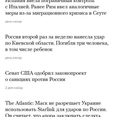
Испания ввела пограничный контроль
с Италией. Ранее Рим ввел аналогичные
меры из-за миграционного кризиса в Сеуте
день назад
Россия второй раз за неделю нанесла удар
по Киевской области. Погибли три человека,
в том числе ребенок
день назад
Сенат США одобрил законопроект
о санкциях против России
2 дня назад
The Atlantic: Маск не разрешает Украине
использовать Starlink для ударов по России.
Он считает, что «пора заключать сделку»