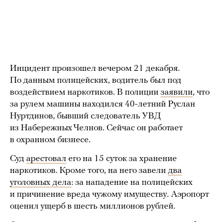
Инцидент произошел вечером 21 декабря.
По данным полицейских, водитель был под
воздействием наркотиков. В полиции
заявили
, что
за рулем машины находился 40-летний Руслан
Нуртдинов, бывший следователь УВД
из Набережных Челнов. Сейчас он работает
в охранном бизнесе.
Суд
арестовал
его на 15 суток за хранение
наркотиков. Кроме того, на него завели
два
уголовных дела
: за нападение на полицейских
и причинение вреда чужому имуществу. Аэропорт
оценил ущерб в шесть миллионов рублей.