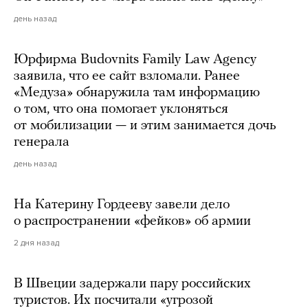
день назад
Юрфирма Budovnits Family Law Agency
заявила, что ее сайт взломали. Ранее
«Медуза» обнаружила там информацию
о том, что она помогает уклоняться
от мобилизации — и этим занимается дочь
генерала
день назад
На Катерину Гордееву завели дело
о распространении «фейков» об армии
2 дня назад
В Швеции задержали пару российских
туристов. Их посчитали «угрозой