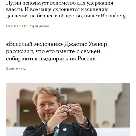
Путин использует ведомство для удержания
власти. И все чаще склоняется к усилению
давления на бизнес и общество, пишет Bloomberg
2 дня назад
НОВОСТИ
«Веселый молочник» Джастас Уолкер
рассказал, что его вместе с семьей
собираются выдворить из России
2 дня назад