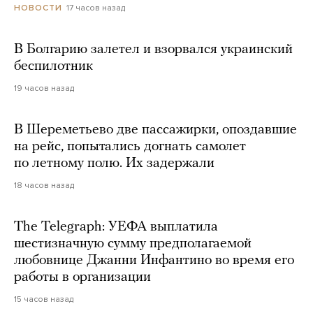
17 часов назад
НОВОСТИ
В Болгарию залетел и взорвался украинский
беспилотник
19 часов назад
В Шереметьево две пассажирки, опоздавшие
на рейс, попытались догнать самолет
по летному полю. Их задержали
18 часов назад
The Telegraph: УЕФА выплатила
шестизначную сумму предполагаемой
любовнице Джанни Инфантино во время его
работы в организации
15 часов назад