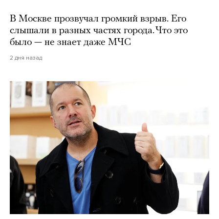
В Москве прозвучал громкий взрыв. Его
слышали в разных частях города. Что это
было — не знает даже МЧС
2 дня назад