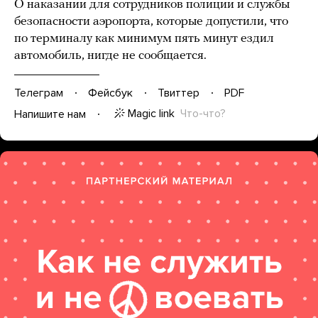
О наказании для сотрудников полиции и службы
безопасности аэропорта, которые допустили, что
по терминалу как минимум пять минут ездил
автомобиль, нигде не сообщается.
Телеграм
Фейсбук
Твиттер
PDF
Magic link
Что-что?
Напишите нам