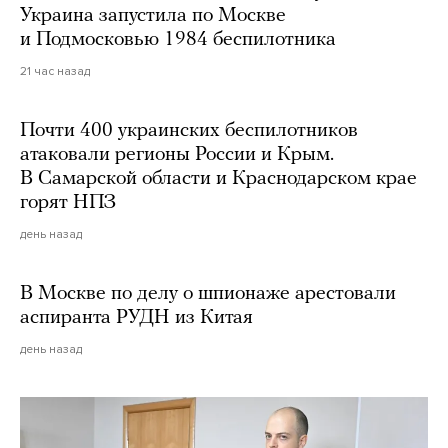
Украина запустила по Москве
и Подмосковью 1984 беспилотника
21 час назад
Почти 400 украинских беспилотников
атаковали регионы России и Крым.
В Самарской области и Краснодарском крае
горят НПЗ
день назад
В Москве по делу о шпионаже арестовали
аспиранта РУДН из Китая
день назад