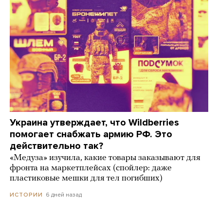
Украина утверждает, что Wildberries
помогает снабжать армию РФ. Это
действительно так?
«Медуза» изучила, какие товары заказывают для
фронта на маркетплейсах (спойлер: даже
пластиковые мешки для тел погибших)
6 дней назад
ИСТОРИИ