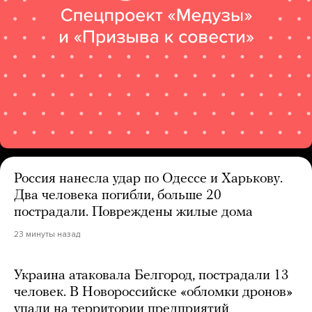
Россия нанесла удар по Одессе и Харькову.
Два человека погибли, больше 20
пострадали. Повреждены жилые дома
23 минуты назад
Украина атаковала Белгород, пострадали 13
человек. В Новороссийске «обломки дронов»
упали на территории предприятий