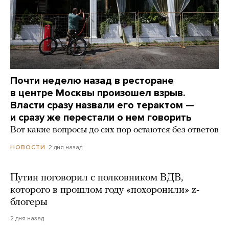
Почти неделю назад в ресторане
в центре Москвы произошел взрыв.
Власти сразу назвали его терактом —
и сразу же перестали о нем говорить
Вот какие вопросы до сих пор остаются без ответов
2 дня назад
НОВОСТИ
Путин поговорил с полковником ВДВ,
которого в прошлом году «похоронили» z-
блогеры
2 дня назад