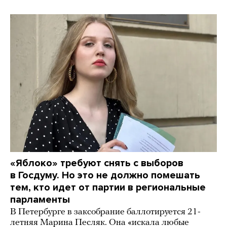
«Яблоко» требуют снять с выборов
в Госдуму. Но это не должно помешать
тем, кто идет от партии в региональные
парламенты
В Петербурге в заксобрание баллотируется 21-
летняя Марина Песляк. Она «искала любые