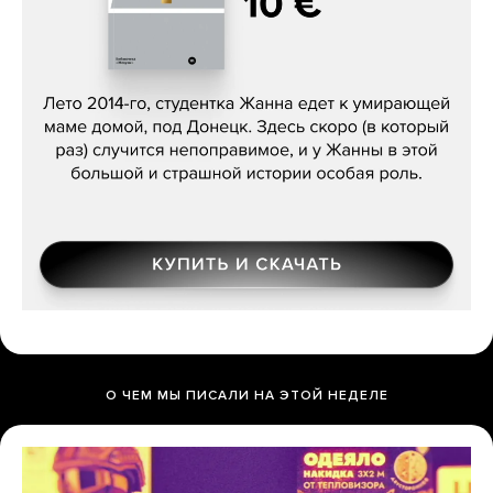
Сергей Лебедев, «Белая дама»
О ЧЕМ МЫ ПИСАЛИ НА ЭТОЙ НЕДЕЛЕ