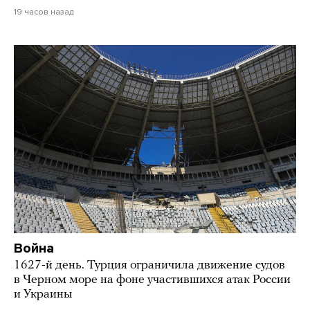
19 часов назад
Война
1627-й день. Турция ограничила движение судов
в Черном море на фоне участившихся атак России
и Украины