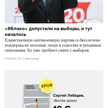
«Яблоко» допустили на выборы, и тут
началось
Единственную антивоенную партию в бюллетене
поддержали молодые люди в соцсетях и уехавшая
оппозиция. Ее уже требуют снять с выборов
2 дня назад
НОВОСТИ