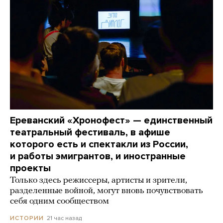
Ереванский «Хронофест» — единственный
театральный фестиваль, в афише
которого есть и спектакли из России,
и работы эмигрантов, и иностранные
проекты
Только здесь режиссеры, артисты и зрители,
разделенные войной, могут вновь почувствовать
себя одним сообществом
21 час назад
ИСТОРИИ