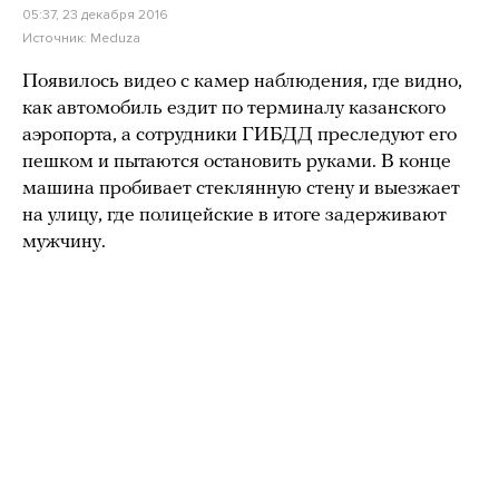
05:37, 23 декабря 2016
Источник:
Meduza
Появилось видео с камер наблюдения, где видно,
как автомобиль ездит по терминалу казанского
аэропорта, а сотрудники ГИБДД преследуют его
пешком и пытаются остановить руками. В конце
машина пробивает стеклянную стену и выезжает
на улицу, где полицейские в итоге задерживают
мужчину.