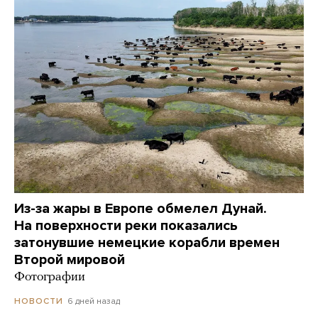
Из-за жары в Европе обмелел Дунай.
На поверхности реки показались
затонувшие немецкие корабли времен
Второй мировой
Фотографии
6 дней назад
НОВОСТИ