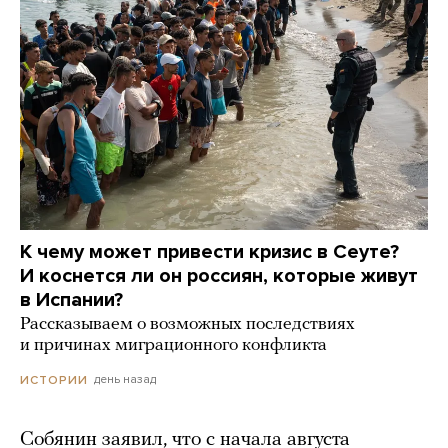
К чему может привести кризис в Сеуте?
И коснется ли он россиян, которые живут
в Испании?
Рассказываем о возможных последствиях
и причинах миграционного конфликта
день назад
ИСТОРИИ
Собянин заявил, что с начала августа