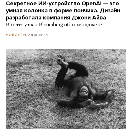
Секретное ИИ-устройство OpenAI — это
умная колонка в форме пончика. Дизайн
разработала компания Джони Айва
Вот что узнал Bloomberg об этом гаджете
2 дня назад
НОВОСТИ