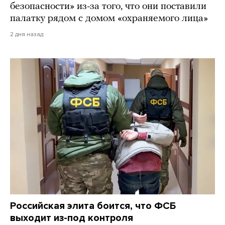
безопасности» из-за того, что они поставили
палатку рядом с домом «охраняемого лица»
2 дня назад
Российская элита боится, что ФСБ
выходит из-под контроля