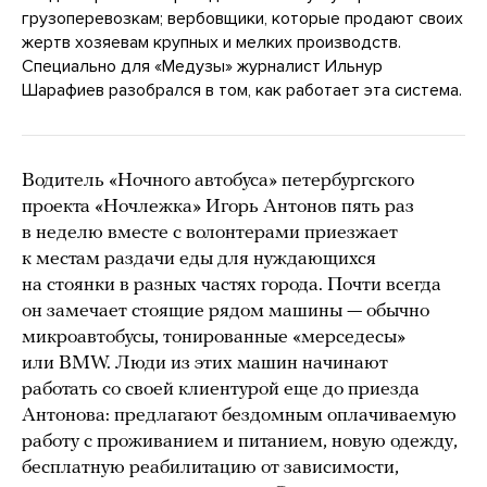
грузоперевозкам; вербовщики, которые продают своих
жертв хозяевам крупных и мелких производств.
Специально для «Медузы» журналист Ильнур
Шарафиев разобрался в том, как работает эта система.
Водитель «Ночного автобуса» петербургского
проекта «Ночлежка» Игорь Антонов пять раз
в неделю вместе с волонтерами приезжает
к местам раздачи еды для нуждающихся
на стоянки в разных частях города. Почти всегда
он замечает стоящие рядом машины — обычно
микроавтобусы, тонированные «мерседесы»
или BMW. Люди из этих машин начинают
работать со своей клиентурой еще до приезда
Антонова: предлагают бездомным оплачиваемую
работу с проживанием и питанием, новую одежду,
бесплатную реабилитацию от зависимости,