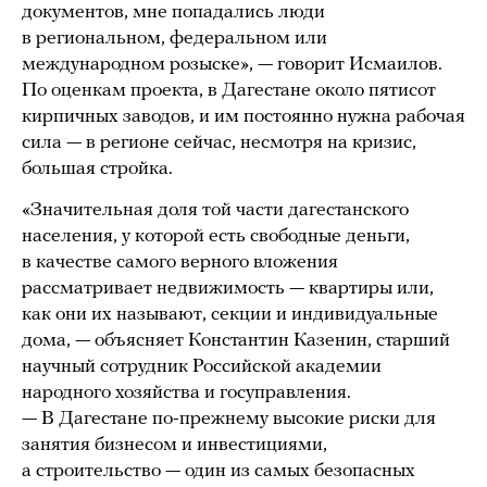
документов, мне попадались люди
в региональном, федеральном или
международном розыске», — говорит Исмаилов.
По оценкам проекта, в Дагестане около пятисот
кирпичных заводов, и им постоянно нужна рабочая
сила — в регионе сейчас, несмотря на кризис,
большая стройка.
«Значительная доля той части дагестанского
населения, у которой есть свободные деньги,
в качестве самого верного вложения
рассматривает недвижимость — квартиры или,
как они их называют, секции и индивидуальные
дома, — объясняет Константин Казенин, старший
научный сотрудник Российской академии
народного хозяйства и госуправления.
— В Дагестане по-прежнему высокие риски для
занятия бизнесом и инвестициями,
а строительство — один из самых безопасных