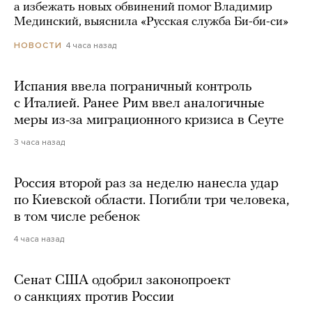
а избежать новых обвинений помог Владимир
Мединский, выяснила «Русская служба Би-би-си»
4 часа назад
НОВОСТИ
Испания ввела пограничный контроль
с Италией. Ранее Рим ввел аналогичные
меры из-за миграционного кризиса в Сеуте
3 часа назад
Россия второй раз за неделю нанесла удар
по Киевской области. Погибли три человека,
в том числе ребенок
4 часа назад
Сенат США одобрил законопроект
о санкциях против России