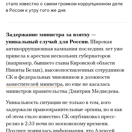
стало известно о самом громком коррупционном деле
в России к утру того же дня.
Задержание министра за взятку —
уникальный случай для России.
Широкая
антикоррупционная кампания последних лет уже
привела к арестам нескольких губернаторов
(например, бывшего главы Кировской области
Никиты Белых), высокопоставленных сотрудников
СК и федеральных чиновников в должности
заместителей министра
, но еще не касалась
министров правительства Дмитрия Медведева.
Уникальность ситуации не только в том, кого
задержали правоохранительные органы, но и как
об этом стало известно: СК опубликовал пресс-
релиз в 2:33 ночи по московскому времени.
Позднее появилась информация, что Алексей