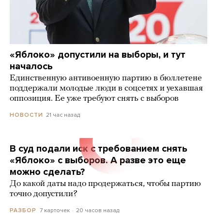
«Яблоко» допустили на выборы, и тут
началось
Единственную антивоенную партию в бюллетене
поддержали молодые люди в соцсетях и уехавшая
оппозиция. Ее уже требуют снять с выборов
21 час назад
НОВОСТИ
В суд подали иск с требованием снять
«Яблоко» с выборов. А разве это еще
можно сделать?
До какой даты надо продержаться, чтобы партию
точно допустили?
7 карточек
20 часов назад
РАЗБОР