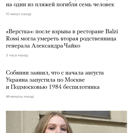
на один из пляжей погибли семь человек
10 минут назад
«Верстка»: после взрыва в ресторане Balzi
Rossi могла умереть вторая родственница
генерала Александра Чайко
3 часа назад
Собянин заявил, что с начала августа
Украина запустила по Москве
и Подмосковью 1984 беспилотника
44 минуты назад