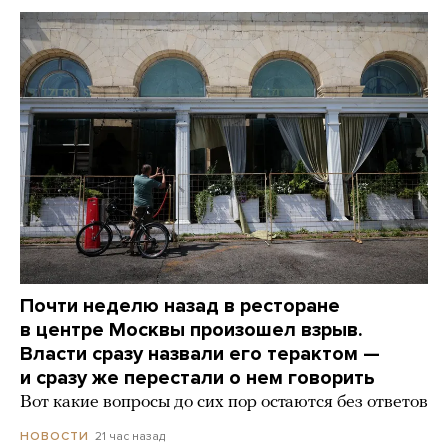
Почти неделю назад в ресторане
в центре Москвы произошел взрыв.
Власти сразу назвали его терактом —
и сразу же перестали о нем говорить
Вот какие вопросы до сих пор остаются без ответов
21 час назад
НОВОСТИ