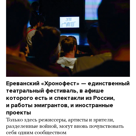
Ереванский «Хронофест» — единственный
театральный фестиваль, в афише
которого есть и спектакли из России,
и работы эмигрантов, и иностранные
проекты
Только здесь режиссеры, артисты и зрители,
разделенные войной, могут вновь почувствовать
себя одним сообществом