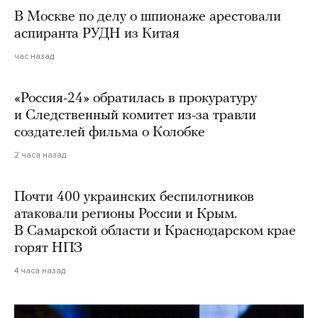
В Москве по делу о шпионаже арестовали
аспиранта РУДН из Китая
час назад
«Россия-24» обратилась в прокуратуру
и Следственный комитет из-за травли
создателей фильма о Колобке
2 часа назад
Почти 400 украинских беспилотников
атаковали регионы России и Крым.
В Самарской области и Краснодарском крае
горят НПЗ
4 часа назад