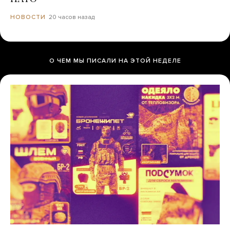
20 часов назад
НОВОСТИ
О ЧЕМ МЫ ПИСАЛИ НА ЭТОЙ НЕДЕЛЕ