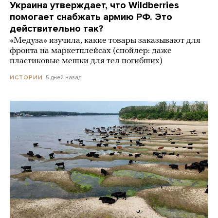
Украина утверждает, что Wildberries
помогает снабжать армию РФ. Это
действительно так?
«Медуза» изучила, какие товары заказывают для
фронта на маркетплейсах (спойлер: даже
пластиковые мешки для тел погибших)
5 дней назад
ИСТОРИИ