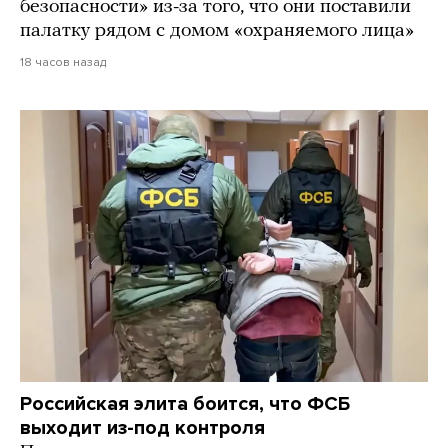
безопасности» из-за того, что они поставили
палатку рядом с домом «охраняемого лица»
18 часов назад
Российская элита боится, что ФСБ
выходит из-под контроля