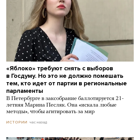
«Яблоко» требуют снять с выборов
в Госдуму. Но это не должно помешать
тем, кто идет от партии в региональные
парламенты
В Петербурге в заксобрание баллотируется 21-
летняя Марина Песляк. Она «искала любые
методы», чтобы агитировать за мир
час назад
ИСТОРИИ