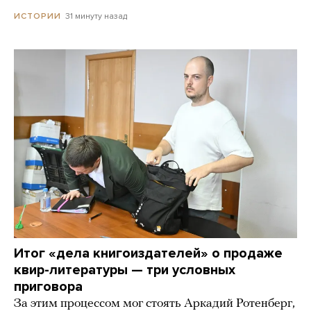
31 минуту назад
ИСТОРИИ
Итог «дела книгоиздателей» о продаже
квир-литературы — три условных
приговора
За этим процессом мог стоять Аркадий Ротенберг,