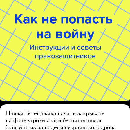
Пляжи Геленджика начали закрывать
на фоне угрозы атаки беспилотников.
3 августа из-за падения украинского дрона