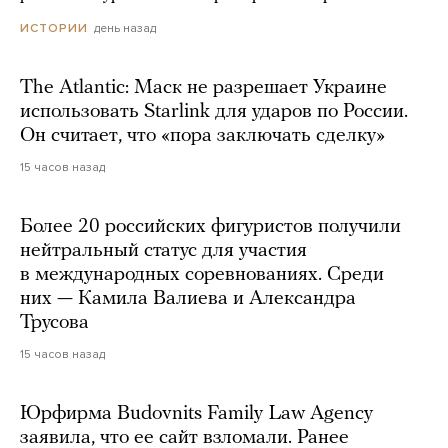
день назад
ИСТОРИИ
The Atlantic: Маск не разрешает Украине
использовать Starlink для ударов по России.
Он считает, что «пора заключать сделку»
15 часов назад
Более 20 российских фигуристов получили
нейтральный статус для участия
в международных соревнованиях. Среди
них — Камила Валиева и Александра
Трусова
15 часов назад
Юрфирма Budovnits Family Law Agency
заявила, что ее сайт взломали. Ранее