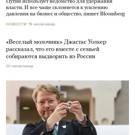
Путин использует ведомство для удержания
власти. И все чаще склоняется к усилению
давления на бизнес и общество, пишет Bloomberg
19 часов назад
НОВОСТИ
«Веселый молочник» Джастас Уолкер
рассказал, что его вместе с семьей
собираются выдворить из России
20 часов назад