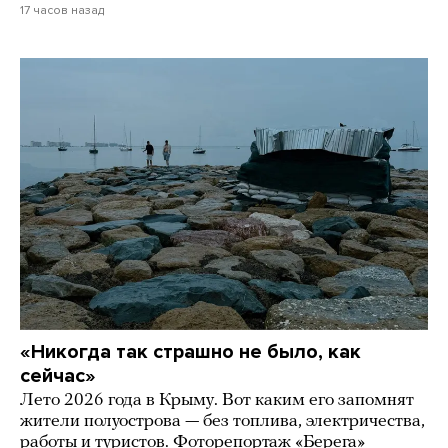
17 часов назад
«Никогда так страшно не было, как
сейчас»
Лето 2026 года в Крыму. Вот каким его запомнят
жители полуострова — без топлива, электричества,
работы и туристов. Фоторепортаж «Берега»