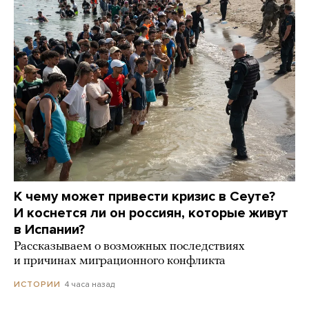
К чему может привести кризис в Сеуте?
И коснется ли он россиян, которые живут
в Испании?
Рассказываем о возможных последствиях
и причинах миграционного конфликта
4 часа назад
ИСТОРИИ