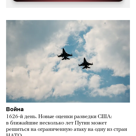
Война
1626-й день. Новые оценки разведки США:
в ближайшие несколько лет Путин может
решиться на ограниченную атаку на одну из стран
НАТО