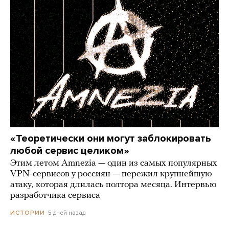
«Теоретически они могут заблокировать
любой сервис целиком»
Этим летом Amnezia — один из самых популярных
VPN-сервисов у россиян — пережил крупнейшую
атаку, которая длилась полтора месяца. Интервью
разработчика сервиса
5 дней назад
ИСТОРИИ