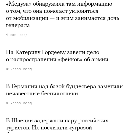
«Медуза» обнаружила там информацию
о том, что она помогает уклоняться
от мобилизации — и этим занимается дочь
генерала
4 часа назад
На Катерину Гордееву завели дело
о распространении «фейков» об армии
18 часов назад
В Германии над базой бундесвера заметили
неизвестные беспилотники
16 часов назад
В Швеции задержали пару российских
туристов. Их посчитали «угрозой