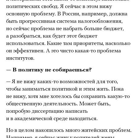
политических свобод. Я сейчас в этом вижу
основную проблему. В России, например, должна
быть прогрессивная система налогообложения,
но сейчас проблема не набрать больше бюджет,
а разобраться, как будет этот бюджет
использоваться. Какие там приоритеты, насколько
он эффективен. А это чисто какая-то проблема
институтов.
— В политику не собираешься?
— Я не вижу каких-то возможностей для того,
чтобы заниматься политикой и этим жить. Пока
не вижу, хотя мне хотелось бы сохранить какую-то
общественную деятельность. Может быть,
попробую диссертацию написать
и в академической среде находиться.
Но в целом накопилось много житейских проблем.
Например, я сейчас живу у родителей жены.