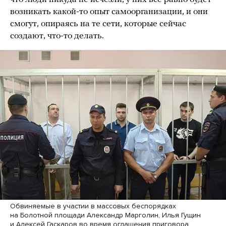
возникать какой-то опыт самоорганизации, и они
смогут, опираясь на те сети, которые сейчас
создают, что-то делать.
Обвиняемые в участии в массовых беспорядках
на Болотной площади Александр Марголин, Илья Гущин
и Алексей Гаскаров во время оглашения приговора