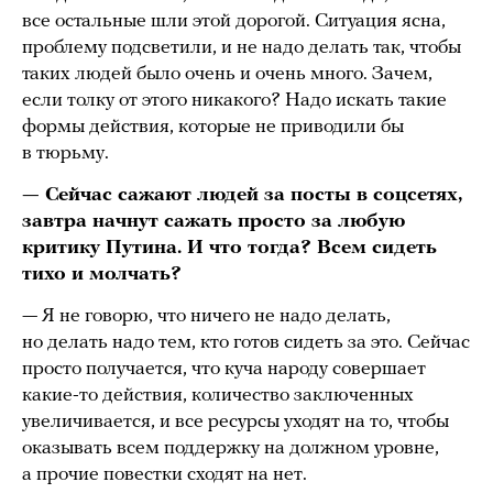
все остальные шли этой дорогой. Ситуация ясна,
проблему подсветили, и не надо делать так, чтобы
таких людей было очень и очень много. Зачем,
если толку от этого никакого? Надо искать такие
формы действия, которые не приводили бы
в тюрьму.
— Сейчас сажают людей за посты в соцсетях,
завтра начнут сажать просто за любую
критику Путина. И что тогда? Всем сидеть
тихо и молчать?
— Я не говорю, что ничего не надо делать,
но делать надо тем, кто готов сидеть за это. Сейчас
просто получается, что куча народу совершает
какие-то действия, количество заключенных
увеличивается, и все ресурсы уходят на то, чтобы
оказывать всем поддержку на должном уровне,
а прочие повестки сходят на нет.