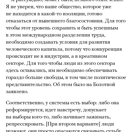
Я не уверен, что наше общество, которое уже
не находится в какой-то изоляции, готово
отказаться от нынешнего благосостояния. Для того
чтобы этот уровень сохранить и быть успешным
в этом международном разделении труда,
необходимо создавать условия для развития
человеческого капитала, потому что конкуренция
происходит не в индустрии, а в креативном
секторе. Для того чтобы люди из этого сектора
здесь оставались, им необходимо обеспечивать
гораздо больше свободы, в том числе политическое
представительство. Об этом было на Болотной
заявлено.
Соответственно, у системы есть выбор: либо она
реформируется, идет навстречу, допускает
на выборы кого-то, либо начинает зажимать,
репрессировать. [При втором варианте] люди
уезжают, они просто опасаются связывать судьбу