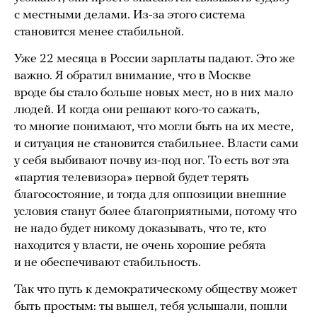
с местными делами. Из-за этого система
становится менее стабильной.
Уже 22 месяца в России зарплаты падают. Это же
важно. Я обратил внимание, что в Москве
вроде бы стало больше новых мест, но в них мало
людей. И когда они решают кого-то сажать,
то многие понимают, что могли быть на их месте,
и ситуация не становится стабильнее. Власти сами
у себя выбивают почву из-под ног. То есть вот эта
«партия телевизора» первой будет терять
благосостояние, и тогда для оппозиции внешние
условия станут более благоприятными, потому что
не надо будет никому доказывать, что те, кто
находится у власти, не очень хорошие ребята
и не обеспечивают стабильность.
Так что путь к демократическому обществу может
быть простым: ты вышел, тебя услышали, пошли