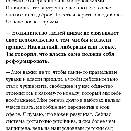
Россию с совершенно иными проблемами.
И видишь, что внутреннее начало в человеке —
оно все-таки доброе. То есть я верить в людей стал
больше после тюрьмы.
— Большинство людей никак не связывают
свое недовольство с тем, чтобы к власти
пришел Навальный, либералы или левые.
Ты говорил, что власть сама должна себя
реформировать.
— Мне важно не то, чтобы какие-то правильные
чуваки к власти пришли, а чтобы действительно
стало лучше жить, свободнее и у нас общество
стремилось к какому-то идеалу, который мы себе
воображаем. Мне теперь долго в выборах нельзя
участвовать, и вообще нет перспектив в этой
сфере. Я думаю, что важен результат. Сейчас
система достаточно устойчива, и она более чем
защищена, ведь на наш условный детский сад