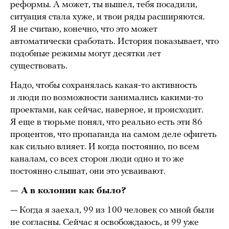
реформы. А может, ты вышел, тебя посадили,
ситуация стала хуже, и твои ряды расширяются.
Я не считаю, конечно, что это может
автоматически сработать. История показывает, что
подобные режимы могут десятки лет
существовать.
Надо, чтобы сохранялась какая-то активность
и люди по возможности занимались какими-то
проектами, как сейчас, наверное, и происходит.
Я еще в тюрьме понял, что реально есть эти 86
процентов, что пропаганда на самом деле офигеть
как сильно влияет. И когда постоянно, по всем
каналам, со всех сторон люди одно и то же
постоянно слышат, они это усваивают.
— А в колонии как было?
— Когда я заехал, 99 из 100 человек со мной были
не согласны. Сейчас я освобождаюсь, и 99 уже