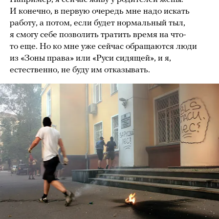
И конечно, в первую очередь мне надо искать
работу, а потом, если будет нормальный тыл,
я смогу себе позволить тратить время на что-
то еще. Но ко мне уже сейчас обращаются люди
из «Зоны права» или «Руси сидящей», и я,
естественно, не буду им отказывать.