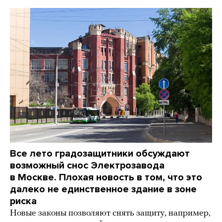
Все лето градозащитники обсуждают
возможный снос Электрозавода
в Москве. Плохая новость в том, что это
далеко не единственное здание в зоне
риска
Новые законы позволяют снять защиту, например,