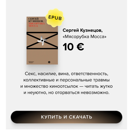
Сергей Кузнецов, «Мясорубка
Мосса»