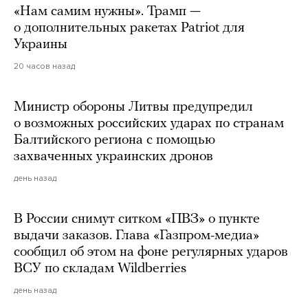
«Нам самим нужны». Трамп —
о дополнительных ракетах Patriot для
Украины
20 часов назад
Министр обороны Литвы предупредил
о возможных российских ударах по странам
Балтийского региона с помощью
захваченных украинских дронов
день назад
В России снимут ситком «ПВЗ» о пункте
выдачи заказов. Глава «Газпром-медиа»
сообщил об этом на фоне регулярных ударов
ВСУ по складам Wildberries
день назад