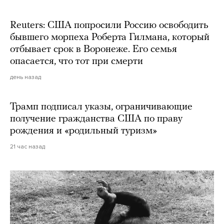
Reuters: США попросили Россию освободить
бывшего морпеха Роберта Гилмана, который
отбывает срок в Воронеже. Его семья
опасается, что тот при смерти
день назад
Трамп подписал указы, ограничивающие
получение гражданства США по праву
рождения и «родильный туризм»
21 час назад