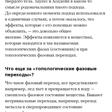
твердого тела. Таулес и Холдейн в каком-то
смысле родоначальники такого подхода.
До определенного момента подход использовался
в единичных случаях, а потом оказалось, что
эффекты, которые с его помощью можно
объяснить, — это довольно общее
явление. Эффекты появляются в веществах,
которые находятся в так называемых
топологических фазах (состояниях) и при
топологических фазовых переходах.
Что еще за «топологические фазовые
переходы»?
Что такое фазовый переход, все представляют:
например, лед тает и превращается в воду —
сменилось фазовое состояние вещества. Бывают
нетривиальные переходы, например, переход
металла в сверхпроводящее состояние