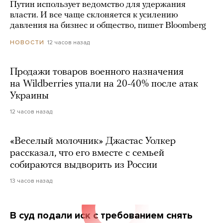
Путин использует ведомство для удержания
власти. И все чаще склоняется к усилению
давления на бизнес и общество, пишет Bloomberg
12 часов назад
НОВОСТИ
Продажи товаров военного назначения
на Wildberries упали на 20-40% после атак
Украины
12 часов назад
«Веселый молочник» Джастас Уолкер
рассказал, что его вместе с семьей
собираются выдворить из России
13 часов назад
В суд подали иск с требованием снять