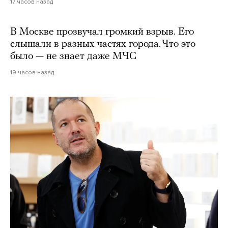
17 часов назад
В Москве прозвучал громкий взрыв. Его
слышали в разных частях города. Что это
было — не знает даже МЧС
19 часов назад