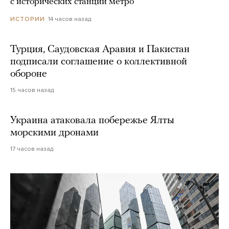
с исторических станций метро
14 часов назад
ИСТОРИИ
Турция, Саудовская Аравия и Пакистан
подписали соглашение о коллективной
обороне
15 часов назад
Украина атаковала побережье Ялты
морскими дронами
17 часов назад