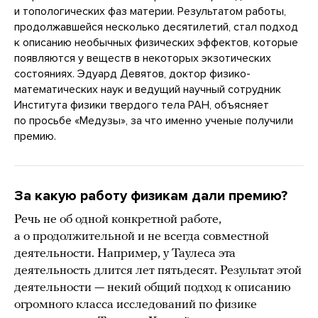
и топологических фаз материи. Результатом работы,
продолжавшейся несколько десятилетий, стал подход
к описанию необычных физических эффектов, которые
появляются у веществ в некоторых экзотических
состояниях. Эдуард Девятов, доктор физико-
математических наук и ведущий научный сотрудник
Института физики твердого тела РАН, объясняет
по просьбе «Медузы», за что именно ученые получили
премию.
За какую работу физикам дали премию?
Речь не об одной конкретной работе,
а о продолжительной и не всегда совместной
деятельности. Например, у Таулеса эта
деятельность длится лет пятьдесят. Результат этой
деятельности — некий общий подход к описанию
огромного класса исследований по физике