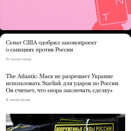
Сенат США одобрил законопроект
о санкциях против России
10 часов назад
The Atlantic: Маск не разрешает Украине
использовать Starlink для ударов по России.
Он считает, что «пора заключать сделку»
8 часов назад