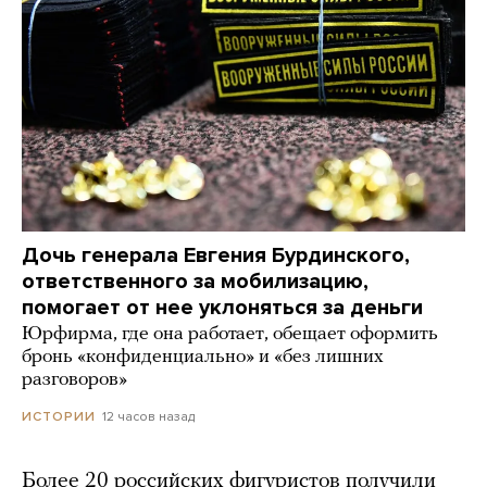
Дочь генерала Евгения Бурдинского,
ответственного за мобилизацию,
помогает от нее уклоняться за деньги
Юрфирма, где она работает, обещает оформить
бронь «конфиденциально» и «без лишних
разговоров»
12 часов назад
ИСТОРИИ
Более 20 российских фигуристов получили