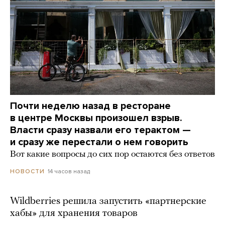
Почти неделю назад в ресторане
в центре Москвы произошел взрыв.
Власти сразу назвали его терактом —
и сразу же перестали о нем говорить
Вот какие вопросы до сих пор остаются без ответов
14 часов назад
НОВОСТИ
Wildberries решила запустить «партнерские
хабы» для хранения товаров