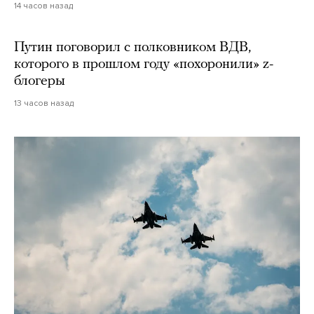
14 часов назад
Путин поговорил с полковником ВДВ,
которого в прошлом году «похоронили» z-
блогеры
13 часов назад