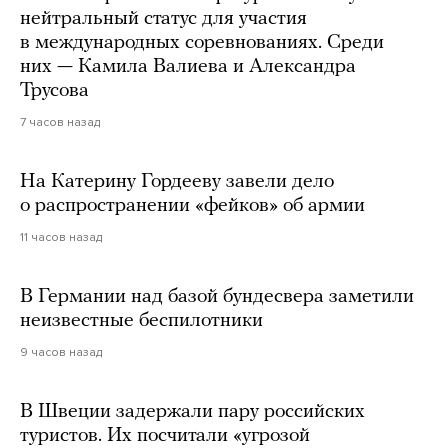
нейтральный статус для участия
в международных соревнованиях. Среди
них — Камила Валиева и Александра
Трусова
7 часов назад
На Катерину Гордееву завели дело
о распространении «фейков» об армии
11 часов назад
В Германии над базой бундесвера заметили
неизвестные беспилотники
9 часов назад
В Швеции задержали пару российских
туристов. Их посчитали «угрозой