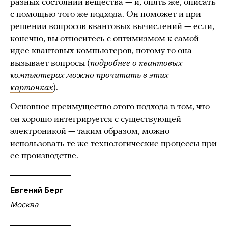
разных состояний вещества — и, опять же, описать
с помощью того же подхода. Он поможет и при
решении вопросов квантовых вычислений — если,
конечно, вы относитесь с оптимизмом к самой
идее квантовых компьютеров, потому то она
вызывает вопросы (
подробнее о квантовых
компьютерах можно прочитать в
этих
карточках
).
Основное преимущество этого подхода в том, что
он хорошо интегрируется с существующей
электроникой — таким образом, можно
использовать те же технологические процессы при
ее производстве.
Евгений Берг
Москва