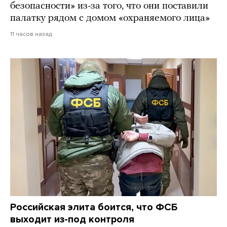
безопасности» из-за того, что они поставили
палатку рядом с домом «охраняемого лица»
11 часов назад
Российская элита боится, что ФСБ
выходит из-под контроля