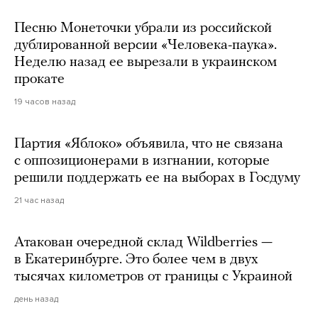
Песню Монеточки убрали из российской
дублированной версии «Человека-паука».
Неделю назад ее вырезали в украинском
прокате
19 часов назад
Партия «Яблоко» объявила, что не связана
с оппозиционерами в изгнании, которые
решили поддержать ее на выборах в Госдуму
21 час назад
Атакован очередной склад Wildberries —
в Екатеринбурге. Это более чем в двух
тысячах километров от границы с Украиной
день назад