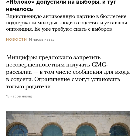
«Яблоко» допустили на выборы, и тут
началось
Единственную антивоенную партию в бюллетене
поддержали молодые люди в соцсетях и уехавшая
оппозиция. Ее уже требуют снять с выборов
14 часов назад
НОВОСТИ
Минцифры предложило запретить
несовершеннолетним получать СМС-
рассылки — в том числе сообщения для входа
в соцсети. Ограничение смогут установить
только родители
15 часов назад