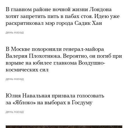
В главном районе ночной жизни Лондона
хотят запретить пить в пабах стоя. Идею уже
раскритиковал мэр города Садик Хан
день назад
В Москве похоронили генерал-майора
Валерия Плохотнюка. Вероятно, он погиб при
взрыве на юбилее главкома Воздушно-
космических сил
день назад
Юлия Навальная призвала голосовать
за «Яблоко» на выборах в Госдуму
день назад