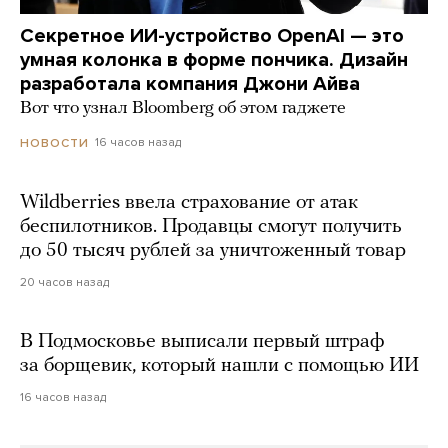
Секретное ИИ-устройство OpenAI — это
умная колонка в форме пончика. Дизайн
разработала компания Джони Айва
Вот что узнал Bloomberg об этом гаджете
16 часов назад
НОВОСТИ
Wildberries ввела страхование от атак
беспилотников. Продавцы смогут получить
до 50 тысяч рублей за уничтоженный товар
20 часов назад
В Подмосковье выписали первый штраф
за борщевик, который нашли с помощью ИИ
16 часов назад