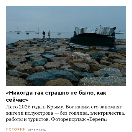
«Никогда так страшно не было, как
сейчас»
Лето 2026 года в Крыму. Вот каким его запомнят
жители полуострова — без топлива, электричества,
работы и туристов. Фоторепортаж «Берега»
день назад
ИСТОРИИ