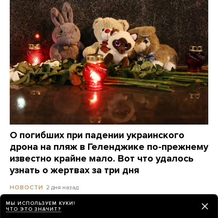
О погибших при падении украинского
дрона на пляж в Геленджике по-прежнему
известно крайне мало. Вот что удалось
узнать о жертвах за три дня
2 дня назад
НОВОСТИ
МЫ ИСПОЛЬЗУЕМ КУКИ!
ЧТО ЭТО ЗНАЧИТ?