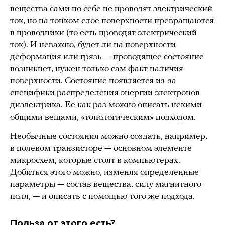
вещества сами по себе не проводят электрический
ток, но на тонком слое поверхности превращаются
в проводники (то есть проводят электрический
ток). И неважно, будет ли на поверхности
деформация или грязь — проводящее состояние
возникнет, нужен только сам факт наличия
поверхности. Состояние появляется из-за
специфики распределения энергии электронов
диэлектрика. Ее как раз можно описать некими
общими вещами, «топологическим» подходом.
Необычные состояния можно создать, например,
в полевом транзисторе — основном элементе
микросхем, которые стоят в компьютерах.
Добиться этого можно, изменяя определенные
параметры — состав вещества, силу магнитного
поля, — и описать с помощью того же подхода.
Польза от этого есть?