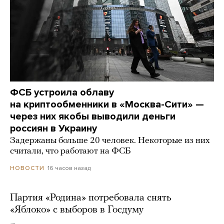
ФСБ устроила облаву
на криптообменники в «Москва-Сити» —
через них якобы выводили деньги
россиян в Украину
Задержаны больше 20 человек. Некоторые из них
считали, что работают на ФСБ
16 часов назад
НОВОСТИ
Партия «Родина» потребовала снять
«Яблоко» с выборов в Госдуму