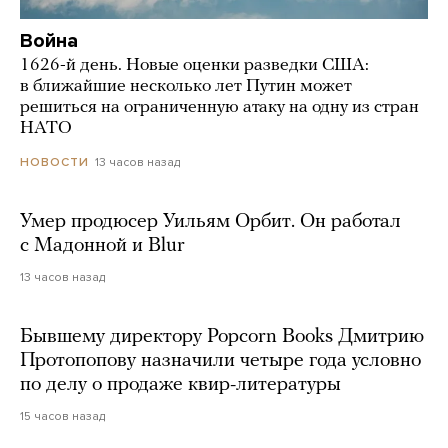
Война
1626-й день. Новые оценки разведки США:
в ближайшие несколько лет Путин может
решиться на ограниченную атаку на одну из стран
НАТО
13 часов назад
НОВОСТИ
Умер продюсер Уильям Орбит. Он работал
с Мадонной и Blur
13 часов назад
Бывшему директору Popcorn Books Дмитрию
Протопопову назначили четыре года условно
по делу о продаже квир-литературы
15 часов назад