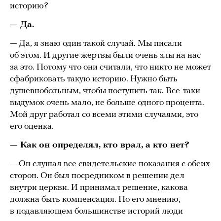
историю?
— Да.
— Да, я знаю один такой случай. Мы писали
об этом. И другие жертвы были очень злы на нас
за это. Потому что они считали, что никто не может
сфабриковать такую историю. Нужно быть
душевнобольным, чтобы поступить так. Все-таки
выдумок очень мало, не больше одного процента.
Мой друг работал со всеми этими случаями, это
его оценка.
— Как он определял, кто врал, а кто нет?
— Он слушал все свидетельские показания с обеих
сторон. Он был посредником в решении дел
внутри церкви. И принимал решение, какова
должна быть компенсация. По его мнению,
в подавляющем большинстве историй люди