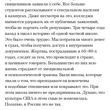
священников заявили о себе. Все больше
студенток рассказывают о сексуальном насилии
в кампусах. Даже несмотря на это, колледжи
пытаются удержать их от публичных заявлений,
чтобы не портить себе репутацию. Три-четыре года
назад я писал историю об одной частной школе.
Это было очень трудно. Мы потратили много денег
в судах, чтобы получить доступ к внутренним
документам. Жертвы, пострадавшие в 60–80-х
годах, следят за тем, что происходит в стране,
и начинают говорить. Большинство из них всю
жизнь страдают от эмоциональной
и психологической травмы. Были школы, которые
знали о том, что преподаватели вовлечены
в подобные отношения или покрывают это. При
этом школа ничего не предпринимала. Думаю, что
культура США в этом смысле изменилась.
Полагаю, в России это не так.