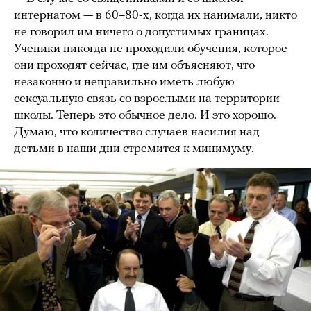
интернатом — в 60–80-х, когда их нанимали, никто
не говорил им ничего о допустимых границах.
Ученики никогда не проходили обучения, которое
они проходят сейчас, где им объясняют, что
незаконно и неправильно иметь любую
сексуальную связь со взрослыми на территории
школы. Теперь это обычное дело. И это хорошо.
Думаю, что количество случаев насилия над
детьми в наши дни стремится к минимуму.