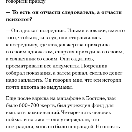
говорили правду.
— То есть он отчасти следователь, а отчасти
психолог?
— Он адвокат-посредник. Иными словами, вместо
того, чтобы идти в суд, они отправлялись
к посреднику, где каждая жертва приходила
со своим адвокатом, епархия приходила со своим,
а священник со своим. Они садились,
просматривали все документы. Посредник
собирал показания, а затем решал, сколько денег
надо заплатить. Он говорил мне, что эти истории
почти никогда не выдуманы.
Еще после взрыва на марафоне в Бостоне, там
было 600–700 жертв, был учрежден фонд для
выплаты компенсаций. Четыре-пять человек
поймали на лжи — они утверждали, что
пострадали, хотя это было неправдой. Но понять