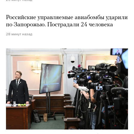
Российские управляемые авиабомбы ударили
по Запорожью. Пострадали 24 человека
28 минут назад