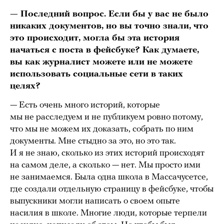
— Последний вопрос. Если бы у вас не было
никаких документов, но вы точно знали, что
это происходит, могла бы эта история
начаться с поста в фейсбуке? Как думаете,
вы как журналист можете или не можете
использовать социальные сети в таких
целях?
— Есть очень много историй, которые
мы не расследуем и не публикуем ровно потому,
что мы не можем их доказать, собрать по ним
документы. Мне стыдно за это, но это так.
И я не знаю, сколько из этих историй происходят
на самом деле, а сколько — нет. Мы просто ими
не занимаемся. Была одна школа в Массачусетсе,
где создали отдельную страницу в фейсбуке, чтобы
выпускники могли написать о своем опыте
насилия в школе. Многие люди, которые терпели