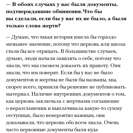
— В обоих случаях у вас были документы,
подтверждавшие обвинения. Что бы
вы сделали, если бы у вас их не было, а были
только слова жертв?
— Думаю, что такая история имела бы гораздо
меньшее значение, потому что церковь или школа
стали бы все отрицать. В большинстве случаев,
думаю, люди начали заявлять о себе, потому что
знали, что мы сможем доказать их правоту. Они
знали, что им поверят. Если бы у нас не было
документов и жертвы не были бы названы, мы,
скорее всего, приняли бы решение не публиковать
материал. Наличие внутренних документов о том,
как церковь заключала с жертвами соглашение
о неразглашении и выплачивала какую-то сумму
отступных, было невероятно важным, они
доказывали, что церковь обо всем знала. Очень
часто церковные документы были куда