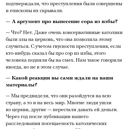
подтверждали, что преступления были совершены
и епископы их скрывали.
— А аргумент про вынесение сора из избы?
— Что? Нет. Даже очень консервативные католики
были злы на церковь, что она позволила этому
случиться. С учетом гнусности преступления, если
кто-нибудь сказал бы про сор из избы, этого
человека подняли бы на смех. Нам такое говорили
иногда, но не в этом случае.
— Какой реакции вы сами ждали на ваши
материалы?
— Мы предвидели, что они разойдутся на всю
страну, а то и на весь мир. Многие люди ушли
из церкви, другие — перестали давать ей деньги.
Через год после публикации нашего
расследования посещаемость католических