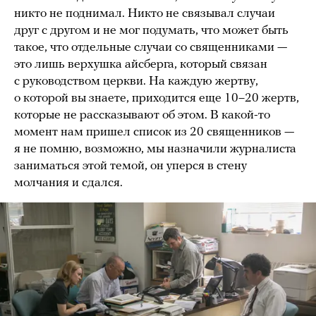
никто не поднимал. Никто не связывал случаи
друг с другом и не мог подумать, что может быть
такое, что отдельные случаи со священниками —
это лишь верхушка айсберга, который связан
с руководством церкви. На каждую жертву,
о которой вы знаете, приходится еще 10–20 жертв,
которые не рассказывают об этом. В какой-то
момент нам пришел список из 20 священников —
я не помню, возможно, мы назначили журналиста
заниматься этой темой, он уперся в стену
молчания и сдался.