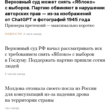
Верховный суд может снять «Яблоко»
с выборов. Партию обвиняют в нарушении
авторских прав — из-за изображений
от ChatGPT и фотографий 1945 года
Примеры претензий — максимально коротко
2 часа назад
НОВОСТИ
Верховный суд РФ начал рассматривать иск
с требованием снять «Яблоко» с выборов
в Госдуму. Поддержать партию пришли сотни
людей
5 часов назад
Молдова отозвала своего посла из России
для консультаций из-за падения дрона
на территории страны
час назад