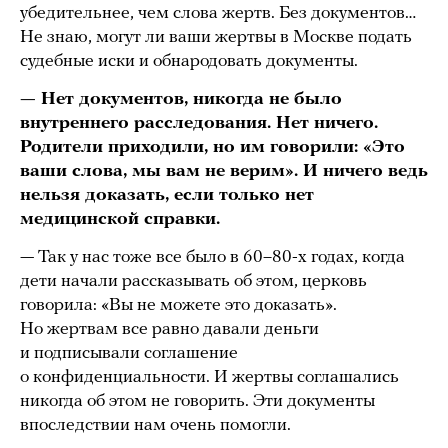
убедительнее, чем слова жертв. Без документов…
Не знаю, могут ли ваши жертвы в Москве подать
судебные иски и обнародовать документы.
— Нет документов, никогда не было
внутреннего расследования. Нет ничего.
Родители приходили, но им говорили: «Это
ваши слова, мы вам не верим». И ничего ведь
нельзя доказать, если только нет
медицинской справки.
— Так у нас тоже все было в 60–80-х годах, когда
дети начали рассказывать об этом, церковь
говорила: «Вы не можете это доказать».
Но жертвам все равно давали деньги
и подписывали соглашение
о конфиденциальности. И жертвы соглашались
никогда об этом не говорить. Эти документы
впоследствии нам очень помогли.