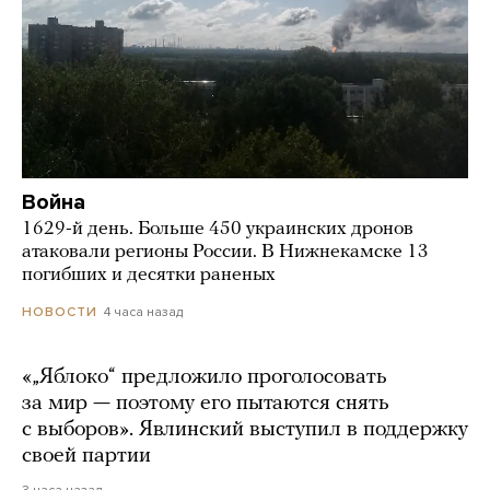
Война
1629-й день. Больше 450 украинских дронов
атаковали регионы России. В Нижнекамске 13
погибших и десятки раненых
4 часа назад
НОВОСТИ
«„Яблоко“ предложило проголосовать
за мир — поэтому его пытаются снять
с выборов». Явлинский выступил в поддержку
своей партии
3 часа назад