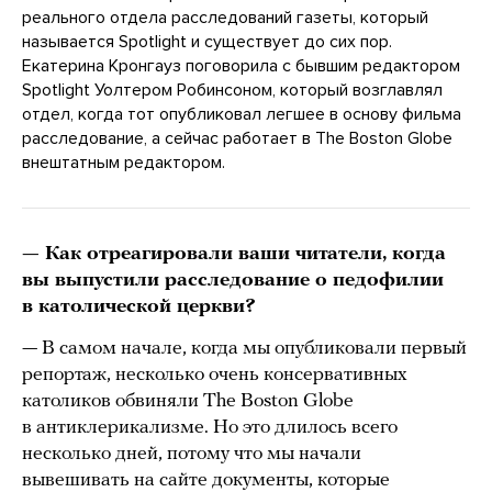
реального отдела расследований газеты, который
называется Spotlight и существует до сих пор.
Екатерина Кронгауз поговорила с бывшим редактором
Spotlight Уолтером Робинсоном, который возглавлял
отдел, когда тот опубликовал легшее в основу фильма
расследование, а сейчас работает в The Boston Globe
внештатным редактором.
— Как отреагировали ваши читатели, когда
вы выпустили расследование о педофилии
в католической церкви?
— В самом начале, когда мы опубликовали первый
репортаж, несколько очень консервативных
католиков обвиняли The Boston Globe
в антиклерикализме. Но это длилось всего
несколько дней, потому что мы начали
вывешивать на сайте документы, которые