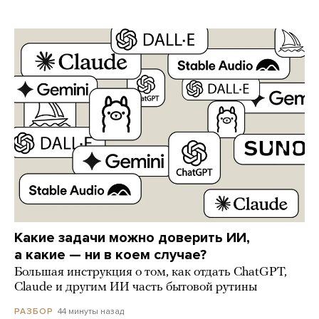
Какие задачи можно доверить ИИ,
а какие — ни в коем случае?
Большая инструкция о том, как отдать ChatGPT,
Claude и другим ИИ часть бытовой рутины
44 минуты назад
РАЗБОР