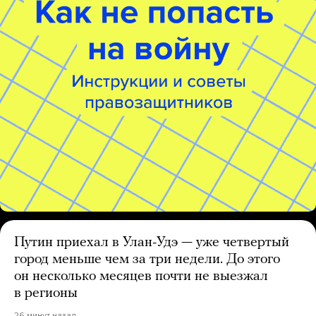
Путин приехал в Улан-Удэ — уже четвертый
город меньше чем за три недели. До этого
он несколько месяцев почти не выезжал
в регионы
26 минут назад