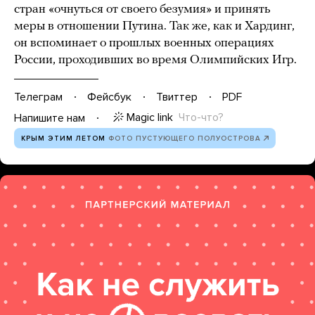
стран «очнуться от своего безумия» и принять
меры в отношении Путина. Так же, как и Хардинг,
он вспоминает о прошлых военных операциях
России, проходивших во время Олимпийских Игр.
Телеграм
Фейсбук
Твиттер
PDF
Magic link
Что-что?
Напишите нам
КРЫМ ЭТИМ ЛЕТОМ
ФОТО ПУСТУЮЩЕГО ПОЛУОСТРОВА