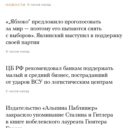
6 часов назад
НОВОСТИ
«„Яблоко“ предложило проголосовать
за мир — поэтому его пытаются снять
с выборов». Явлинский выступил в поддержку
своей партии
6 часов назад
ЦБ РФ рекомендовал банкам поддержать
малый и средний бизнес, пострадавший
от ударов ВСУ по логистическим центрам
5 часов назад
Издательство «Альпина Паблишер»
закрасило упоминание Сталина и Гитлера
в книге нобелевского лауреата Гюнтера