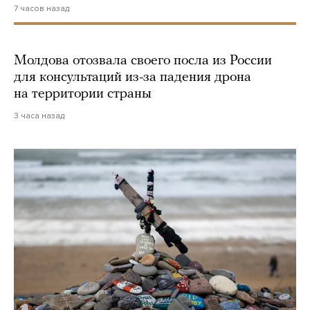
7 часов назад
Молдова отозвала своего посла из России
для консультаций из-за падения дрона
на территории страны
3 часа назад