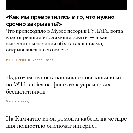
«Как мы превратились в то, что нужно
срочно закрывать?»
Что происходило в Музее истории ГУЛАГа, когда
власти решили его ликвидировать, — и как
выглядит экспозиция об ужасах нацизма,
открывшаяся на его месте
10 часов назад
ИСТОРИИ
Издательства останавливают поставки книг
на Wildberries на фоне атак украинских
беспилотников
8 часов назад
На Камчатке из-за ремонта кабеля на четыре
дня полностью отключат интернет