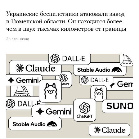
Украинские беспилотники атаковали завод
в Тюменской области. Он находится более
чем в двух тысячах километров от границы
2 часа назад