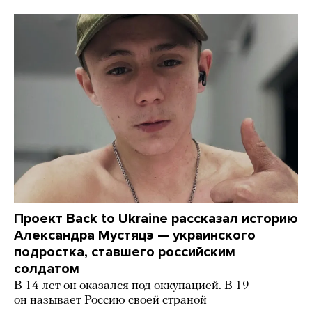
Проект Back to Ukraine рассказал историю
Александра Мустяцэ — украинского
подростка, ставшего российским
солдатом
В 14 лет он оказался под оккупацией. В 19
он называет Россию своей страной