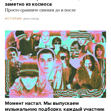
заметно из космоса
Просто сравните снимки до и после
день назад
ИСТОРИИ
Момент настал. Мы выпускаем
музыкальную подборку, каждый участник