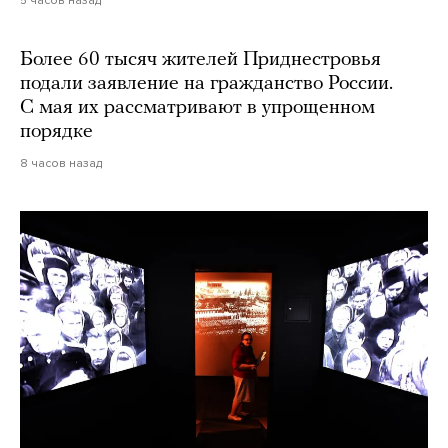
Более 60 тысяч жителей Приднестровья
подали заявление на гражданство России.
С мая их рассматривают в упрощенном
порядке
8 часов назад