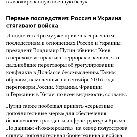
в «изолированную военную базу».
Первые последствия: Россия и Украина
стягивают войска
Инцидент в Крыму уже привел к серьезным
последствиям в отношениях России и Украины:
президент Владимир Путин обвинил Киев
в переходе «к практике террора» и заявил, что
дальнейшие переговоры об урегулировании
конфликта в Донбассе бессмысленны. Таким
образом, намеченные на сентябрь 2016 года
переговоры России, Украины, Франции
и Германии в Китае, по всей видимости, сорваны.
Путин также пообещал принять «серьезные
дополнительные меры» для обеспечения
безопасности граждан и инфраструктуры Крыма.
По данным «Коммерсанта», на север полуострова
стянута дополнительная бронетехника и войска.