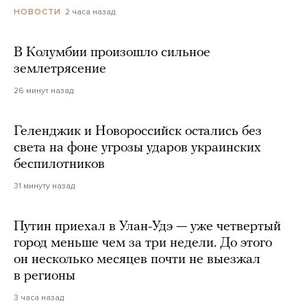
2 часа назад
НОВОСТИ
В Колумбии произошло сильное
землетрясение
26 минут назад
Геленджик и Новороссийск остались без
света на фоне угрозы ударов украинских
беспилотников
31 минуту назад
Путин приехал в Улан-Удэ — уже четвертый
город меньше чем за три недели. До этого
он несколько месяцев почти не выезжал
в регионы
3 часа назад