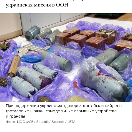
украинская миссия в ООН.
При задержании украинских «диверсантов» были найдены
тротиловые шашки, самодельные взрывные устройства
и гранаты
Фото: ЦОС ФСБ / Sputnik / Scanpix / LETA