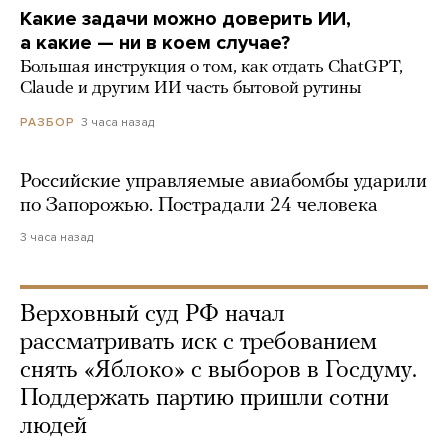
Какие задачи можно доверить ИИ,
а какие — ни в коем случае?
Большая инструкция о том, как отдать ChatGPT,
Claude и другим ИИ часть бытовой рутины
3 часа назад
РАЗБОР
Российские управляемые авиабомбы ударили
по Запорожью. Пострадали 24 человека
3 часа назад
Верховный суд РФ начал
рассматривать иск с требованием
снять «Яблоко» с выборов в Госдуму.
Поддержать партию пришли сотни
людей