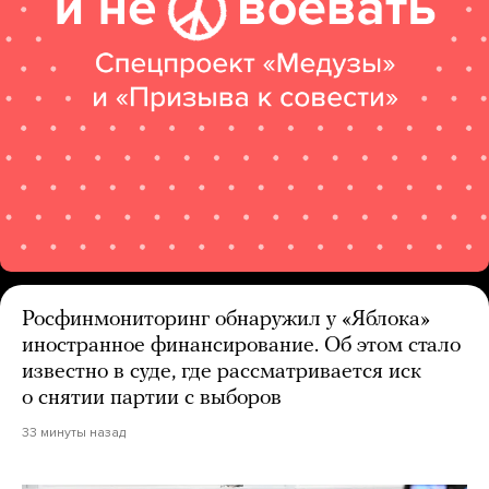
Росфинмониторинг обнаружил у «Яблока»
иностранное финансирование. Об этом стало
известно в суде, где рассматривается иск
о снятии партии с выборов
33 минуты назад