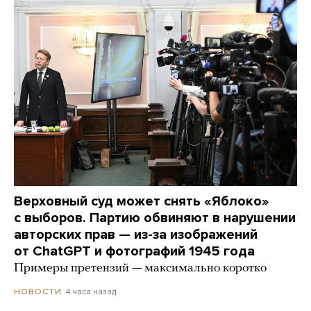
Верховный суд может снять «Яблоко»
с выборов. Партию обвиняют в нарушении
авторских прав — из-за изображений
от ChatGPT и фотографий 1945 года
Примеры претензий — максимально коротко
4 часа назад
НОВОСТИ