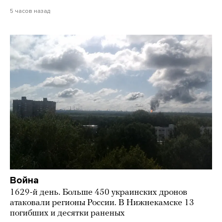
5 часов назад
Война
1629-й день. Больше 450 украинских дронов
атаковали регионы России. В Нижнекамске 13
погибших и десятки раненых