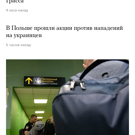
Грасса
4 часа назад
В Польше прошли акции против нападений
на украинцев
5 часов назад