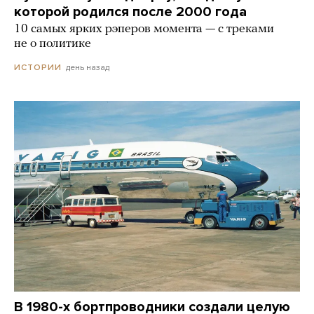
которой родился после 2000 года
10 самых ярких рэперов момента — с треками
не о политике
день назад
ИСТОРИИ
В 1980-х бортпроводники создали целую