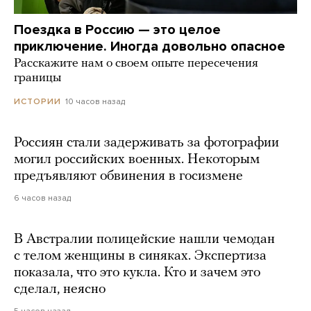
Поездка в Россию — это целое
приключение. Иногда довольно опасное
Расскажите нам о своем опыте пересечения
границы
10 часов назад
ИСТОРИИ
Россиян стали задерживать за фотографии
могил российских военных. Некоторым
предъявляют обвинения в госизмене
6 часов назад
В Австралии полицейские нашли чемодан
с телом женщины в синяках. Экспертиза
показала, что это кукла. Кто и зачем это
сделал, неясно
5 часов назад