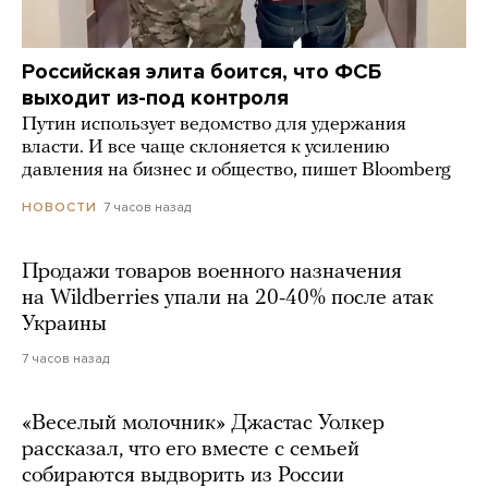
Российская элита боится, что ФСБ
выходит из-под контроля
Путин использует ведомство для удержания
власти. И все чаще склоняется к усилению
давления на бизнес и общество, пишет Bloomberg
7 часов назад
НОВОСТИ
Продажи товаров военного назначения
на Wildberries упали на 20-40% после атак
Украины
7 часов назад
«Веселый молочник» Джастас Уолкер
рассказал, что его вместе с семьей
собираются выдворить из России