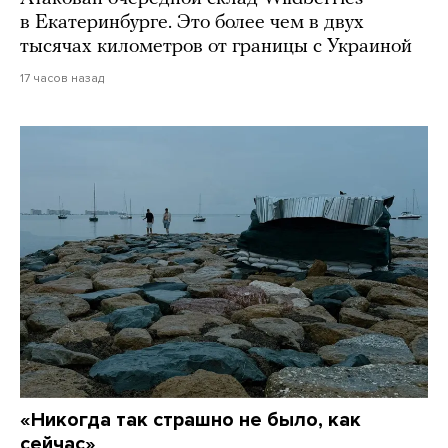
в Екатеринбурге. Это более чем в двух
тысячах километров от границы с Украиной
17 часов назад
«Никогда так страшно не было, как
сейчас»