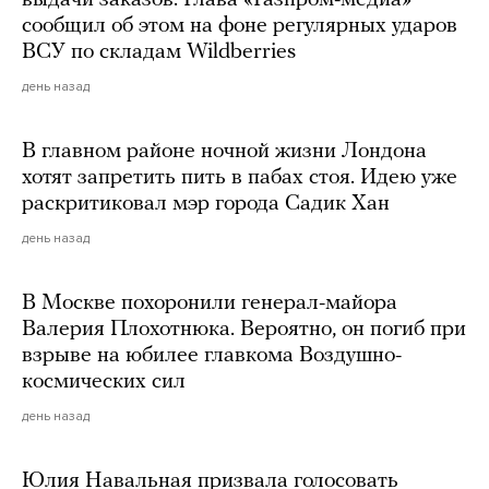
сообщил об этом на фоне регулярных ударов
ВСУ по складам Wildberries
день назад
В главном районе ночной жизни Лондона
хотят запретить пить в пабах стоя. Идею уже
раскритиковал мэр города Садик Хан
день назад
В Москве похоронили генерал-майора
Валерия Плохотнюка. Вероятно, он погиб при
взрыве на юбилее главкома Воздушно-
космических сил
день назад
Юлия Навальная призвала голосовать