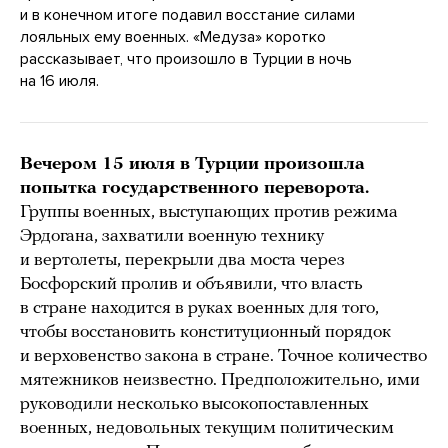
и в конечном итоге подавил восстание силами
лояльных ему военных. «Медуза» коротко
рассказывает, что произошло в Турции в ночь
на 16 июля.
Вечером 15 июля в Турции произошла
попытка государственного переворота.
Группы военных, выступающих против режима
Эрдогана, захватили военную технику
и вертолеты, перекрыли два моста через
Босфорский пролив и объявили, что власть
в стране находится в руках военных для того,
чтобы восстановить конституционный порядок
и верховенство закона в стране. Точное количество
мятежников неизвестно. Предположительно, ими
руководили несколько высокопоставленных
военных, недовольных текущим политическим