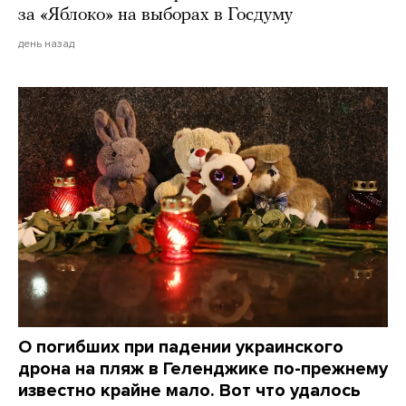
за «Яблоко» на выборах в Госдуму
день назад
О погибших при падении украинского
дрона на пляж в Геленджике по-прежнему
известно крайне мало. Вот что удалось