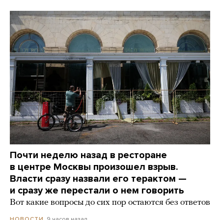
Почти неделю назад в ресторане
в центре Москвы произошел взрыв.
Власти сразу назвали его терактом —
и сразу же перестали о нем говорить
Вот какие вопросы до сих пор остаются без ответов
9 часов назад
НОВОСТИ