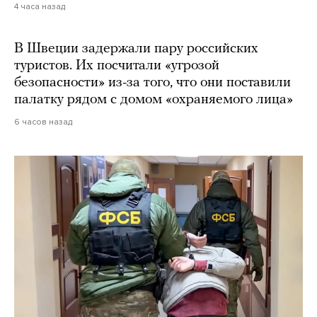
4 часа назад
В Швеции задержали пару российских
туристов. Их посчитали «угрозой
безопасности» из-за того, что они поставили
палатку рядом с домом «охраняемого лица»
6 часов назад