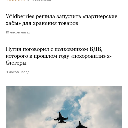
Wildberries решила запустить «партнерские
хабы» для хранения товаров
10 часов назад
Путин поговорил с полковником ВДВ,
которого в прошлом году «похоронили» z-
блогеры
8 часов назад