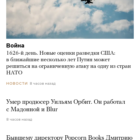
Война
1626-й день. Новые оценки разведки США:
в ближайшие несколько лет Путин может
решиться на ограниченную атаку на одну из стран
НАТО
8 часов назад
НОВОСТИ
Умер продюсер Уильям Орбит. Он работал
с Мадонной и Blur
8 часов назад
Бывшему директору Popcorn Books Дмитрию