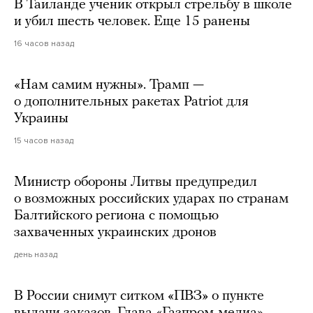
В Таиланде ученик открыл стрельбу в школе
и убил шесть человек. Еще 15 ранены
16 часов назад
«Нам самим нужны». Трамп —
о дополнительных ракетах Patriot для
Украины
15 часов назад
Министр обороны Литвы предупредил
о возможных российских ударах по странам
Балтийского региона с помощью
захваченных украинских дронов
день назад
В России снимут ситком «ПВЗ» о пункте
выдачи заказов. Глава «Газпром-медиа»