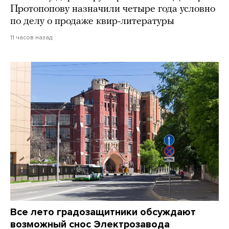
Протопопову назначили четыре года условно
по делу о продаже квир-литературы
11 часов назад
Все лето градозащитники обсуждают
возможный снос Электрозавода