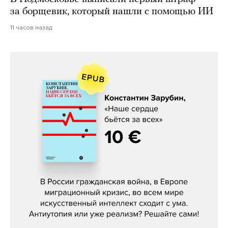
за борщевик, который нашли с помощью ИИ
11 часов назад
Константин Зарубин, «Наше сердце
бьётся за всех»