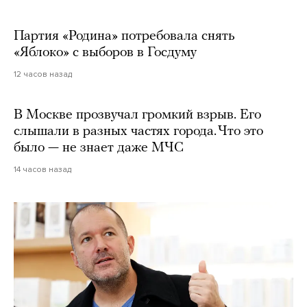
Партия «Родина» потребовала снять
«Яблоко» с выборов в Госдуму
12 часов назад
В Москве прозвучал громкий взрыв. Его
слышали в разных частях города. Что это
было — не знает даже МЧС
14 часов назад