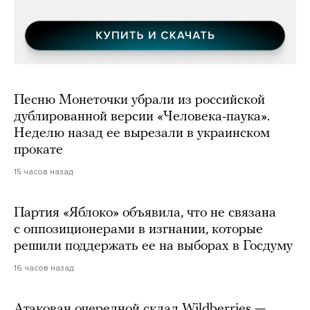
Песню Монеточки убрали из российской
дублированной версии «Человека-паука».
Неделю назад ее вырезали в украинском
прокате
15 часов назад
Партия «Яблоко» объявила, что не связана
с оппозиционерами в изгнании, которые
решили поддержать ее на выборах в Госдуму
16 часов назад
Атакован очередной склад Wildberries —