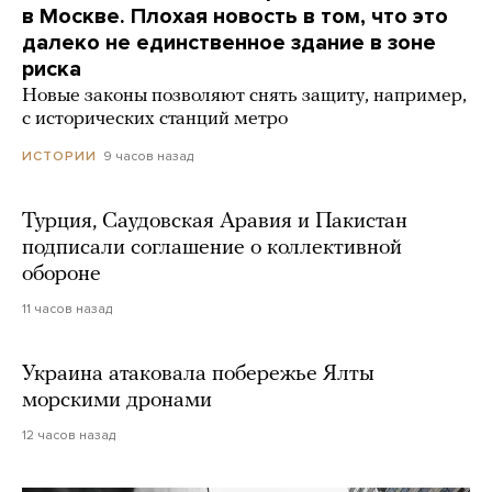
в Москве. Плохая новость в том, что это
далеко не единственное здание в зоне
риска
Новые законы позволяют снять защиту, например,
с исторических станций метро
9 часов назад
ИСТОРИИ
Турция, Саудовская Аравия и Пакистан
подписали соглашение о коллективной
обороне
11 часов назад
Украина атаковала побережье Ялты
морскими дронами
12 часов назад