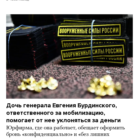
Дочь генерала Евгения Бурдинского,
ответственного за мобилизацию,
помогает от нее уклоняться за деньги
Юрфирма, где она работает, обещает оформить
бронь «конфиденциально» и «без лишних