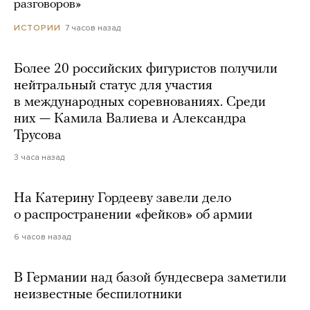
разговоров»
7 часов назад
ИСТОРИИ
Более 20 российских фигуристов получили
нейтральный статус для участия
в международных соревнованиях. Среди
них — Камила Валиева и Александра
Трусова
3 часа назад
На Катерину Гордееву завели дело
о распространении «фейков» об армии
6 часов назад
В Германии над базой бундесвера заметили
неизвестные беспилотники