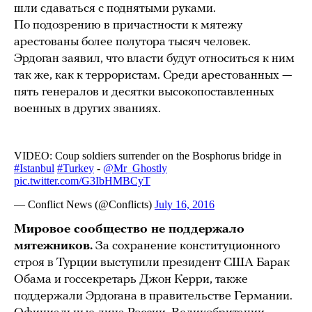
шли сдаваться с поднятыми руками.
По подозрению в причастности к мятежу
арестованы более полутора тысяч человек.
Эрдоган заявил, что власти будут относиться к ним
так же, как к террористам. Среди арестованных —
пять генералов и десятки высокопоставленных
военных в других званиях.
Мировое сообщество не поддержало
мятежников.
За сохранение конституционного
строя в Турции выступили президент США Барак
Обама и госсекретарь Джон Керри, также
поддержали Эрдогана в правительстве Германии.