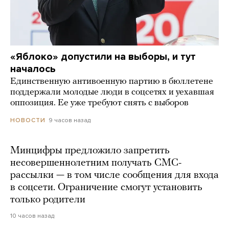
«Яблоко» допустили на выборы, и тут
началось
Единственную антивоенную партию в бюллетене
поддержали молодые люди в соцсетях и уехавшая
оппозиция. Ее уже требуют снять с выборов
9 часов назад
НОВОСТИ
Минцифры предложило запретить
несовершеннолетним получать СМС-
рассылки — в том числе сообщения для входа
в соцсети. Ограничение смогут установить
только родители
10 часов назад