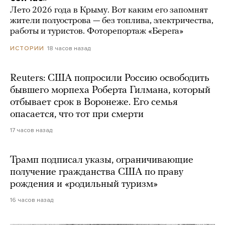
Лето 2026 года в Крыму. Вот каким его запомнят
жители полуострова — без топлива, электричества,
работы и туристов. Фоторепортаж «Берега»
18 часов назад
ИСТОРИИ
Reuters: США попросили Россию освободить
бывшего морпеха Роберта Гилмана, который
отбывает срок в Воронеже. Его семья
опасается, что тот при смерти
17 часов назад
Трамп подписал указы, ограничивающие
получение гражданства США по праву
рождения и «родильный туризм»
16 часов назад