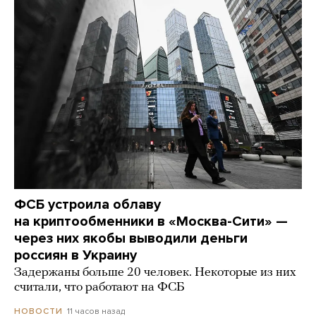
ФСБ устроила облаву
на криптообменники в «Москва-Сити» —
через них якобы выводили деньги
россиян в Украину
Задержаны больше 20 человек. Некоторые из них
считали, что работают на ФСБ
11 часов назад
НОВОСТИ