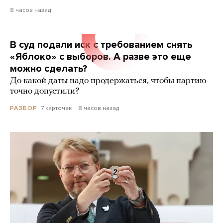
8 часов назад
В суд подали иск с требованием снять
«Яблоко» с выборов. А разве это еще
можно сделать?
До какой даты надо продержаться, чтобы партию
точно допустили?
7 карточек
8 часов назад
РАЗБОР