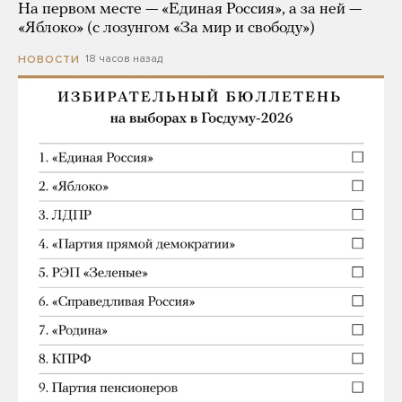
На первом месте — «Единая Россия», а за ней —
«Яблоко» (с лозунгом «За мир и свободу»)
18 часов назад
НОВОСТИ