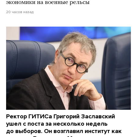
экономики на военные рельсы
20 часов назад
Ректор ГИТИСа Григорий Заславский
ушел с поста за несколько недель
до выборов. Он возглавил институт как