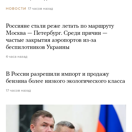
17 часов назад
НОВОСТИ
Россияне стали реже летать по маршруту
Москва — Петербург. Среди причин —
частые закрытия аэропортов из-за
беспилотников Украины
4 часа назад
В России разрешили импорт и продажу
бензина более низкого экологического класса
17 часов назад