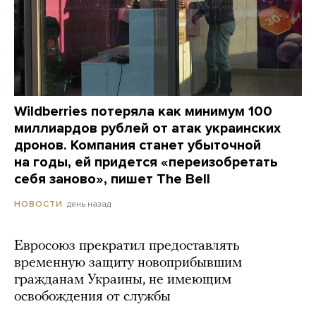
Wildberries потеряла как минимум 100
миллиардов рублей от атак украинских
дронов. Компания станет убыточной
на годы, ей придется «переизобретать
себя заново», пишет The Bell
день назад
НОВОСТИ
Евросоюз прекратил предоставлять
временную защиту новоприбывшим
гражданам Украины, не имеющим
освобождения от службы