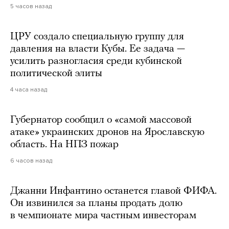
5 часов назад
ЦРУ создало специальную группу для
давления на власти Кубы. Ее задача —
усилить разногласия среди кубинской
политической элиты
4 часа назад
Губернатор сообщил о «самой массовой
атаке» украинских дронов на Ярославскую
область. На НПЗ пожар
6 часов назад
Джанни Инфантино останется главой ФИФА.
Он извинился за планы продать долю
в чемпионате мира частным инвесторам