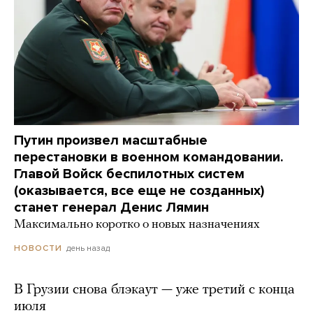
Путин произвел масштабные
перестановки в военном командовании.
Главой Войск беспилотных систем
(оказывается, все еще не созданных)
станет генерал Денис Лямин
Максимально коротко о новых назначениях
день назад
НОВОСТИ
В Грузии снова блэкаут — уже третий с конца
июля