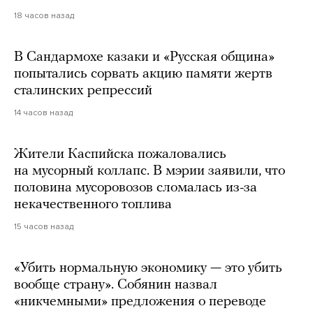
18 часов назад
В Сандармохе казаки и «Русская община»
попытались сорвать акцию памяти жертв
сталинских репрессий
14 часов назад
Жители Каспийска пожаловались
на мусорный коллапс. В мэрии заявили, что
половина мусоровозов сломалась из-за
некачественного топлива
15 часов назад
«Убить нормальную экономику — это убить
вообще страну». Собянин назвал
«никчемными» предложения о переводе