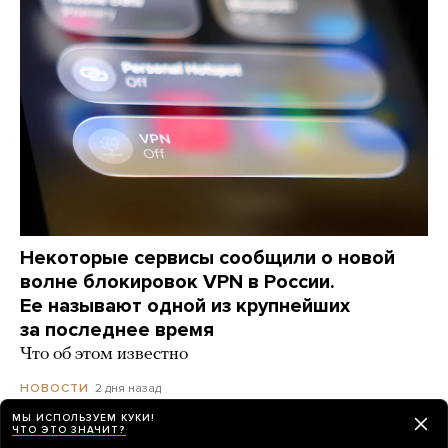
Некоторые сервисы сообщили о новой
волне блокировок VPN в России.
Ее называют одной из крупнейших
за последнее время
Что об этом известно
2 дня назад
НОВОСТИ
МЫ ИСПОЛЬЗУЕМ КУКИ!
ЧТО ЭТО ЗНАЧИТ?