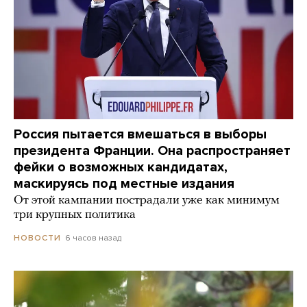
Россия пытается вмешаться в выборы
президента Франции. Она распространяет
фейки о возможных кандидатах,
маскируясь под местные издания
От этой кампании пострадали уже как минимум
три крупных политика
6 часов назад
НОВОСТИ