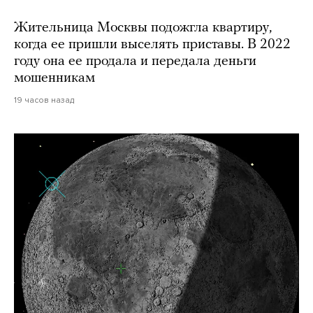
Жительница Москвы подожгла квартиру,
когда ее пришли выселять приставы. В 2022
году она ее продала и передала деньги
мошенникам
19 часов назад