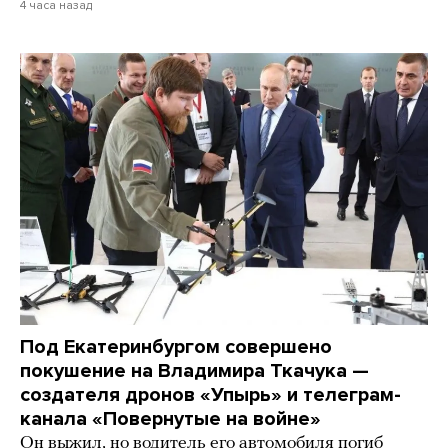
4 часа назад
Под Екатеринбургом совершено
покушение на Владимира Ткачука —
создателя дронов «Упырь» и телеграм-
канала «Повернутые на войне»
Он выжил, но водитель его автомобиля погиб