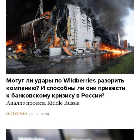
Могут ли удары по Wildberries разорить
компанию? И способны ли они привести
к банковскому кризису в России?
Анализ проекта Riddle Russia
день назад
ИСТОРИИ