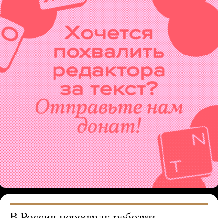
В России перестали работать