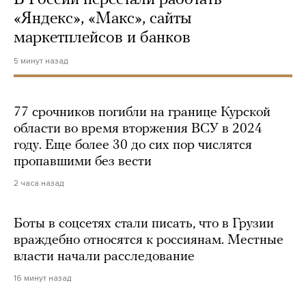
«Яндекс», «Макс», сайты
маркетплейсов и банков
5 минут назад
77 срочников погибли на границе Курской
области во время вторжения ВСУ в 2024
году. Еще более 30 до сих пор числятся
пропавшими без вести
2 часа назад
Боты в соцсетях стали писать, что в Грузии
враждебно относятся к россиянам. Местные
власти начали расследование
16 минут назад