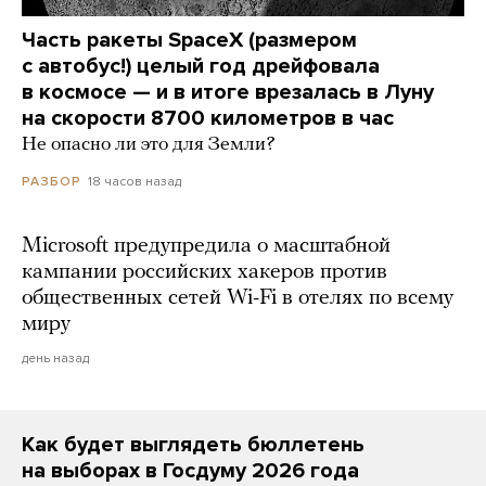
Часть ракеты SpaceX (размером
с автобус!) целый год дрейфовала
в космосе — и в итоге врезалась в Луну
на скорости 8700 километров в час
Не опасно ли это для Земли?
18 часов назад
РАЗБОР
Microsoft предупредила о масштабной
кампании российских хакеров против
общественных сетей Wi-Fi в отелях по всему
миру
день назад
Как будет выглядеть бюллетень
на выборах в Госдуму 2026 года