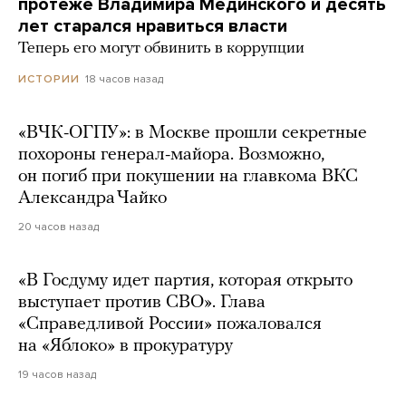
протеже Владимира Мединского и десять
лет старался нравиться власти
Теперь его могут обвинить в коррупции
18 часов назад
ИСТОРИИ
«ВЧК-ОГПУ»: в Москве прошли секретные
похороны генерал-майора. Возможно,
он погиб при покушении на главкома ВКС
Александра Чайко
20 часов назад
«В Госдуму идет партия, которая открыто
выступает против СВО». Глава
«Справедливой России» пожаловался
на «Яблоко» в прокуратуру
19 часов назад