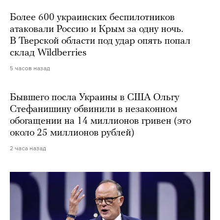
Более 600 украинских беспилотников
атаковали Россию и Крым за одну ночь.
В Тверской области под удар опять попал
склад Wildberries
5 часов назад
Бывшего посла Украины в США Ольгу
Стефанишину обвинили в незаконном
обогащении на 14 миллионов гривен (это
около 25 миллионов рублей)
2 часа назад