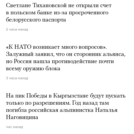
Светлане Тихановской не открыли счет
в польском банке из-за просроченного
белорусского паспорта
2 часа назад
«К НАТО возникает много вопросов».
Залужный заявил, что он сторонник альянса,
но Россия нашла противодействие почти
всему оружию блока
3 часа назад
На пик Победы в Кыргызстане будут пускать
только по разрешениям. Год назад там
погибла российская альпинистка Наталья
Наговицина
час назад