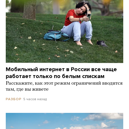
Мобильный интернет в России все чаще
работает только по белым спискам
Расскажите, как этот режим ограничений вводится
там, где вы живете
5 часов назад
РАЗБОР