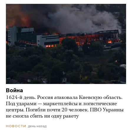
Война
1624-й день. Россия атаковала Киевскую область.
Под ударами — маркетплейсы и логистические
центры. Погибли почти 20 человек. ПВО Украины
не смогла сбить ни одну ракету
день назад
НОВОСТИ