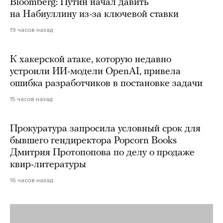
Bloomberg: Путин начал давить
на Набиуллину из-за ключевой ставки
19 часов назад
К хакерской атаке, которую недавно
устроили ИИ-модели OpenAI, привела
ошибка разработчиков в постановке задачи
15 часов назад
Прокуратура запросила условный срок для
бывшего гендиректора Popcorn Books
Дмитрия Протопопова по делу о продаже
квир-литературы
16 часов назад