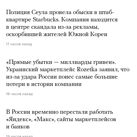
Полиция Сеула провела обыски в штаб-
квартире Starbucks. Компания находится
в центре скандала из-за рекламы,
оскорбившей жителей Южной Кореи
17 часов назад
«Прямые убытки — миллиарды гривен».
Украинский маркетплейс Rozetka заявил, что
из-за удара России понес самые большие
потери в истории компании
18 часов назад
В России временно перестали работать
«Яндекс», «Макс», сайты маркетплейсов
и банков
19 часов назад