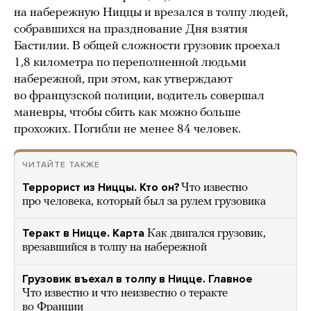
на набережную Ниццы и врезался в толпу людей,
собравшихся на празднование Дня взятия
Бастилии. В общей сложности грузовик проехал
1,8 километра по переполненной людьми
набережной, при этом, как утверждают
во французской полиции, водитель совершал
маневры, чтобы сбить как можно больше
прохожих. Погибли не менее 84 человек.
ЧИТАЙТЕ ТАКЖЕ
Террорист из Ниццы. Кто он?
Что известно
про человека, который был за рулем грузовика
Теракт в Ницце. Карта
Как двигался грузовик,
врезавшийся в толпу на набережной
Грузовик въехал в толпу в Ницце. Главное
Что известно и что неизвестно о теракте
во Франции