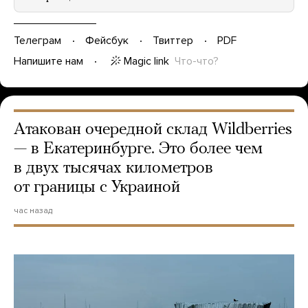
Телеграм
Фейсбук
Твиттер
PDF
Magic link
Что-что?
Напишите нам
Атакован очередной склад Wildberries
— в Екатеринбурге. Это более чем
в двух тысячах километров
от границы с Украиной
час назад