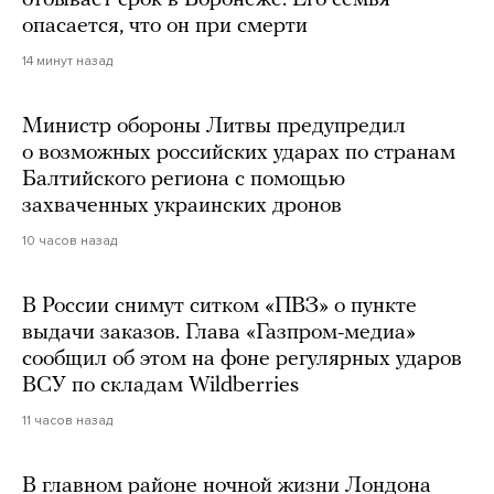
опасается, что он при смерти
14 минут назад
Министр обороны Литвы предупредил
о возможных российских ударах по странам
Балтийского региона с помощью
захваченных украинских дронов
10 часов назад
В России снимут ситком «ПВЗ» о пункте
выдачи заказов. Глава «Газпром-медиа»
сообщил об этом на фоне регулярных ударов
ВСУ по складам Wildberries
11 часов назад
В главном районе ночной жизни Лондона