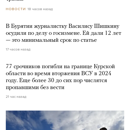
18 часов назад
НОВОСТИ
В Бурятии журналистку Василису Шишкину
осудили по делу о госизмене. Ей дали 12 лет
— это минимальный срок по статье
17 часов назад
77 срочников погибли на границе Курской
области во время вторжения ВСУ в 2024
году. Еще более 30 до сих пор числятся
пропавшими без вести
21 час назад