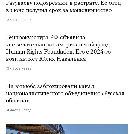
Разуваеву подозревают в растрате. Ее отец
в июне получил срок за мошенничество
13 часов назад
Генпрокуратура РФ объявила
«нежелательным» американский фонд
Human Rights Foundation. Его с 2024-го
возглавляет Юлия Навальная
13 часов назад
На ютьюбе заблокировали канал
националистического объединения «Русская
община»
14 часов назад