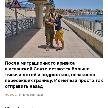
После миграционного кризиса
в испанской Сеуте остаются больше
тысячи детей и подростков, незаконно
пересекших границу. Их нельзя просто так
отправить назад
15 часов назад
НОВОСТИ