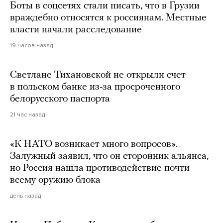
Боты в соцсетях стали писать, что в Грузии
враждебно относятся к россиянам. Местные
власти начали расследование
19 часов назад
Светлане Тихановской не открыли счет
в польском банке из-за просроченного
белорусского паспорта
21 час назад
«К НАТО возникает много вопросов».
Залужный заявил, что он сторонник альянса,
но Россия нашла противодействие почти
всему оружию блока
день назад