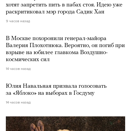
хотят запретить пить в пабах стоя. Идею уже
раскритиковал мэр города Садик Хан
9 часов назад
В Москве похоронили генерал-майора
Валерия Плохотнюка. Вероятно, он погиб при
взрыве на юбилее главкома Воздушно-
космических сил
14 часов назад
Юлия Навальная призвала голосовать
за «Яблоко» на выборах в Госдуму
14 часов назад