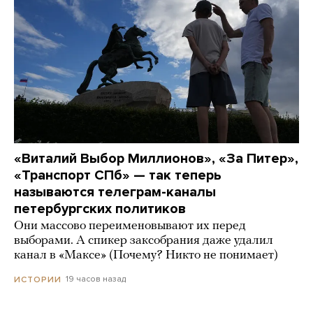
«Виталий Выбор Миллионов», «За Питер»,
«Транспорт СПб» — так теперь
называются телеграм-каналы
петербургских политиков
Они массово переименовывают их перед
выборами. А спикер заксобрания даже удалил
канал в «Максе» (Почему? Никто не понимает)
19 часов назад
ИСТОРИИ