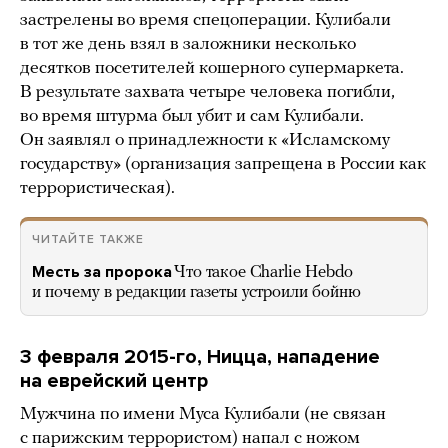
застрелены во время спецоперации. Кулибали
в тот же день взял в заложники несколько
десятков посетителей кошерного супермаркета.
В результате захвата четыре человека погибли,
во время штурма был убит и сам Кулибали.
Он заявлял о принадлежности к «Исламскому
государству» (организация запрещена в России как
террористическая).
ЧИТАЙТЕ ТАКЖЕ
Месть за пророка
Что такое Charlie Hebdo
и почему в редакции газеты устроили бойню
3 февраля 2015-го, Ницца, нападение
на еврейский центр
Мужчина по имени Муса Кулибали (не связан
с парижским террористом) напал с ножом