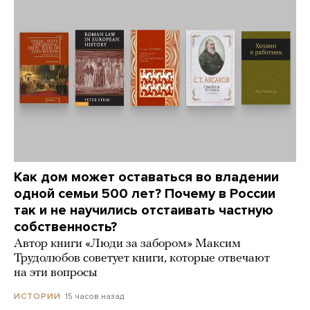
Как дом может оставаться во владении
одной семьи 500 лет? Почему в России
так и не научились отстаивать частную
собственность?
Автор книги «Люди за забором» Максим
Трудолюбов советует книги, которые отвечают
на эти вопросы
15 часов назад
ИСТОРИИ