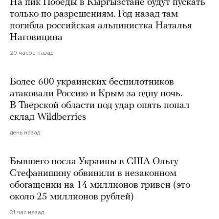
На пик Победы в Кыргызстане будут пускать
только по разрешениям. Год назад там
погибла российская альпинистка Наталья
Наговицина
20 часов назад
Более 600 украинских беспилотников
атаковали Россию и Крым за одну ночь.
В Тверской области под удар опять попал
склад Wildberries
день назад
Бывшего посла Украины в США Ольгу
Стефанишину обвинили в незаконном
обогащении на 14 миллионов гривен (это
около 25 миллионов рублей)
21 час назад