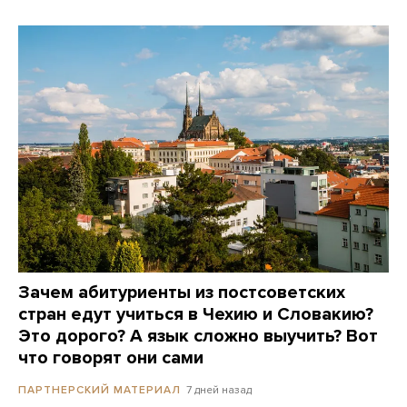
Зачем абитуриенты из постсоветских
стран едут учиться в Чехию и Словакию?
Это дорого? А язык сложно выучить? Вот
что говорят они сами
7 дней назад
ПАРТНЕРСКИЙ МАТЕРИАЛ