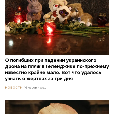
О погибших при падении украинского
дрона на пляж в Геленджике по-прежнему
известно крайне мало. Вот что удалось
узнать о жертвах за три дня
16 часов назад
НОВОСТИ