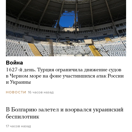
Война
1627-й день. Турция ограничила движение судов
в Черном море на фоне участившихся атак России
и Украины
16 часов назад
НОВОСТИ
В Болгарию залетел и взорвался украинский
беспилотник
17 часов назад