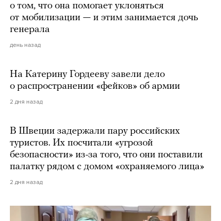
о том, что она помогает уклоняться
от мобилизации — и этим занимается дочь
генерала
день назад
На Катерину Гордееву завели дело
о распространении «фейков» об армии
2 дня назад
В Швеции задержали пару российских
туристов. Их посчитали «угрозой
безопасности» из-за того, что они поставили
палатку рядом с домом «охраняемого лица»
2 дня назад