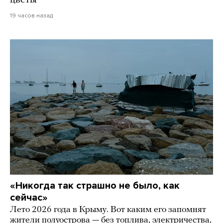
цветы
19 часов назад
«Никогда так страшно не было, как
сейчас»
Лето 2026 года в Крыму. Вот каким его запомнят
жители полуострова — без топлива, электричества,