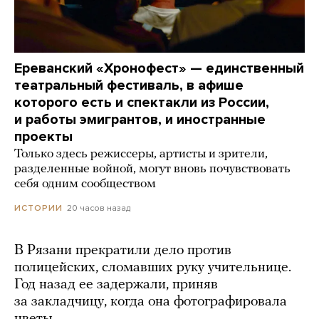
Ереванский «Хронофест» — единственный
театральный фестиваль, в афише
которого есть и спектакли из России,
и работы эмигрантов, и иностранные
проекты
Только здесь режиссеры, артисты и зрители,
разделенные войной, могут вновь почувствовать
себя одним сообществом
20 часов назад
ИСТОРИИ
В Рязани прекратили дело против
полицейских, сломавших руку учительнице.
Год назад ее задержали, приняв
за закладчицу, когда она фотографировала