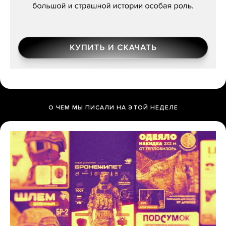
О ЧЕМ МЫ ПИСАЛИ НА ЭТОЙ НЕДЕЛЕ