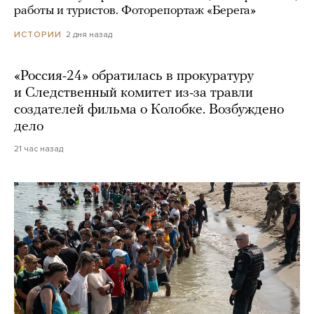
работы и туристов. Фоторепортаж «Берега»
2 дня назад
ИСТОРИИ
«Россия-24» обратилась в прокуратуру
и Следственный комитет из-за травли
создателей фильма о Колобке. Возбуждено
дело
21 час назад