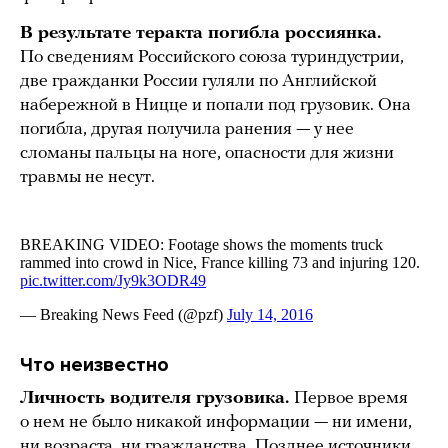
В результате теракта погибла россиянка.
По сведениям Российского союза туриндустрии,
две гражданки России гуляли по Английской
набережной в Ницце и попали под грузовик. Она
погибла, другая получила ранения — у нее
сломаны пальцы на ноге, опасности для жизни
травмы не несут.
Что неизвестно
Личность водителя грузовика.
Первое время
о нем не было никакой информации — ни имени,
ни возраста, ни гражданства. Позднее источники