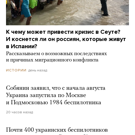
К чему может привести кризис в Сеуте?
И коснется ли он россиян, которые живут
в Испании?
Рассказываем о возможных последствиях
и причинах миграционного конфликта
день назад
ИСТОРИИ
Собянин заявил, что с начала августа
Украина запустила по Москве
и Подмосковью 1984 беспилотника
20 часов назад
Почти 400 украинских беспилотников