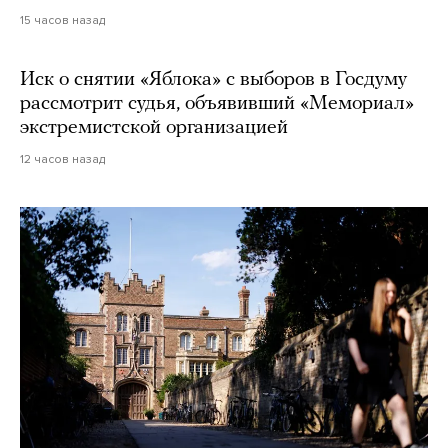
15 часов назад
Иск о снятии «Яблока» с выборов в Госдуму
рассмотрит судья, объявивший «Мемориал»
экстремистской организацией
12 часов назад