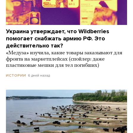
Украина утверждает, что Wildberries
помогает снабжать армию РФ. Это
действительно так?
«Медуза» изучила, какие товары заказывают для
фронта на маркетплейсах (спойлер: даже
пластиковые мешки для тел погибших)
6 дней назад
ИСТОРИИ