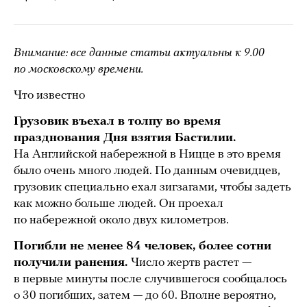
Внимание: все данные статьи актуальны к 9.00
по московскому времени.
Что известно
Грузовик въехал в толпу во время
празднования Дня взятия Бастилии.
На Английской набережной в Ницце в это время
было очень много людей. По данным очевидцев,
грузовик специально ехал зигзагами, чтобы задеть
как можно больше людей. Он проехал
по набережной около двух километров.
Погибли не менее 84 человек, более сотни
получили ранения.
Число жертв растет —
в первые минуты после случившегося сообщалось
о 30 погибших, затем — до 60. Вполне вероятно,