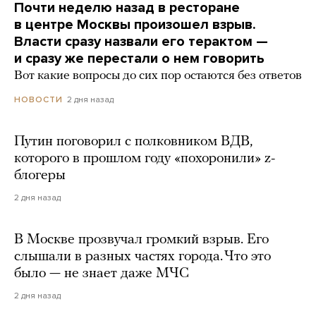
Почти неделю назад в ресторане
в центре Москвы произошел взрыв.
Власти сразу назвали его терактом —
и сразу же перестали о нем говорить
Вот какие вопросы до сих пор остаются без ответов
2 дня назад
НОВОСТИ
Путин поговорил с полковником ВДВ,
которого в прошлом году «похоронили» z-
блогеры
2 дня назад
В Москве прозвучал громкий взрыв. Его
слышали в разных частях города. Что это
было — не знает даже МЧС
2 дня назад