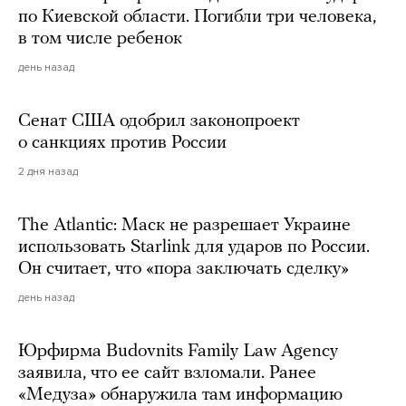
по Киевской области. Погибли три человека,
в том числе ребенок
день назад
Сенат США одобрил законопроект
о санкциях против России
2 дня назад
The Atlantic: Маск не разрешает Украине
использовать Starlink для ударов по России.
Он считает, что «пора заключать сделку»
день назад
Юрфирма Budovnits Family Law Agency
заявила, что ее сайт взломали. Ранее
«Медуза» обнаружила там информацию