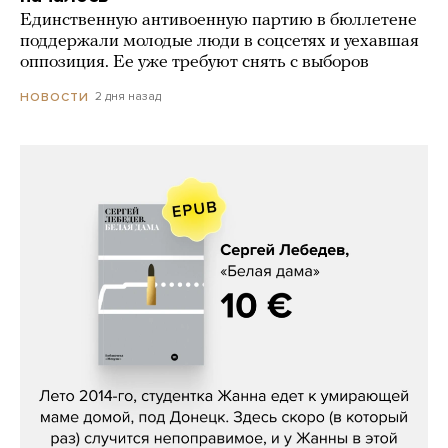
Единственную антивоенную партию в бюллетене
поддержали молодые люди в соцсетях и уехавшая
оппозиция. Ее уже требуют снять с выборов
2 дня назад
НОВОСТИ
Сергей Лебедев, «Белая дама»