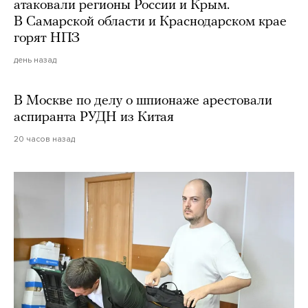
атаковали регионы России и Крым.
В Самарской области и Краснодарском крае
горят НПЗ
день назад
В Москве по делу о шпионаже арестовали
аспиранта РУДН из Китая
20 часов назад