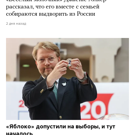
рассказал, что его вместе с семьей
собираются выдворить из России
2 дня назад
«Яблоко» допустили на выборы, и тут
началось