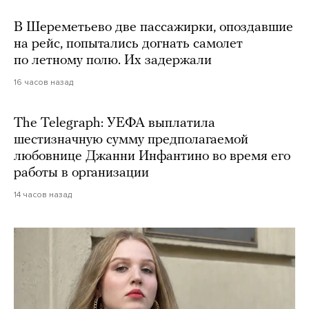
В Шереметьево две пассажирки, опоздавшие
на рейс, попытались догнать самолет
по летному полю. Их задержали
16 часов назад
The Telegraph: УЕФА выплатила
шестизначную сумму предполагаемой
любовнице Джанни Инфантино во время его
работы в организации
14 часов назад