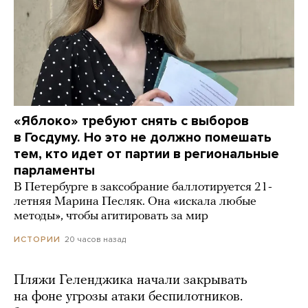
«Яблоко» требуют снять с выборов
в Госдуму. Но это не должно помешать
тем, кто идет от партии в региональные
парламенты
В Петербурге в заксобрание баллотируется 21-
летняя Марина Песляк. Она «искала любые
методы», чтобы агитировать за мир
20 часов назад
ИСТОРИИ
Пляжи Геленджика начали закрывать
на фоне угрозы атаки беспилотников.