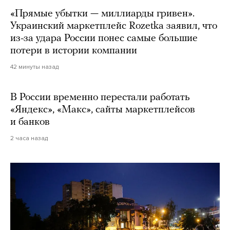
«Прямые убытки — миллиарды гривен».
Украинский маркетплейс Rozetka заявил, что
из-за удара России понес самые большие
потери в истории компании
42 минуты назад
В России временно перестали работать
«Яндекс», «Макс», сайты маркетплейсов
и банков
2 часа назад