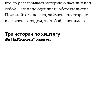
кто-то рассказывает историю о насилии над
собой — не надо оценивать обстоятельства.
Пожалейте человека, займите его сторону
и скажите: я рядом, я с тобой, я понимаю.
Три истории по хэштегу
#яНеБоюсьСказать