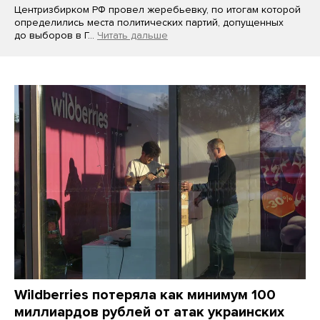
Центризбирком РФ провел жеребьевку, по итогам которой
определились места политических партий, допущенных
до выборов в Г…
Читать дальше
Wildberries потеряла как минимум 100
миллиардов рублей от атак украинских