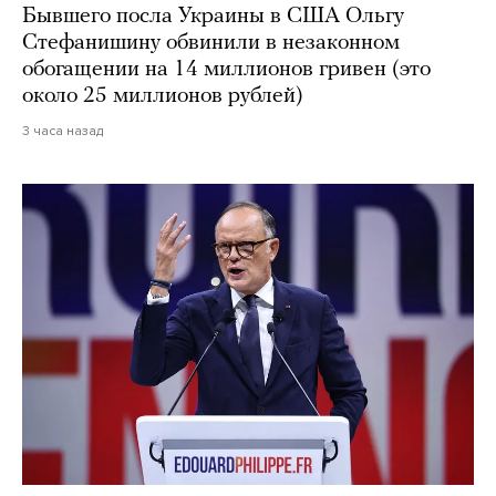
Бывшего посла Украины в США Ольгу
Стефанишину обвинили в незаконном
обогащении на 14 миллионов гривен (это
около 25 миллионов рублей)
3 часа назад