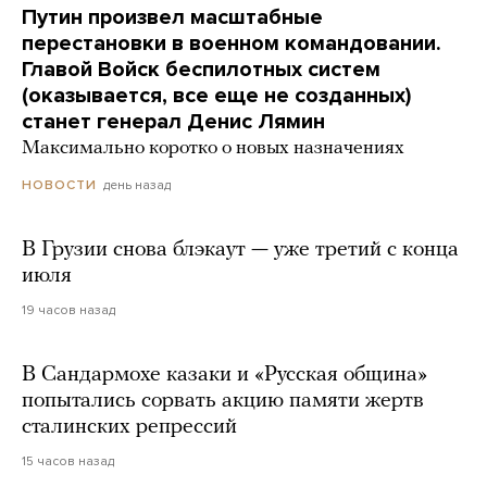
Путин произвел масштабные
перестановки в военном командовании.
Главой Войск беспилотных систем
(оказывается, все еще не созданных)
станет генерал Денис Лямин
Максимально коротко о новых назначениях
день назад
НОВОСТИ
В Грузии снова блэкаут — уже третий с конца
июля
19 часов назад
В Сандармохе казаки и «Русская община»
попытались сорвать акцию памяти жертв
сталинских репрессий
15 часов назад