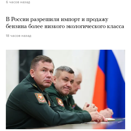
6 часов назад
В России разрешили импорт и продажу
бензина более низкого экологического класса
18 часов назад