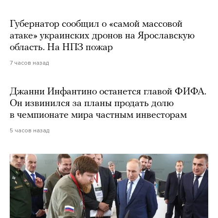
Губернатор сообщил о «самой массовой
атаке» украинских дронов на Ярославскую
область. На НПЗ пожар
7 часов назад
Джанни Инфантино останется главой ФИФА.
Он извинился за планы продать долю
в чемпионате мира частным инвесторам
5 часов назад