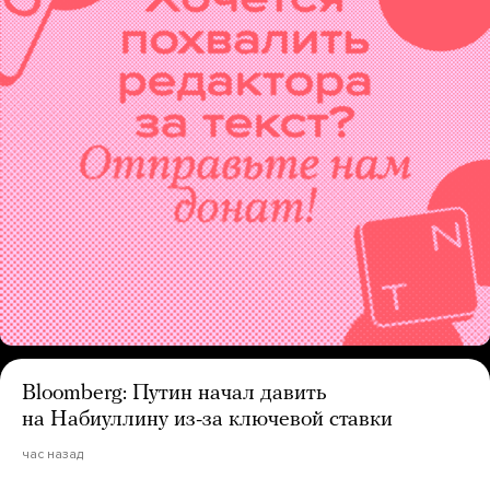
Bloomberg: Путин начал давить
на Набиуллину из-за ключевой ставки
час назад