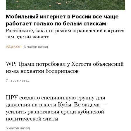
Мобильный интернет в России все чаще
работает только по белым спискам
Расскажите, как этот режим ограничений вводится
там, где вы живете
6 часов назад
РАЗБОР
WP: Трамп потребовал у Хегсета объяснений
из-за нехватки боеприпасов
7 часов назад
ЦРУ создало специальную группу для
давления на власти Кубы. Ее задача —
усилить разногласия среди кубинской
политической элиты
5 часов назад