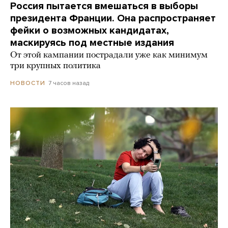
Россия пытается вмешаться в выборы
президента Франции. Она распространяет
фейки о возможных кандидатах,
маскируясь под местные издания
От этой кампании пострадали уже как минимум
три крупных политика
7 часов назад
НОВОСТИ