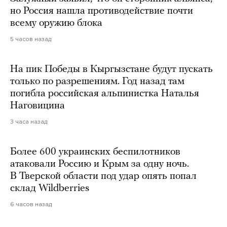
но Россия нашла противодействие почти
всему оружию блока
5 часов назад
На пик Победы в Кыргызстане будут пускать
только по разрешениям. Год назад там
погибла российская альпинистка Наталья
Наговицина
3 часа назад
Более 600 украинских беспилотников
атаковали Россию и Крым за одну ночь.
В Тверской области под удар опять попал
склад Wildberries
6 часов назад