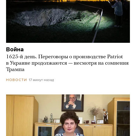
Война
1625-й день. Переговоры о производстве Patriot
в Украине продолжаются — несмотря на сомнения
Трампа
17 минут назад
НОВОСТИ