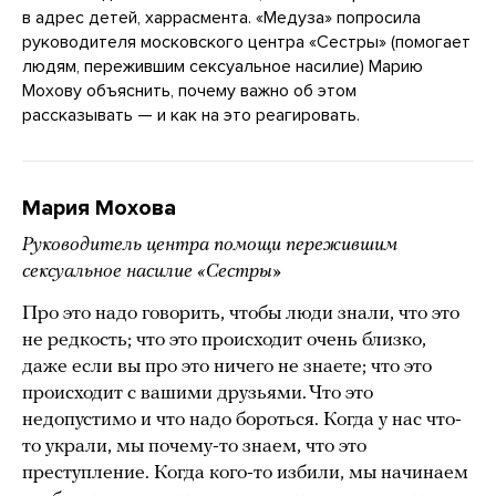
в адрес детей, харрасмента. «Медуза» попросила
руководителя московского центра «Сестры» (помогает
людям, пережившим сексуальное насилие) Марию
Мохову объяснить, почему важно об этом
рассказывать — и как на это реагировать.
Мария Мохова
Руководитель центра помощи пережившим
сексуальное насилие «Сестры»
Про это надо говорить, чтобы люди знали, что это
не редкость; что это происходит очень близко,
даже если вы про это ничего не знаете; что это
происходит с вашими друзьями. Что это
недопустимо и что надо бороться. Когда у нас что-
то украли, мы почему-то знаем, что это
преступление. Когда кого-то избили, мы начинаем