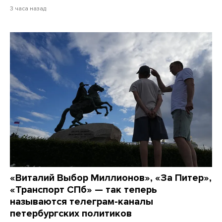
3 часа назад
«Виталий Выбор Миллионов», «За Питер»,
«Транспорт СПб» — так теперь
называются телеграм-каналы
петербургских политиков