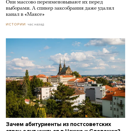
Они массово переименовывают их перед
выборами. А спикер заксобрания даже удалил
канал в «Максе»
час назад
ИСТОРИИ
Зачем абитуриенты из постсоветских