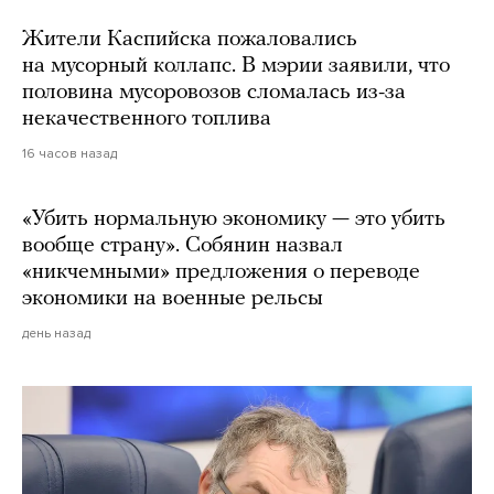
Жители Каспийска пожаловались
на мусорный коллапс. В мэрии заявили, что
половина мусоровозов сломалась из-за
некачественного топлива
16 часов назад
«Убить нормальную экономику — это убить
вообще страну». Собянин назвал
«никчемными» предложения о переводе
экономики на военные рельсы
день назад