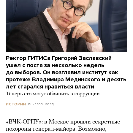
Ректор ГИТИСа Григорий Заславский
ушел с поста за несколько недель
до выборов. Он возглавил институт как
протеже Владимира Мединского и десять
лет старался нравиться власти
Теперь его могут обвинить в коррупции
19 часов назад
ИСТОРИИ
«ВЧК-ОГПУ»: в Москве прошли секретные
похороны генерал-майора. Возможно,