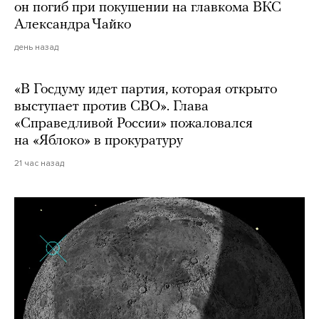
он погиб при покушении на главкома ВКС
Александра Чайко
день назад
«В Госдуму идет партия, которая открыто
выступает против СВО». Глава
«Справедливой России» пожаловался
на «Яблоко» в прокуратуру
21 час назад