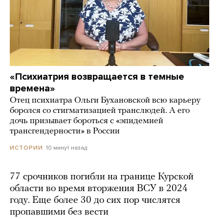
«Психиатрия возвращается в темные
времена»
Отец психиатра Ольги Бухановской всю карьеру
боролся со стигматизацией транслюдей. А его
дочь призывает бороться с «эпидемией
трансгендерности» в России
10 минут назад
ИСТОРИИ
77 срочников погибли на границе Курской
области во время вторжения ВСУ в 2024
году. Еще более 30 до сих пор числятся
пропавшими без вести