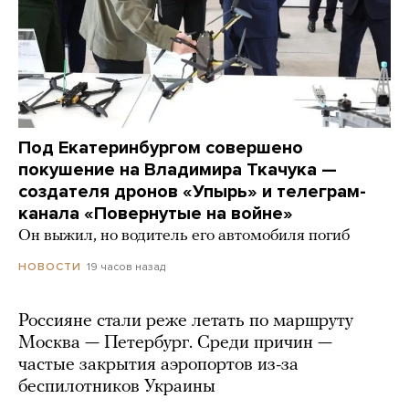
Под Екатеринбургом совершено
покушение на Владимира Ткачука —
создателя дронов «Упырь» и телеграм-
канала «Повернутые на войне»
Он выжил, но водитель его автомобиля погиб
19 часов назад
НОВОСТИ
Россияне стали реже летать по маршруту
Москва — Петербург. Среди причин —
частые закрытия аэропортов из-за
беспилотников Украины