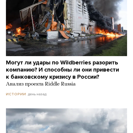
Могут ли удары по Wildberries разорить
компанию? И способны ли они привести
к банковскому кризису в России?
Анализ проекта Riddle Russia
день назад
ИСТОРИИ