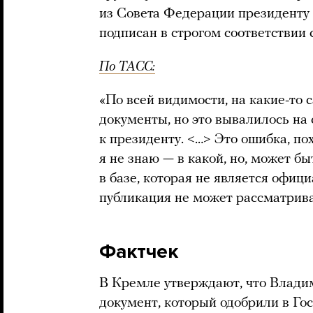
из Совета Федерации президенту п
подписан в строгом соответствии 
По ТАСС:
«По всей видимости, на какие-то
документы, но это вывалилось на
к президенту. <…> Это ошибка, пох
я не знаю — в какой, но, может б
в базе, которая не является офиц
публикация не может рассматрив
Фактчек
В Кремле утверждают, что Влади
документ, который одобрили в Гос