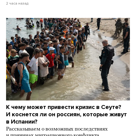
2 часа назад
К чему может привести кризис в Сеуте?
И коснется ли он россиян, которые живут
в Испании?
Рассказываем о возможных последствиях
и причинах миграционного конфликта