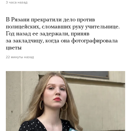
3 часа назад
В Рязани прекратили дело против
полицейских, сломавших руку учительнице.
Год назад ее задержали, приняв
за закладчицу, когда она фотографировала
цветы
22 минуты назад