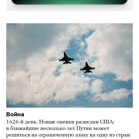
Война
1626-й день. Новые оценки разведки США:
в ближайшие несколько лет Путин может
решиться на ограниченную атаку на одну из стран