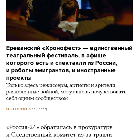
Ереванский «Хронофест» — единственный
театральный фестиваль, в афише
которого есть и спектакли из России,
и работы эмигрантов, и иностранные
проекты
Только здесь режиссеры, артисты и зрители,
разделенные войной, могут вновь почувствовать
себя одним сообществом
час назад
ИСТОРИИ
«Россия-24» обратилась в прокуратуру
и Следственный комитет из-за травли