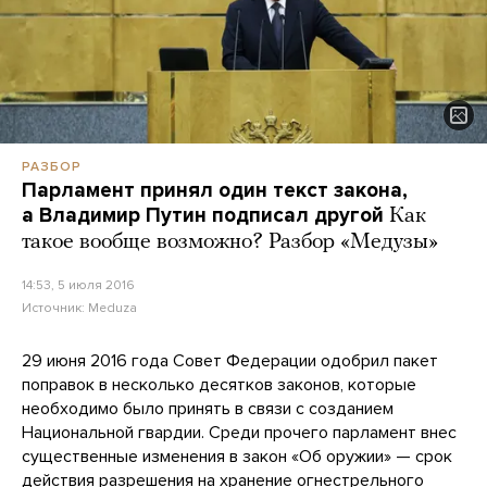
РАЗБОР
Парламент принял один текст закона,
а Владимир Путин подписал другой
Как
такое вообще возможно? Разбор «Медузы»
14:53, 5 июля 2016
Источник:
Meduza
29 июня 2016 года Совет Федерации одобрил пакет
поправок в несколько десятков законов, которые
необходимо было принять в связи с созданием
Национальной гвардии. Среди прочего парламент внес
существенные изменения в закон «Об оружии» — срок
действия разрешения на хранение огнестрельного