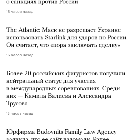
о санкциях против России
18 часов назад
The Atlantic: Маск не разрешает Украине
использовать Starlink для ударов по России.
Он считает, что «пора заключать сделку»
16 часов назад
Более 20 российских фигуристов получили
нейтральный статус для участия
в международных соревнованиях. Среди
них — Камила Валиева и Александра
Трусова
15 часов назад
Юрфирма Budovnits Family Law Agency
заявила, что ее сайт взломали. Ранее