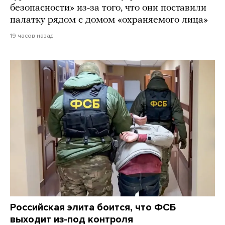
безопасности» из-за того, что они поставили
палатку рядом с домом «охраняемого лица»
19 часов назад
Российская элита боится, что ФСБ
выходит из-под контроля