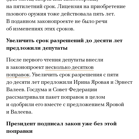
на пятилетний срок. Лицензия на приобретение
газового оружия тоже действовала пять лет.
В поданном законопроекте не было речи
об изменениях этих сроков.
Увеличить срок разрешений до десяти лет
предложили депутаты
После первого чтения депутаты внесли
в законопроект
несколько десятков
поправок
. Увеличить срок разрешения с пяти
до десяти лет предложили Ирина Яровая и Эрнест
Валеев. Госдума и Совет Федерации
рассматривали пакет поправок в целом
и одобрили его вместе с предложением Яровой
и Валеева.
Президент подписал закон уже без этой
поправки