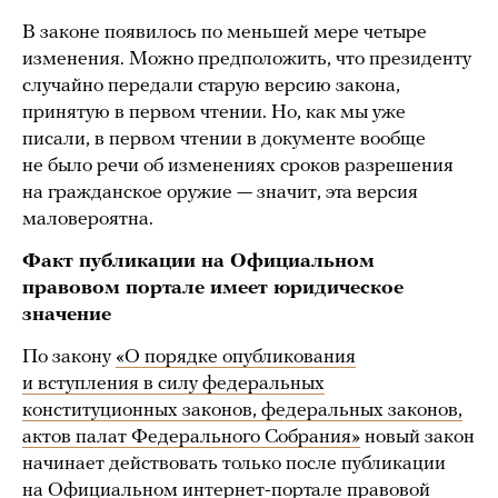
В законе появилось по меньшей мере четыре
изменения. Можно предположить, что президенту
случайно передали старую версию закона,
принятую в первом чтении. Но, как мы уже
писали, в первом чтении в документе вообще
не было речи об изменениях сроков разрешения
на гражданское оружие — значит, эта версия
маловероятна.
Факт публикации на Официальном
правовом портале имеет юридическое
значение
По закону
«О порядке опубликования
и вступления в силу федеральных
конституционных законов, федеральных законов,
актов палат Федерального Собрания»
новый закон
начинает действовать только после публикации
на Официальном интернет-портале правовой