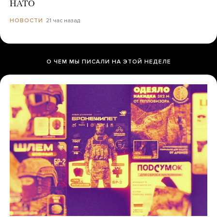
НАТО
21 час назад
НОВОСТИ
О ЧЕМ МЫ ПИСАЛИ НА ЭТОЙ НЕДЕЛЕ