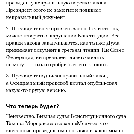
президенту неправильную версию закона.
Президент этого не заметил и подписал
неправильный документ.
2. Президент внес правки в закон. Если это так,
можно говорить о нарушении Конституции. Все
правки закона заканчиваются, как только Дума
принимает документ в третьем чтении. Ни Совет
Федерации, ни президент ничего менять
не могут — только одобрить или отклонить.
3. Президент подписал правильный закон,
а Официальный правовой портал опубликовал
какую-то другую версию.
Что теперь будет?
Неизвестно. Бывшая судья Конституционного суда
Тамара Морщакова сказала «Медузе», что
внесенные президентом поправки в закон можно