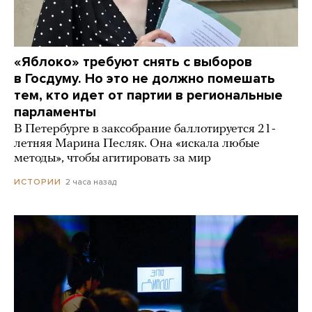
«Яблоко» требуют снять с выборов
в Госдуму. Но это не должно помешать
тем, кто идет от партии в региональные
парламенты
В Петербурге в заксобрание баллотируется 21-
летняя Марина Песляк. Она «искала любые
методы», чтобы агитировать за мир
2 часа назад
ИСТОРИИ