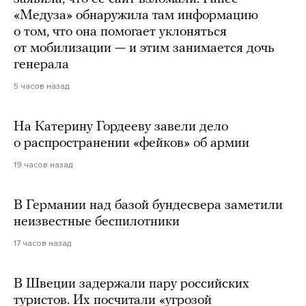
«Медуза» обнаружила там информацию
о том, что она помогает уклоняться
от мобилизации — и этим занимается дочь
генерала
5 часов назад
На Катерину Гордееву завели дело
о распространении «фейков» об армии
19 часов назад
В Германии над базой бундесвера заметили
неизвестные беспилотники
17 часов назад
В Швеции задержали пару российских
туристов. Их посчитали «угрозой