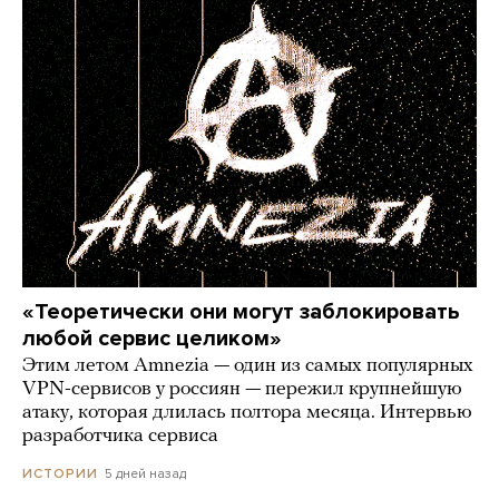
«Теоретически они могут заблокировать
любой сервис целиком»
Этим летом Amnezia — один из самых популярных
VPN-сервисов у россиян — пережил крупнейшую
атаку, которая длилась полтора месяца. Интервью
разработчика сервиса
5 дней назад
ИСТОРИИ