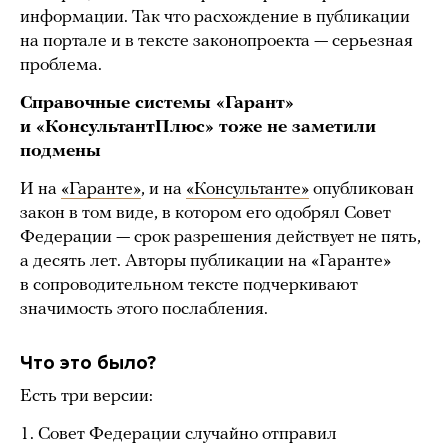
информации. Так что расхождение в публикации
на портале и в тексте законопроекта — серьезная
проблема.
Справочные системы «Гарант»
и «КонсультантПлюс» тоже не заметили
подмены
И на
«Гаранте»
, и на
«Консультанте»
опубликован
закон в том виде, в котором его одобрял Совет
Федерации — срок разрешения действует не пять,
а десять лет. Авторы публикации на «Гаранте»
в сопроводительном тексте подчеркивают
значимость этого послабления.
Что это было?
Есть три версии:
1. Совет Федерации случайно отправил