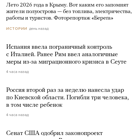
Лето 2026 года в Крыму. Вот каким его запомнят
жители полуострова — без топлива, электричества,
работы и туристов. Фоторепортаж «Берега»
день назад
ИСТОРИИ
Испания ввела пограничный контроль
с Италией. Ранее Рим ввел аналогичные
меры из-за миграционного кризиса в Сеуте
4 часа назад
Россия второй раз за неделю нанесла удар
по Киевской области. Погибли три человека,
в том числе ребенок
4 часа назад
Сенат США одобрил законопроект