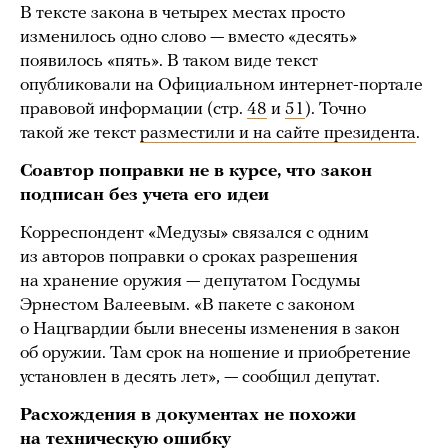
В тексте закона в четырех местах просто
изменилось одно слово — вместо «десять»
появилось «пять». В таком виде текст
опубликовали на Официальном интернет-портале
правовой информации (стр.
48
и
51
). Точно
такой же текст
разместили и на сайте президента
.
Соавтор поправки не в курсе, что закон
подписан без учета его идеи
Корреспондент «Медузы» связался с одним
из авторов поправки о сроках разрешения
на хранение оружия — депутатом Госдумы
Эрнестом Валеевым. «В пакете с законом
о Нацгвардии были внесены изменения в закон
об оружии. Там срок на ношение и приобретение
установлен в десять лет», — сообщил депутат.
Расхождения в документах не похожи
на техническую ошибку