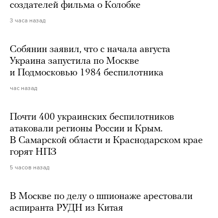
создателей фильма о Колобке
3 часа назад
Собянин заявил, что с начала августа
Украина запустила по Москве
и Подмосковью 1984 беспилотника
час назад
Почти 400 украинских беспилотников
атаковали регионы России и Крым.
В Самарской области и Краснодарском крае
горят НПЗ
5 часов назад
В Москве по делу о шпионаже арестовали
аспиранта РУДН из Китая