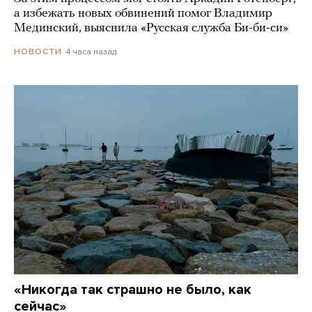
а избежать новых обвинений помог Владимир
Мединский, выяснила «Русская служба Би-би-си»
4 часа назад
НОВОСТИ
«Никогда так страшно не было, как
сейчас»