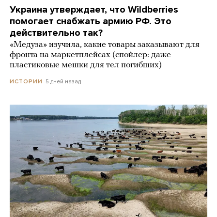
Украина утверждает, что Wildberries
помогает снабжать армию РФ. Это
действительно так?
«Медуза» изучила, какие товары заказывают для
фронта на маркетплейсах (спойлер: даже
пластиковые мешки для тел погибших)
5 дней назад
ИСТОРИИ