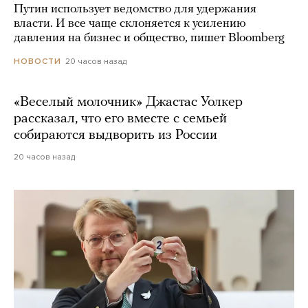
Путин использует ведомство для удержания
власти. И все чаще склоняется к усилению
давления на бизнес и общество, пишет Bloomberg
20 часов назад
НОВОСТИ
«Веселый молочник» Джастас Уолкер
рассказал, что его вместе с семьей
собираются выдворить из России
20 часов назад