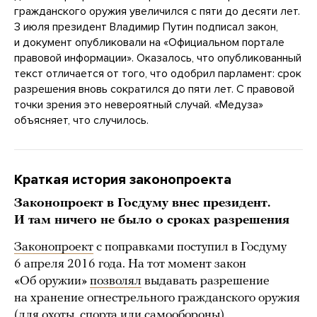
гражданского оружия увеличился с пяти до десяти лет.
3 июля президент Владимир Путин подписал закон,
и документ опубликовали на «Официальном портале
правовой информации». Оказалось, что опубликованный
текст отличается от того, что одобрил парламент: срок
разрешения вновь сократился до пяти лет. С правовой
точки зрения это невероятный случай. «Медуза»
объясняет, что случилось.
Краткая история законопроекта
Законопроект в Госдуму внес президент.
И там ничего не было о сроках разрешения
Законопроект
с поправками поступил в Госдуму
6 апреля 2016 года. На тот момент закон
«Об оружии»
позволял
выдавать разрешение
на хранение огнестрельного гражданского оружия
(для охоты, спорта или самообороны)