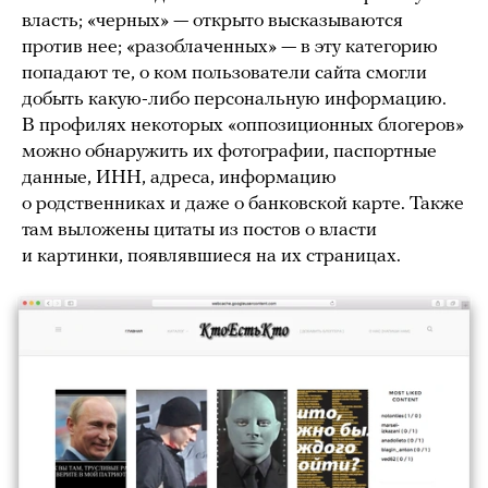
власть; «черных» — открыто высказываются
против нее; «разоблаченных» — в эту категорию
попадают те, о ком пользователи сайта смогли
добыть какую-либо персональную информацию.
В профилях некоторых «оппозиционных блогеров»
можно обнаружить их фотографии, паспортные
данные, ИНН, адреса, информацию
о родственниках и даже о банковской карте. Также
там выложены цитаты из постов о власти
и картинки, появлявшиеся на их страницах.