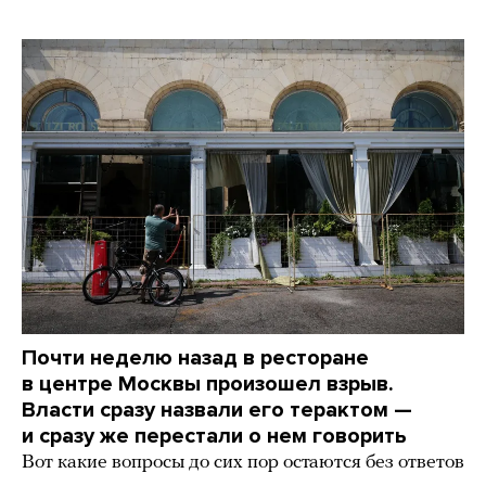
Почти неделю назад в ресторане
в центре Москвы произошел взрыв.
Власти сразу назвали его терактом —
и сразу же перестали о нем говорить
Вот какие вопросы до сих пор остаются без ответов