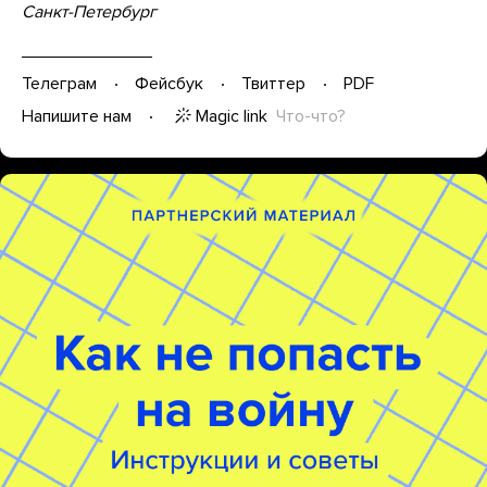
Санкт-Петербург
Телеграм
Фейсбук
Твиттер
PDF
Magic link
Что-что?
Напишите нам