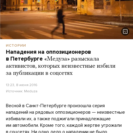
ИСТОРИИ
Нападения на оппозиционеров
в Петербурге
«Медуза» разыскала
активистов, которых неизвестные избили
за публикации в соцсетях
13:23, 8 июня 2016
Источник:
Meduza
Весной в Санкт-Петербурге произошла серия
нападений на рядовых оппозиционеров — неизвестные
избивали их, а также поджигали принадлежащие
им автомобили. Кроме того, каждой жертве угрожали
в соцсетях. Ни одно дело о нападении не было