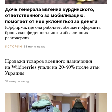
Дочь генерала Евгения Бурдинского,
ответственного за мобилизацию,
помогает от нее уклоняться за деньги
Юрфирма, где она работает, обещает оформить
бронь «конфиденциально» и «без лишних
разговоров»
38 минут назад
ИСТОРИИ
Продажи товаров военного назначения
на Wildberries упали на 20-40% после атак
Украины
32 минуты назад