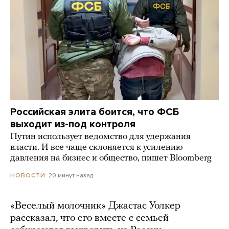
Российская элита боится, что ФСБ
выходит из-под контроля
Путин использует ведомство для удержания
власти. И все чаще склоняется к усилению
давления на бизнес и общество, пишет Bloomberg
20 минут назад
НОВОСТИ
«Веселый молочник» Джастас Уолкер
рассказал, что его вместе с семьей