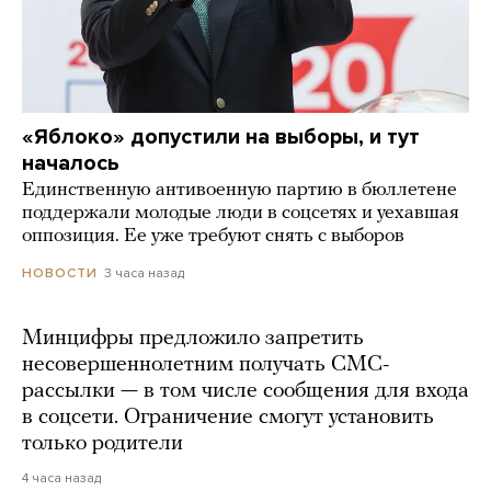
«Яблоко» допустили на выборы, и тут
началось
Единственную антивоенную партию в бюллетене
поддержали молодые люди в соцсетях и уехавшая
оппозиция. Ее уже требуют снять с выборов
3 часа назад
НОВОСТИ
Минцифры предложило запретить
несовершеннолетним получать СМС-
рассылки — в том числе сообщения для входа
в соцсети. Ограничение смогут установить
только родители
4 часа назад