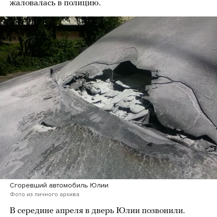
жаловалась в полицию.
Сгоревший автомобиль Юлии
Фото из личного архива
В середине апреля в дверь Юлии позвонили.